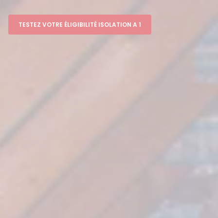
TESTEZ VOTRE ÉLIGIBILITÉ ISOLATION A 1