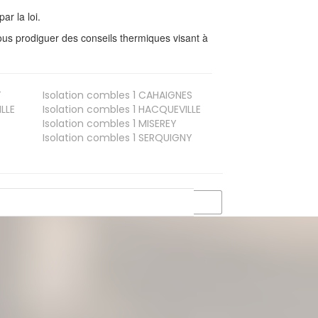
ar la loi.
us prodiguer des conseils thermiques visant à
T
Isolation combles 1
CAHAIGNES
LLE
Isolation combles 1
HACQUEVILLE
Isolation combles 1
MISEREY
Isolation combles 1
SERQUIGNY