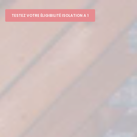
TESTEZ VOTRE ÉLIGIBILITÉ ISOLATION A 1