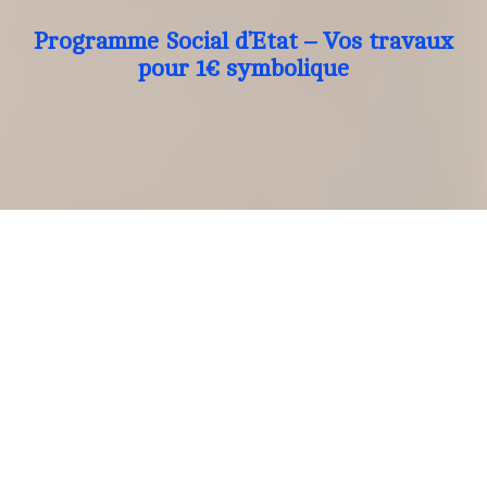
Programme Social d’Etat – Vos travaux
pour 1€ symbolique