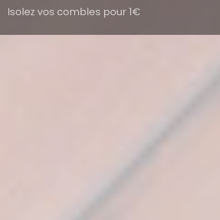
Isolez vos combles pour 1€