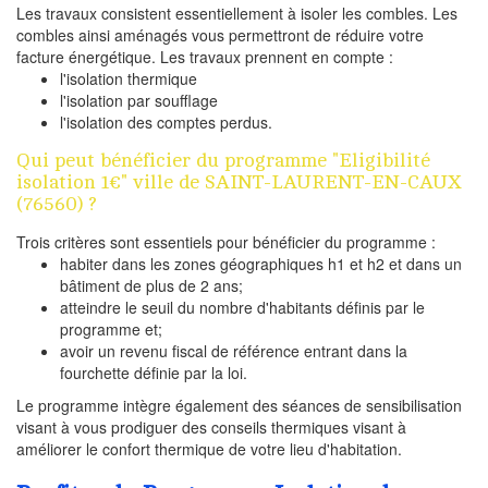
Les travaux consistent essentiellement à isoler les combles. Les
combles ainsi aménagés vous permettront de réduire votre
facture énergétique. Les travaux prennent en compte :
l'isolation thermique
l'isolation par soufflage
l'isolation des comptes perdus.
Qui peut bénéficier du programme "Eligibilité
isolation 1€" ville de SAINT-LAURENT-EN-CAUX
(76560) ?
Trois critères sont essentiels pour bénéficier du programme :
habiter dans les zones géographiques h1 et h2 et dans un
bâtiment de plus de 2 ans;
atteindre le seuil du nombre d'habitants définis par le
programme et;
avoir un revenu fiscal de référence entrant dans la
fourchette définie par la loi.
Le programme intègre également des séances de sensibilisation
visant à vous prodiguer des conseils thermiques visant à
améliorer le confort thermique de votre lieu d'habitation.