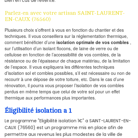
bien en cas de revente.
Parlez-en avec votre artisan SAINT-LAURENT-
EN-CAUX (76560)
Plusieurs choix s’offrent à vous en fonction du chantier et des
techniques. Il vous conseillera sur la réglementation thermique,
comment bénéficier d’une
isolation optimale de vos combles
,
sur l’utilisation d’un isolant flocons, de laine de verre ou de
cellulose en fonction de l’accessibilité de vos combles, de la
résistance ou de l’épaisseur de chaque matériau, de la limitation
de l’espace. Il vous expliquera les différentes techniques
d’isolation sol et combles possibles, s’il est nécessaire ou non de
recourir à une dépose de votre toiture, etc. Dans le cas d’une
rénovation, il pourra vous proposer l’isolation de vos combles
perdus en même temps que celui de votre sol pour un effet
thermique aux performances plus importantes.
Éligibilité isolation a 1
Le programme "Eligibilité isolation 1€" a SAINT-LAURENT-EN-
CAUX (76560) est un programme mis en place afin de
permettre aux revenus les plus modestes de la ville de