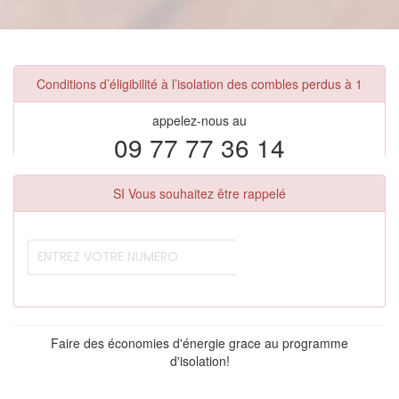
Conditions d’éligibilité à l’isolation des combles perdus à 1
appelez-nous au
09 77 77 36 14
SI Vous souhaitez être rappelé
Faire des économies d'énergie grace au programme
d'isolation!