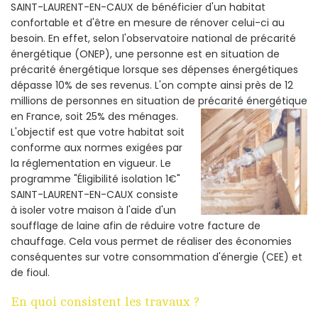
SAINT-LAURENT-EN-CAUX de bénéficier d'un habitat
confortable et d'être en mesure de rénover celui-ci au
besoin. En effet, selon l'observatoire national de précarité
énergétique (ONEP), une personne est en situation de
précarité énergétique lorsque ses dépenses énergétiques
dépasse 10% de ses revenus. L'on compte ainsi près de 12
millions de personnes en situation de précarité énergétique
en France, soit 25% des ménages.
L'objectif est que votre habitat soit
conforme aux normes exigées par
la réglementation en vigueur. Le
programme "Éligibilité isolation 1€"
SAINT-LAURENT-EN-CAUX consiste
à isoler votre maison à l'aide d'un
soufflage de laine afin de réduire votre facture de
chauffage. Cela vous permet de réaliser des économies
conséquentes sur votre consommation d'énergie (CEE) et
de fioul.
En quoi consistent les travaux ?