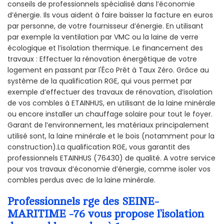
conseils de professionnels spécialisé dans l’économie
d’énergie. Ils vous aident à faire baisser la facture en euros
par personne, de votre fournisseur d’énergie. En utilisant
par exemple la ventilation par VMC ou la laine de verre
écologique et l’isolation thermique. Le financement des
travaux : Effectuer la rénovation énergétique de votre
logement en passant par l'Éco Prêt à Taux Zéro. Grâce au
système de la qualification RGE, qui vous permet par
exemple d’effectuer des travaux de rénovation, d’isolation
de vos combles à ETAINHUS, en utilisant de la laine minérale
ou encore installer un chauffage solaire pour tout le foyer.
Garant de l’environnement, les matériaux principalement
utilisé sont, la laine minérale et le bois (notamment pour la
construction).La qualification RGE, vous garantit des
professionnels ETAINHUS (76430) de qualité. A votre service
pour vos travaux d’économie d’énergie, comme isoler vos
combles perdus avec de la laine minérale.
Professionnels rge des SEINE-
MARITIME -76 vous propose l’isolation