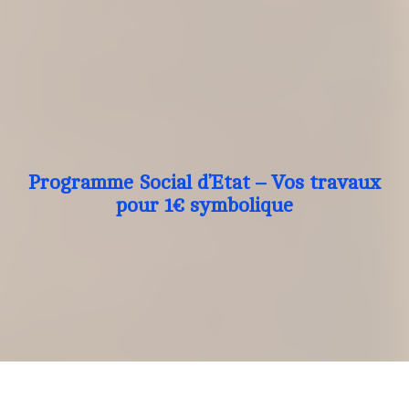
Programme Social d’Etat – Vos travaux
pour 1€ symbolique