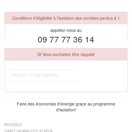
Conditions d’éligibilité à l’isolation des combles perdus à 1
appelez-nous au
09 77 77 36 14
SI Vous souhaitez être rappelé
Faire des économies d'énergie grace au programme
d'isolation!
BOUVILLE
SAINT-AUBIN-LES-ELBEUF