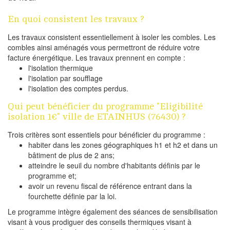
En quoi consistent les travaux ?
Les travaux consistent essentiellement à isoler les combles. Les
combles ainsi aménagés vous permettront de réduire votre
facture énergétique. Les travaux prennent en compte :
l'isolation thermique
l'isolation par soufflage
l'isolation des comptes perdus.
Qui peut bénéficier du programme "Eligibilité
isolation 1€" ville de ETAINHUS (76430) ?
Trois critères sont essentiels pour bénéficier du programme :
habiter dans les zones géographiques h1 et h2 et dans un
bâtiment de plus de 2 ans;
atteindre le seuil du nombre d'habitants définis par le
programme et;
avoir un revenu fiscal de référence entrant dans la
fourchette définie par la loi.
Le programme intègre également des séances de sensibilisation
visant à vous prodiguer des conseils thermiques visant à