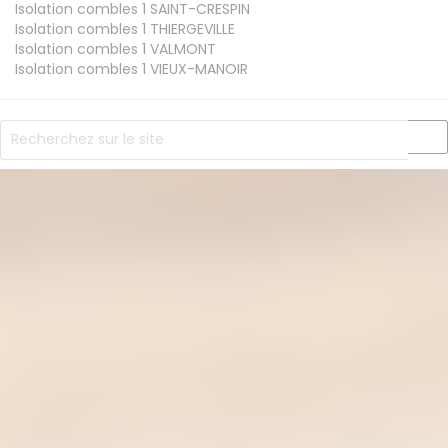
Isolation combles 1
SAINT-CRESPIN
Isolation combles 1
THIERGEVILLE
Isolation combles 1
VALMONT
Isolation combles 1
VIEUX-MANOIR