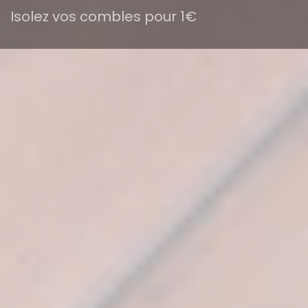
Isolez vos combles pour 1€