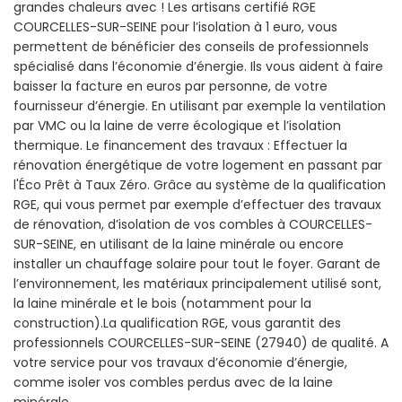
grandes chaleurs avec ! Les artisans certifié RGE
COURCELLES-SUR-SEINE pour l’isolation à 1 euro, vous
permettent de bénéficier des conseils de professionnels
spécialisé dans l’économie d’énergie. Ils vous aident à faire
baisser la facture en euros par personne, de votre
fournisseur d’énergie. En utilisant par exemple la ventilation
par VMC ou la laine de verre écologique et l’isolation
thermique. Le financement des travaux : Effectuer la
rénovation énergétique de votre logement en passant par
l'Éco Prêt à Taux Zéro. Grâce au système de la qualification
RGE, qui vous permet par exemple d’effectuer des travaux
de rénovation, d’isolation de vos combles à COURCELLES-
SUR-SEINE, en utilisant de la laine minérale ou encore
installer un chauffage solaire pour tout le foyer. Garant de
l’environnement, les matériaux principalement utilisé sont,
la laine minérale et le bois (notamment pour la
construction).La qualification RGE, vous garantit des
professionnels COURCELLES-SUR-SEINE (27940) de qualité. A
votre service pour vos travaux d’économie d’énergie,
comme isoler vos combles perdus avec de la laine
minérale.