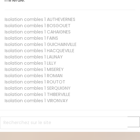
Isolation combles 1
AUTHEVERNES
Isolation combles 1
BOSGOUET
Isolation combles 1
CAHAIGNES
Isolation combles 1
FAINS
Isolation combles 1
GUICHAINVILLE
Isolation combles 1
HACQUEVILLE
Isolation combles 1
LAUNAY
Isolation combles 1
LILLY
Isolation combles 1
MISEREY
Isolation combles 1
ROMAN
Isolation combles 1
ROUTOT
Isolation combles 1
SERQUIGNY
Isolation combles 1
THIBERVILLE
Isolation combles 1
VIRONVAY