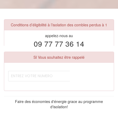
Conditions d’éligibilité à l’isolation des combles perdus à 1
appelez-nous au
09 77 77 36 14
SI Vous souhaitez être rappelé
Faire des économies d'énergie grace au programme
d'isolation!