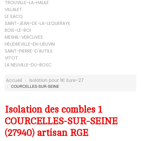
TROUVILLE-LA-HAULE
VILLALET
LE SACQ
SAINT-JEAN-DE-LA-LEQUERAYE
BOIS-LE-ROI
MESNIL-VERCLIVES
HEUDREVILLE-EN-LIEUVIN
SAINT-PIERRE-D'AUTILS
VITOT
LA NEUVILLE-DU-BOSC
Accueil
Isolation pour 1€ Eure-27
COURCELLES-SUR-SEINE
Isolation des combles 1
COURCELLES-SUR-SEINE
(27940) artisan RGE