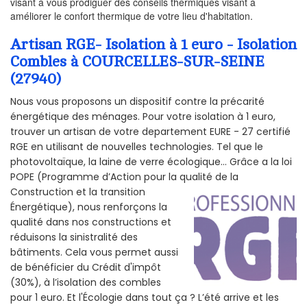
visant à vous prodiguer des conseils thermiques visant à
améliorer le confort thermique de votre lieu d'habitation.
Artisan RGE- Isolation à 1 euro - Isolation
Combles à COURCELLES-SUR-SEINE
(27940)
Nous vous proposons un dispositif contre la précarité
énergétique des ménages. Pour votre isolation à 1 euro,
trouver un artisan de votre departement EURE - 27 certifié
RGE en utilisant de nouvelles technologies. Tel que le
photovoltaïque, la laine de verre écologique... Grâce a la loi
POPE (Programme d’Action pour la qualité de la
Construction et la
transition
Énergétique), nous renforçons la
qualité dans nos constructions et
réduisons la sinistralité des
bâtiments. Cela vous permet aussi
de bénéficier du Crédit d'impôt
(30%), à l’isolation des combles
pour 1 euro. Et l'Écologie dans tout ça ? L’été arrive et les