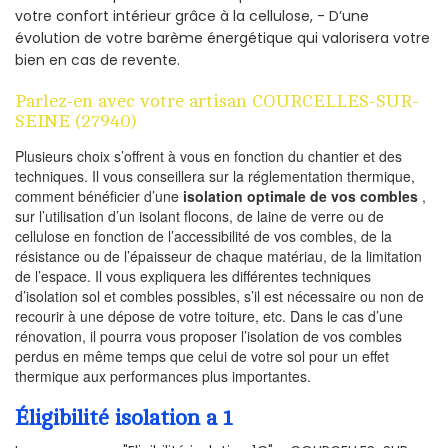
votre confort intérieur grâce à la cellulose, - D’une
évolution de votre barème énergétique qui valorisera votre
bien en cas de revente.
Parlez-en avec votre artisan COURCELLES-SUR-
SEINE (27940)
Plusieurs choix s’offrent à vous en fonction du chantier et des
techniques. Il vous conseillera sur la réglementation thermique,
comment bénéficier d’une
isolation optimale de vos combles
,
sur l’utilisation d’un isolant flocons, de laine de verre ou de
cellulose en fonction de l’accessibilité de vos combles, de la
résistance ou de l’épaisseur de chaque matériau, de la limitation
de l’espace. Il vous expliquera les différentes techniques
d’isolation sol et combles possibles, s’il est nécessaire ou non de
recourir à une dépose de votre toiture, etc. Dans le cas d’une
rénovation, il pourra vous proposer l’isolation de vos combles
perdus en même temps que celui de votre sol pour un effet
thermique aux performances plus importantes.
Éligibilité isolation a 1