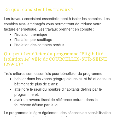
En quoi consistent les travaux ?
Les travaux consistent essentiellement à isoler les combles. Les
combles ainsi aménagés vous permettront de réduire votre
facture énergétique. Les travaux prennent en compte :
l'isolation thermique
l'isolation par soufflage
l'isolation des comptes perdus.
Qui peut bénéficier du programme "Eligibilité
isolation 1€" ville de COURCELLES-SUR-SEINE
(27940) ?
Trois critères sont essentiels pour bénéficier du programme :
habiter dans les zones géographiques h1 et h2 et dans un
bâtiment de plus de 2 ans;
atteindre le seuil du nombre d'habitants définis par le
programme et;
avoir un revenu fiscal de référence entrant dans la
fourchette définie par la loi.
Le programme intègre également des séances de sensibilisation