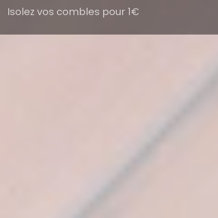
Isolez vos combles pour 1€