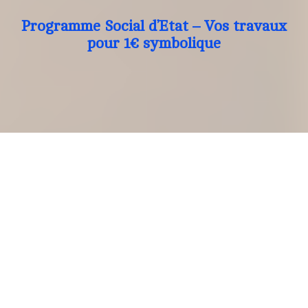
Programme Social d’Etat – Vos travaux
pour 1€ symbolique