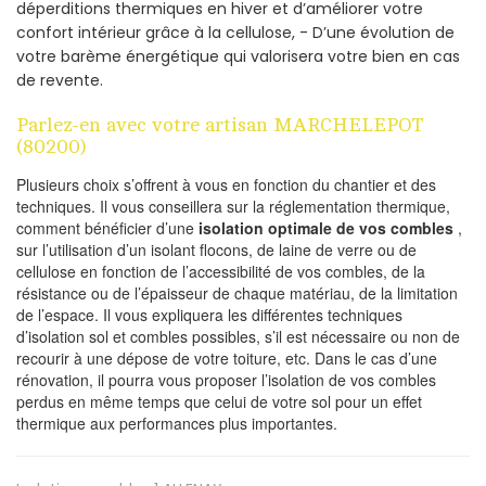
déperditions thermiques en hiver et d’améliorer votre
confort intérieur grâce à la cellulose, - D’une évolution de
votre barème énergétique qui valorisera votre bien en cas
de revente.
Parlez-en avec votre artisan MARCHELEPOT
(80200)
Plusieurs choix s’offrent à vous en fonction du chantier et des
techniques. Il vous conseillera sur la réglementation thermique,
comment bénéficier d’une
isolation optimale de vos combles
,
sur l’utilisation d’un isolant flocons, de laine de verre ou de
cellulose en fonction de l’accessibilité de vos combles, de la
résistance ou de l’épaisseur de chaque matériau, de la limitation
de l’espace. Il vous expliquera les différentes techniques
d’isolation sol et combles possibles, s’il est nécessaire ou non de
recourir à une dépose de votre toiture, etc. Dans le cas d’une
rénovation, il pourra vous proposer l’isolation de vos combles
perdus en même temps que celui de votre sol pour un effet
thermique aux performances plus importantes.