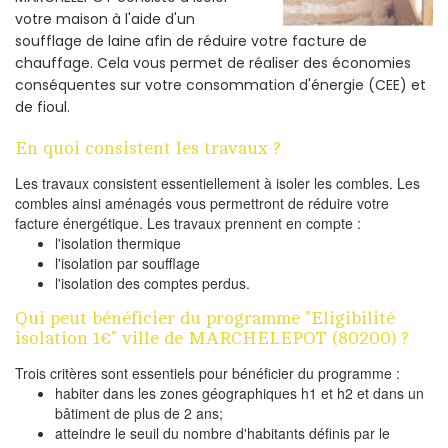
votre maison à l'aide d'un
soufflage de laine afin de réduire votre facture de
chauffage. Cela vous permet de réaliser des économies
conséquentes sur votre consommation d'énergie (CEE) et
de fioul.
En quoi consistent les travaux ?
Les travaux consistent essentiellement à isoler les combles. Les
combles ainsi aménagés vous permettront de réduire votre
facture énergétique. Les travaux prennent en compte :
l'isolation thermique
l'isolation par soufflage
l'isolation des comptes perdus.
Qui peut bénéficier du programme "Eligibilité
isolation 1€" ville de MARCHELEPOT (80200) ?
Trois critères sont essentiels pour bénéficier du programme :
habiter dans les zones géographiques h1 et h2 et dans un
bâtiment de plus de 2 ans;
atteindre le seuil du nombre d'habitants définis par le