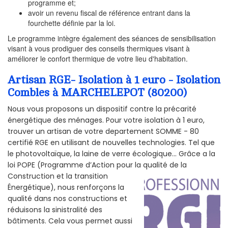
programme et;
avoir un revenu fiscal de référence entrant dans la
fourchette définie par la loi.
Le programme intègre également des séances de sensibilisation
visant à vous prodiguer des conseils thermiques visant à
améliorer le confort thermique de votre lieu d'habitation.
Artisan RGE- Isolation à 1 euro - Isolation
Combles à MARCHELEPOT (80200)
Nous vous proposons un dispositif contre la précarité
énergétique des ménages. Pour votre isolation à 1 euro,
trouver un artisan de votre departement SOMME - 80
certifié RGE en utilisant de nouvelles technologies. Tel que
le photovoltaïque, la laine de verre écologique... Grâce a la
loi POPE (Programme d’Action pour la qualité de la
Construction et la
transition
Énergétique), nous renforçons la
qualité dans nos constructions et
réduisons la sinistralité des
bâtiments. Cela vous permet aussi