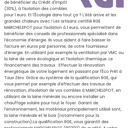
de bénéficier du Crédit d'impôt
(30%), à l’isolation des combles
pour 1 euro. Et l'Écologie dans tout ça ? L’été arrive et les
grandes chaleurs avec ! Les artisans certifié RGE
MARCHELEPOT pour l’isolation à 1 euro, vous permettent de
bénéficier des conseils de professionnels spécialisé dans
l’économie d’énergie. Ils vous aident à faire baisser la
facture en euros par personne, de votre fournisseur
d’énergie. En utilisant par exemple la ventilation par VMC ou
la laine de verre écologique et l’isolation thermique. Le
financement des travaux : Effectuer la rénovation
énergétique de votre logement en passant par l'Éco Prêt à
Taux Zéro. Grâce au système de la qualification RGE, qui
vous permet par exemple d’effectuer des travaux de
rénovation, d’isolation de vos combles à MARCHELEPOT, en
utilisant de la laine minérale ou encore installer un
chauffage solaire pour tout le foyer. Garant de
l’environnement, les matériaux principalement utilisé sont,
la laine minérale et le bois (notamment pour la
construction).La qualification RGE, vous garantit des