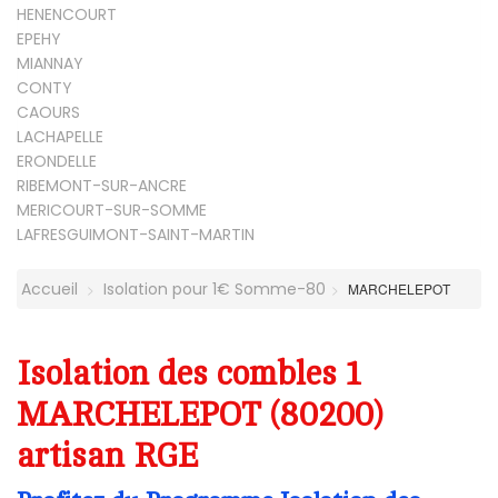
HENENCOURT
EPEHY
MIANNAY
CONTY
CAOURS
LACHAPELLE
ERONDELLE
RIBEMONT-SUR-ANCRE
MERICOURT-SUR-SOMME
LAFRESGUIMONT-SAINT-MARTIN
Accueil
Isolation pour 1€ Somme-80
MARCHELEPOT
Isolation des combles 1
MARCHELEPOT (80200)
artisan RGE