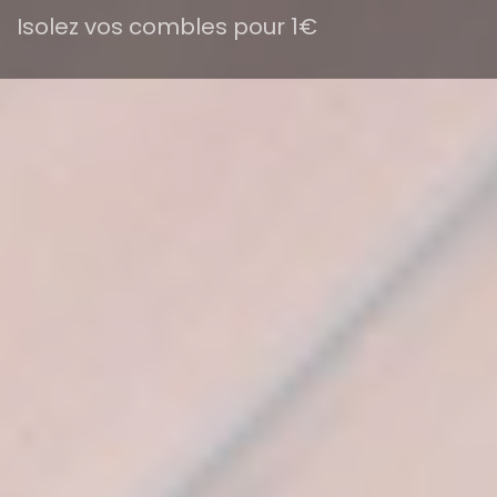
Isolez vos combles pour 1€