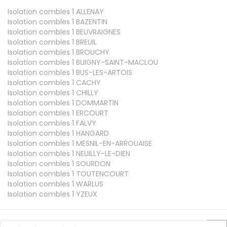
Isolation combles 1
ALLENAY
Isolation combles 1
BAZENTIN
Isolation combles 1
BEUVRAIGNES
Isolation combles 1
BREUIL
Isolation combles 1
BROUCHY
Isolation combles 1
BUIGNY-SAINT-MACLOU
Isolation combles 1
BUS-LES-ARTOIS
Isolation combles 1
CACHY
Isolation combles 1
CHILLY
Isolation combles 1
DOMMARTIN
Isolation combles 1
ERCOURT
Isolation combles 1
FALVY
Isolation combles 1
HANGARD
Isolation combles 1
MESNIL-EN-ARROUAISE
Isolation combles 1
NEUILLY-LE-DIEN
Isolation combles 1
SOURDON
Isolation combles 1
TOUTENCOURT
Isolation combles 1
WARLUS
Isolation combles 1
YZEUX