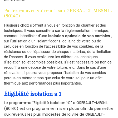
Parlez-en avec votre artisan GREBAULT-MESNIL
(80140)
Plusieurs choix s’offrent à vous en fonction du chantier et des
techniques. Il vous conseillera sur la réglementation thermique,
comment bénéficier d’une
isolation optimale de vos combles
,
sur l’utilisation d’un isolant flocons, de laine de verre ou de
cellulose en fonction de l’accessibilité de vos combles, de la
résistance ou de l’épaisseur de chaque matériau, de la limitation
de l’espace. Il vous expliquera les différentes techniques
d’isolation sol et combles possibles, s’il est nécessaire ou non de
recourir à une dépose de votre toiture, etc. Dans le cas d’une
rénovation, il pourra vous proposer l’isolation de vos combles
perdus en même temps que celui de votre sol pour un effet
thermique aux performances plus importantes.
Éligibilité isolation a 1
Le programme "Eligibilité isolation 1€" a GREBAULT-MESNIL
(80140) est un programme mis en place afin de permettre
aux revenus les plus modestes de la ville de GREBAULT-