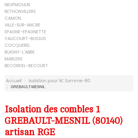
NEUFMOULIN
RETHONVILLERS
CAMON
VILLE-SUR-ANCRE
EPAGNE-EPAGNETTE
YAUCOURT-BUSSUS
COCQUEREL
BUIGNY-L'ABBE
MARLERS
BECORDEL-BECOURT
Accueil
Isolation pour 1€ Somme-80
GREBAULT-MESNIL
Isolation des combles 1
GREBAULT-MESNIL (80140)
artisan RGE