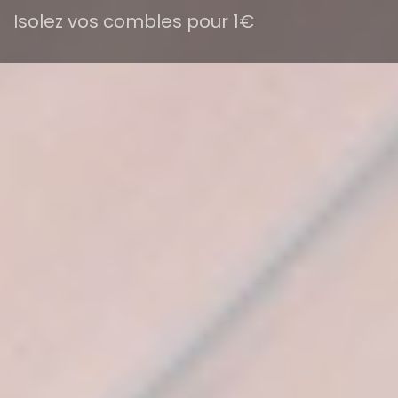
Isolez vos combles pour 1€