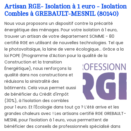
Artisan RGE- Isolation à 1 euro - Isolation
Combles à GREBAULT-MESNIL (80140)
Nous vous proposons un dispositif contre la précarité
énergétique des ménages. Pour votre isolation à 1 euro,
trouver un artisan de votre departement SOMME - 80
certifié RGE en utilisant de nouvelles technologies. Tel que
le photovoltaïque, la laine de verre écologique... Grâce a la
loi POPE (Programme d’Action pour la qualité de la
Construction et la
transition
Énergétique), nous renforçons la
qualité dans nos constructions et
réduisons la sinistralité des
bâtiments. Cela vous permet aussi
de bénéficier du Crédit d'impôt
(30%), à l’isolation des combles
pour 1 euro. Et l'Écologie dans tout ça ? L’été arrive et les
grandes chaleurs avec ! Les artisans certifié RGE GREBAULT-
MESNIL pour l’isolation à 1 euro, vous permettent de
bénéficier des conseils de professionnels spécialisé dans