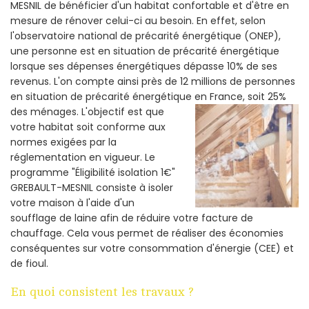
MESNIL de bénéficier d'un habitat confortable et d'être en
mesure de rénover celui-ci au besoin. En effet, selon
l'observatoire national de précarité énergétique (ONEP),
une personne est en situation de précarité énergétique
lorsque ses dépenses énergétiques dépasse 10% de ses
revenus. L'on compte ainsi près de 12 millions de personnes
en situation de précarité énergétique en France, soit 25%
des ménages.
L'objectif est que
votre habitat soit conforme aux
normes exigées par la
réglementation en vigueur. Le
programme "Éligibilité isolation 1€"
GREBAULT-MESNIL consiste à isoler
votre maison à l'aide d'un
soufflage de laine afin de réduire votre facture de
chauffage. Cela vous permet de réaliser des économies
conséquentes sur votre consommation d'énergie (CEE) et
de fioul.
En quoi consistent les travaux ?