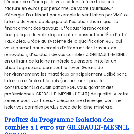
l’économie d’énergie. Ils vous aident à faire baisser la
facture en euros par personne, de votre fournisseur
d’énergie. En utilisant par exemple la ventilation par VMC ou
la laine de verre écologique et l’isolation thermique. Le
financement des travaux : Effectuer la rénovation
énergétique de votre logement en passant par l'Éco Prêt à
Taux Zéro. Grâce au système de la qualification RGE, qui
vous permet par exemple d’effectuer des travaux de
rénovation, d’isolation de vos combles à GREBAULT-MESNIL,
en utilisant de la laine minérale ou encore installer un
chauffage solaire pour tout le foyer. Garant de
l’environnement, les matériaux principalement utilisé sont,
la laine minérale et le bois (notamment pour la
construction).La qualification RGE, vous garantit des
professionnels GREBAULT-MESNIL (80140) de qualité. A votre
service pour vos travaux d’économie d’énergie, comme
isoler vos combles perdus avec de la laine minérale.
Profitez du Programme Isolation des
combles a 1 euro sur GREBAULT-MESNIL