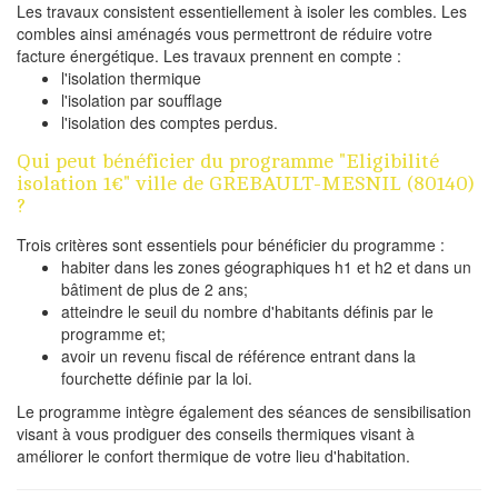
Les travaux consistent essentiellement à isoler les combles. Les
combles ainsi aménagés vous permettront de réduire votre
facture énergétique. Les travaux prennent en compte :
l'isolation thermique
l'isolation par soufflage
l'isolation des comptes perdus.
Qui peut bénéficier du programme "Eligibilité
isolation 1€" ville de GREBAULT-MESNIL (80140)
?
Trois critères sont essentiels pour bénéficier du programme :
habiter dans les zones géographiques h1 et h2 et dans un
bâtiment de plus de 2 ans;
atteindre le seuil du nombre d'habitants définis par le
programme et;
avoir un revenu fiscal de référence entrant dans la
fourchette définie par la loi.
Le programme intègre également des séances de sensibilisation
visant à vous prodiguer des conseils thermiques visant à
améliorer le confort thermique de votre lieu d'habitation.