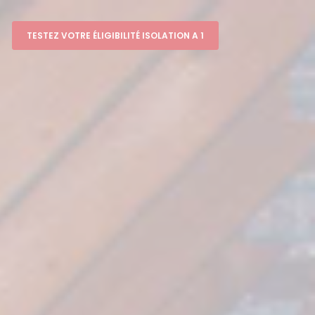
TESTEZ VOTRE ÉLIGIBILITÉ ISOLATION A 1