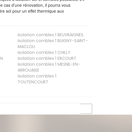
le cas d’une rénovation, il pourra vous
re sol pour un effet thermique aux
Isolation combles 1
BEUVRAIGNES
Isolation combles 1
BUIGNY-SAINT-
MACLOU
Isolation combles 1
CHILLY
IN
Isolation combles 1
ERCOURT
Isolation combles 1
MESNIL-EN-
ARROUAISE
Isolation combles 1
TOUTENCOURT