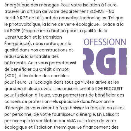
énergétique des ménages. Pour votre isolation à 1 euro,
trouver un artisan de votre departement SOMME - 80
certifié RGE en utilisant de nouvelles technologies. Tel que
le photovoltaïque, la laine de verre écologique... Grâce a la
loi POPE (Programme d’Action pour la qualité de la
Construction et la
transition
Énergétique), nous renforçons la
qualité dans nos constructions et
réduisons la sinistralité des
bâtiments. Cela vous permet aussi
de bénéficier du Crédit d'impôt
(30%), à l’isolation des combles
pour 1 euro. Et l'Écologie dans tout ça ? L’été arrive et les
grandes chaleurs avec ! Les artisans certifié RGE ERCOURT
pour l’isolation à 1 euro, vous permettent de bénéficier des
conseils de professionnels spécialisé dans l’économie
d’énergie. Ils vous aident à faire baisser la facture en euros
par personne, de votre fournisseur d’énergie. En utilisant
par exemple la ventilation par VMC ou la laine de verre
écologique et l’isolation thermique. Le financement des