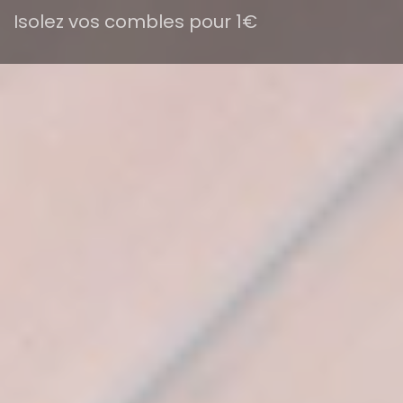
Isolez vos combles pour 1€