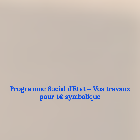
Programme Social d’Etat – Vos travaux
pour 1€ symbolique