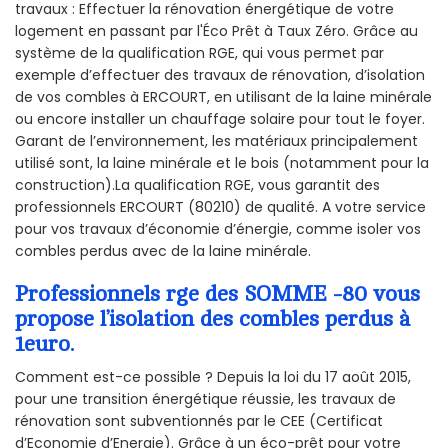
travaux : Effectuer la rénovation énergétique de votre
logement en passant par l'Éco Prêt à Taux Zéro. Grâce au
système de la qualification RGE, qui vous permet par
exemple d’effectuer des travaux de rénovation, d’isolation
de vos combles à ERCOURT, en utilisant de la laine minérale
ou encore installer un chauffage solaire pour tout le foyer.
Garant de l’environnement, les matériaux principalement
utilisé sont, la laine minérale et le bois (notamment pour la
construction).La qualification RGE, vous garantit des
professionnels ERCOURT (80210) de qualité. A votre service
pour vos travaux d’économie d’énergie, comme isoler vos
combles perdus avec de la laine minérale.
Professionnels rge des SOMME -80 vous
propose l’isolation des combles perdus à
1euro.
Comment est-ce possible ? Depuis la loi du 17 août 2015,
pour une transition énergétique réussie, les travaux de
rénovation sont subventionnés par le CEE (Certificat
d’Economie d’Energie). Grâce à un éco-prêt pour votre