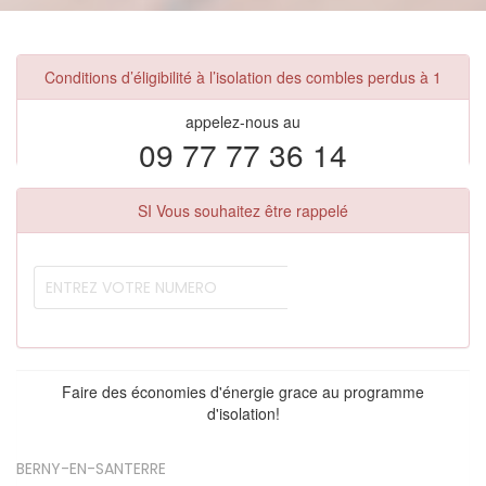
Conditions d’éligibilité à l’isolation des combles perdus à 1
appelez-nous au
09 77 77 36 14
SI Vous souhaitez être rappelé
Faire des économies d'énergie grace au programme
d'isolation!
BERNY-EN-SANTERRE