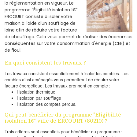
la réglementation en vigueur. Le
programme "Éligibilité isolation 1€"
ERCOURT consiste à isoler votre
maison à l'aide d'un soufflage de
laine afin de réduire votre facture
de chauffage. Cela vous permet de réaliser des économies
conséquentes sur votre consommation d'énergie (CEE) et
de fioul.
En quoi consistent les travaux ?
Les travaux consistent essentiellement à isoler les combles. Les
combles ainsi aménagés vous permettront de réduire votre
facture énergétique. Les travaux prennent en compte :
l'isolation thermique
l'isolation par soufflage
l'isolation des comptes perdus.
Qui peut bénéficier du programme "Eligibilité
isolation 1€" ville de ERCOURT (80210) ?
Trois critères sont essentiels pour bénéficier du programme :