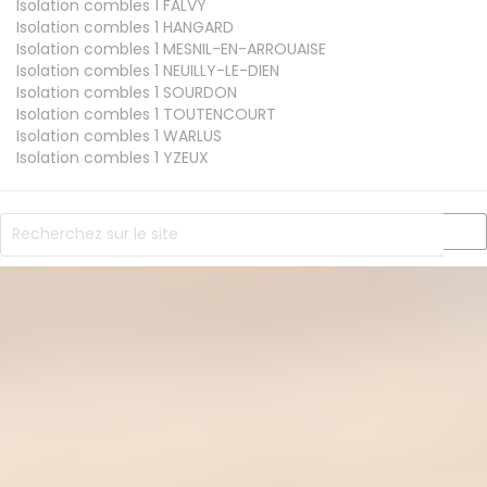
Isolation combles 1
FALVY
Isolation combles 1
HANGARD
Isolation combles 1
MESNIL-EN-ARROUAISE
Isolation combles 1
NEUILLY-LE-DIEN
Isolation combles 1
SOURDON
Isolation combles 1
TOUTENCOURT
Isolation combles 1
WARLUS
Isolation combles 1
YZEUX