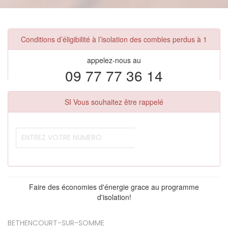
Conditions d’éligibilité à l’isolation des combles perdus à 1
appelez-nous au
09 77 77 36 14
SI Vous souhaitez être rappelé
Faire des économies d'énergie grace au programme
d'isolation!
BETHENCOURT-SUR-SOMME