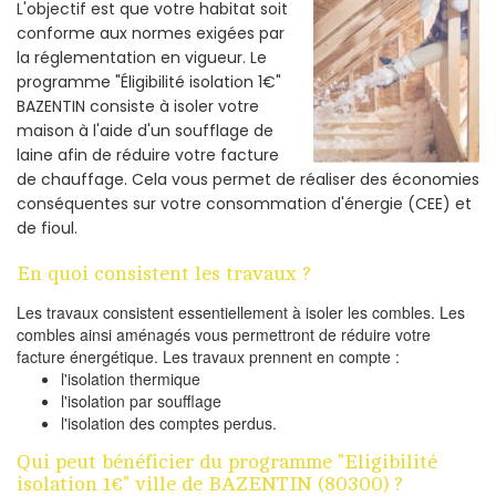
L'objectif est que votre habitat soit
conforme aux normes exigées par
la réglementation en vigueur. Le
programme "Éligibilité isolation 1€"
BAZENTIN consiste à isoler votre
maison à l'aide d'un soufflage de
laine afin de réduire votre facture
de chauffage. Cela vous permet de réaliser des économies
conséquentes sur votre consommation d'énergie (CEE) et
de fioul.
En quoi consistent les travaux ?
Les travaux consistent essentiellement à isoler les combles. Les
combles ainsi aménagés vous permettront de réduire votre
facture énergétique. Les travaux prennent en compte :
l'isolation thermique
l'isolation par soufflage
l'isolation des comptes perdus.
Qui peut bénéficier du programme "Eligibilité
isolation 1€" ville de BAZENTIN (80300) ?