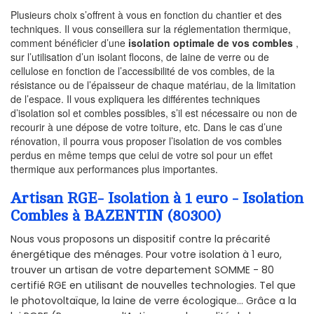
Plusieurs choix s’offrent à vous en fonction du chantier et des
techniques. Il vous conseillera sur la réglementation thermique,
comment bénéficier d’une
isolation optimale de vos combles
,
sur l’utilisation d’un isolant flocons, de laine de verre ou de
cellulose en fonction de l’accessibilité de vos combles, de la
résistance ou de l’épaisseur de chaque matériau, de la limitation
de l’espace. Il vous expliquera les différentes techniques
d’isolation sol et combles possibles, s’il est nécessaire ou non de
recourir à une dépose de votre toiture, etc. Dans le cas d’une
rénovation, il pourra vous proposer l’isolation de vos combles
perdus en même temps que celui de votre sol pour un effet
thermique aux performances plus importantes.
Artisan RGE- Isolation à 1 euro - Isolation
Combles à BAZENTIN (80300)
Nous vous proposons un dispositif contre la précarité
énergétique des ménages. Pour votre isolation à 1 euro,
trouver un artisan de votre departement SOMME - 80
certifié RGE en utilisant de nouvelles technologies. Tel que
le photovoltaïque, la laine de verre écologique... Grâce a la