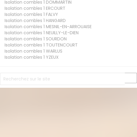
Isolation combles 1
DOMMARTIN
Isolation combles 1
ERCOURT
Isolation combles 1
FALVY
Isolation combles 1
HANGARD
Isolation combles 1
MESNIL-EN-ARROUAISE
Isolation combles 1
NEUILLY-LE-DIEN
Isolation combles 1
SOURDON
Isolation combles 1
TOUTENCOURT
Isolation combles 1
WARLUS
Isolation combles 1
YZEUX