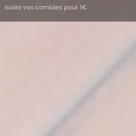
Isolez vos combles pour 1€