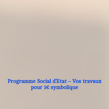
Programme Social d’Etat – Vos travaux
pour 1€ symbolique