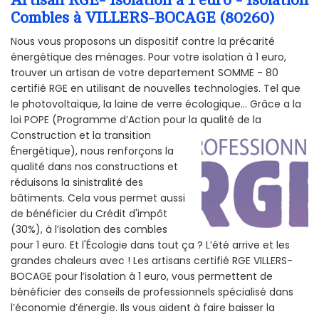
Combles à VILLERS-BOCAGE (80260)
Nous vous proposons un dispositif contre la précarité
énergétique des ménages. Pour votre isolation à 1 euro,
trouver un artisan de votre departement SOMME - 80
certifié RGE en utilisant de nouvelles technologies. Tel que
le photovoltaïque, la laine de verre écologique... Grâce a la
loi POPE (Programme d’Action pour la qualité de la
Construction et la
transition
Énergétique), nous renforçons la
qualité dans nos constructions et
réduisons la sinistralité des
bâtiments. Cela vous permet aussi
de bénéficier du Crédit d'impôt
(30%), à l’isolation des combles
pour 1 euro. Et l'Écologie dans tout ça ? L’été arrive et les
grandes chaleurs avec ! Les artisans certifié RGE VILLERS-
BOCAGE pour l’isolation à 1 euro, vous permettent de
bénéficier des conseils de professionnels spécialisé dans
l’économie d’énergie. Ils vous aident à faire baisser la