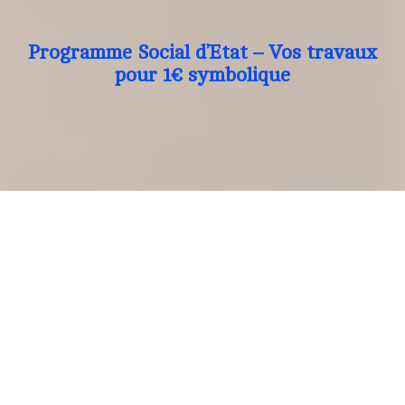
Programme Social d’Etat – Vos travaux
pour 1€ symbolique