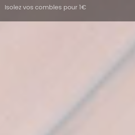
Isolez vos combles pour 1€