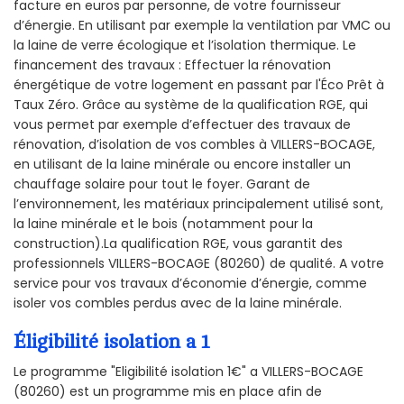
facture en euros par personne, de votre fournisseur
d’énergie. En utilisant par exemple la ventilation par VMC ou
la laine de verre écologique et l’isolation thermique. Le
financement des travaux : Effectuer la rénovation
énergétique de votre logement en passant par l'Éco Prêt à
Taux Zéro. Grâce au système de la qualification RGE, qui
vous permet par exemple d’effectuer des travaux de
rénovation, d’isolation de vos combles à VILLERS-BOCAGE,
en utilisant de la laine minérale ou encore installer un
chauffage solaire pour tout le foyer. Garant de
l’environnement, les matériaux principalement utilisé sont,
la laine minérale et le bois (notamment pour la
construction).La qualification RGE, vous garantit des
professionnels VILLERS-BOCAGE (80260) de qualité. A votre
service pour vos travaux d’économie d’énergie, comme
isoler vos combles perdus avec de la laine minérale.
Éligibilité isolation a 1
Le programme "Eligibilité isolation 1€" a VILLERS-BOCAGE
(80260) est un programme mis en place afin de