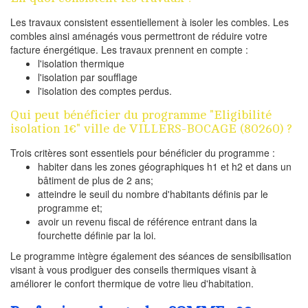
Les travaux consistent essentiellement à isoler les combles. Les
combles ainsi aménagés vous permettront de réduire votre
facture énergétique. Les travaux prennent en compte :
l'isolation thermique
l'isolation par soufflage
l'isolation des comptes perdus.
Qui peut bénéficier du programme "Eligibilité
isolation 1€" ville de VILLERS-BOCAGE (80260) ?
Trois critères sont essentiels pour bénéficier du programme :
habiter dans les zones géographiques h1 et h2 et dans un
bâtiment de plus de 2 ans;
atteindre le seuil du nombre d'habitants définis par le
programme et;
avoir un revenu fiscal de référence entrant dans la
fourchette définie par la loi.
Le programme intègre également des séances de sensibilisation
visant à vous prodiguer des conseils thermiques visant à
améliorer le confort thermique de votre lieu d'habitation.