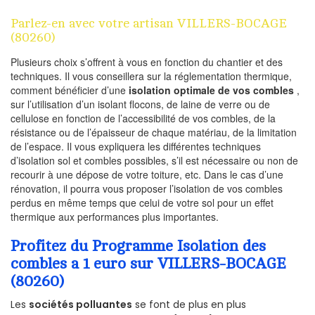
Parlez-en avec votre artisan VILLERS-BOCAGE
(80260)
Plusieurs choix s’offrent à vous en fonction du chantier et des
techniques. Il vous conseillera sur la réglementation thermique,
comment bénéficier d’une
isolation optimale de vos combles
,
sur l’utilisation d’un isolant flocons, de laine de verre ou de
cellulose en fonction de l’accessibilité de vos combles, de la
résistance ou de l’épaisseur de chaque matériau, de la limitation
de l’espace. Il vous expliquera les différentes techniques
d’isolation sol et combles possibles, s’il est nécessaire ou non de
recourir à une dépose de votre toiture, etc. Dans le cas d’une
rénovation, il pourra vous proposer l’isolation de vos combles
perdus en même temps que celui de votre sol pour un effet
thermique aux performances plus importantes.
Profitez du Programme Isolation des
combles a 1 euro sur VILLERS-BOCAGE
(80260)
Les
sociétés polluantes
se font de plus en plus