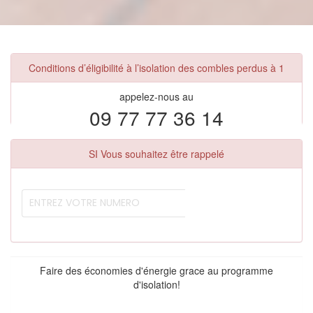
Conditions d’éligibilité à l’isolation des combles perdus à 1
appelez-nous au
09 77 77 36 14
SI Vous souhaitez être rappelé
Faire des économies d'énergie grace au programme
d'isolation!