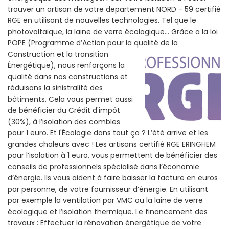
trouver un artisan de votre departement NORD - 59 certifié
RGE en utilisant de nouvelles technologies. Tel que le
photovoltaïque, la laine de verre écologique... Grâce a la loi
POPE (Programme d’Action pour la qualité de la
Construction et la
transition
Énergétique), nous renforçons la
qualité dans nos constructions et
réduisons la sinistralité des
bâtiments. Cela vous permet aussi
de bénéficier du Crédit d'impôt
(30%), à l’isolation des combles
pour 1 euro. Et l'Écologie dans tout ça ? L’été arrive et les
grandes chaleurs avec ! Les artisans certifié RGE ERINGHEM
pour l’isolation à 1 euro, vous permettent de bénéficier des
conseils de professionnels spécialisé dans l’économie
d’énergie. Ils vous aident à faire baisser la facture en euros
par personne, de votre fournisseur d’énergie. En utilisant
par exemple la ventilation par VMC ou la laine de verre
écologique et l’isolation thermique. Le financement des
travaux : Effectuer la rénovation énergétique de votre