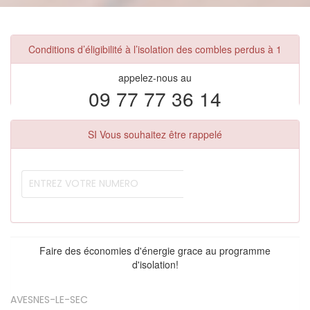
Conditions d’éligibilité à l’isolation des combles perdus à 1
appelez-nous au
09 77 77 36 14
SI Vous souhaitez être rappelé
Faire des économies d'énergie grace au programme
d'isolation!
AVESNES-LE-SEC