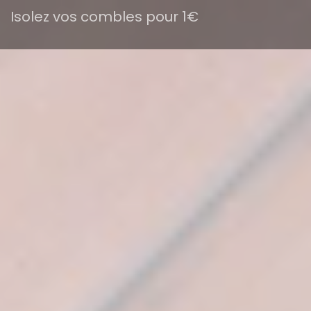
Isolez vos combles pour 1€