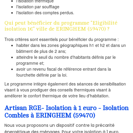
l'isolation thermique
l'isolation par soufflage
l'isolation des comptes perdus.
Qui peut bénéficier du programme "Eligibilité
isolation 1€" ville de ERINGHEM (59470) ?
Trois critères sont essentiels pour bénéficier du programme :
habiter dans les zones géographiques h1 et h2 et dans un
bâtiment de plus de 2 ans;
atteindre le seuil du nombre d'habitants définis par le
programme et;
avoir un revenu fiscal de référence entrant dans la
fourchette définie par la loi.
Le programme intègre également des séances de sensibilisation
visant à vous prodiguer des conseils thermiques visant à
améliorer le confort thermique de votre lieu d'habitation.
Artisan RGE- Isolation à 1 euro - Isolation
Combles à ERINGHEM (59470)
Nous vous proposons un dispositif contre la précarité
énergétique des ménages. Pour votre isolation à 1 euro,