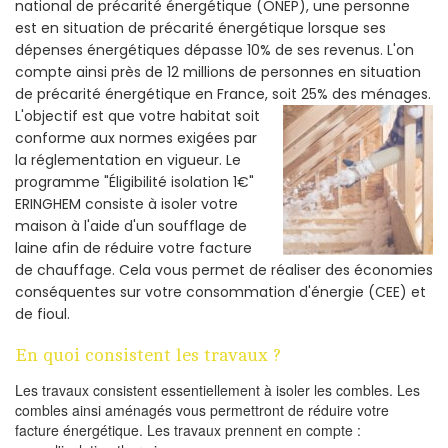
national de précarité énergétique (ONEP), une personne
est en situation de précarité énergétique lorsque ses
dépenses énergétiques dépasse 10% de ses revenus. L'on
compte ainsi près de 12 millions de personnes en situation
de précarité énergétique en France, soit 25% des ménages.
L'objectif est que votre habitat soit
conforme aux normes exigées par
la réglementation en vigueur. Le
programme "Éligibilité isolation 1€"
ERINGHEM consiste à isoler votre
maison à l'aide d'un soufflage de
laine afin de réduire votre facture
de chauffage. Cela vous permet de réaliser des économies
conséquentes sur votre consommation d'énergie (CEE) et
de fioul.
En quoi consistent les travaux ?
Les travaux consistent essentiellement à isoler les combles. Les
combles ainsi aménagés vous permettront de réduire votre
facture énergétique. Les travaux prennent en compte :