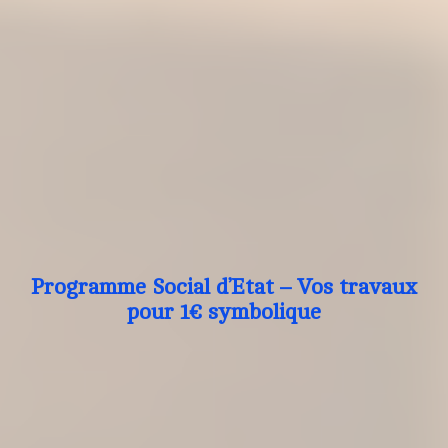
Programme Social d’Etat – Vos travaux
pour 1€ symbolique