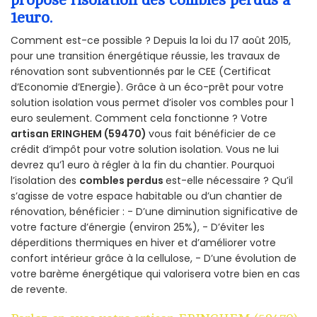
1euro.
Comment est-ce possible ? Depuis la loi du 17 août 2015,
pour une transition énergétique réussie, les travaux de
rénovation sont subventionnés par le CEE (Certificat
d’Economie d’Energie). Grâce à un éco-prêt pour votre
solution isolation vous permet d’isoler vos combles pour 1
euro seulement. Comment cela fonctionne ? Votre
artisan ERINGHEM (59470)
vous fait bénéficier de ce
crédit d’impôt pour votre solution isolation. Vous ne lui
devrez qu’1 euro à régler à la fin du chantier. Pourquoi
l’isolation des
combles perdus
est-elle nécessaire ? Qu’il
s’agisse de votre espace habitable ou d’un chantier de
rénovation, bénéficier : - D’une diminution significative de
votre facture d’énergie (environ 25%), - D’éviter les
déperditions thermiques en hiver et d’améliorer votre
confort intérieur grâce à la cellulose, - D’une évolution de
votre barème énergétique qui valorisera votre bien en cas
de revente.