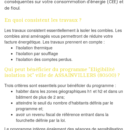
conséquentes sur votre consommation d'énergie (CEE) et
de fioul.
En quoi consistent les travaux ?
Les travaux consistent essentiellement à isoler les combles. Les
combles ainsi aménagés vous permettront de réduire votre
facture énergétique. Les travaux prennent en compte :
l'isolation thermique
l'isolation par soufflage
l'isolation des comptes perdus.
Qui peut bénéficier du programme "Eligibilité
isolation 1€" ville de ASSAINVILLERS (80500) ?
Trois critères sont essentiels pour bénéficier du programme :
habiter dans les zones géographiques h1 et h2 et dans un
bâtiment de plus de 2 ans;
atteindre le seuil du nombre d'habitants définis par le
programme et;
avoir un revenu fiscal de référence entrant dans la
fourchette définie par la loi.
Le programme intègre également des séances de sensibilisation