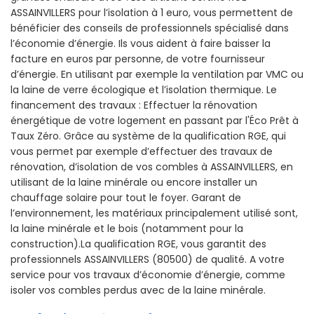
ASSAINVILLERS pour l’isolation à 1 euro, vous permettent de
bénéficier des conseils de professionnels spécialisé dans
l’économie d’énergie. Ils vous aident à faire baisser la
facture en euros par personne, de votre fournisseur
d’énergie. En utilisant par exemple la ventilation par VMC ou
la laine de verre écologique et l’isolation thermique. Le
financement des travaux : Effectuer la rénovation
énergétique de votre logement en passant par l'Éco Prêt à
Taux Zéro. Grâce au système de la qualification RGE, qui
vous permet par exemple d’effectuer des travaux de
rénovation, d’isolation de vos combles à ASSAINVILLERS, en
utilisant de la laine minérale ou encore installer un
chauffage solaire pour tout le foyer. Garant de
l’environnement, les matériaux principalement utilisé sont,
la laine minérale et le bois (notamment pour la
construction).La qualification RGE, vous garantit des
professionnels ASSAINVILLERS (80500) de qualité. A votre
service pour vos travaux d’économie d’énergie, comme
isoler vos combles perdus avec de la laine minérale.