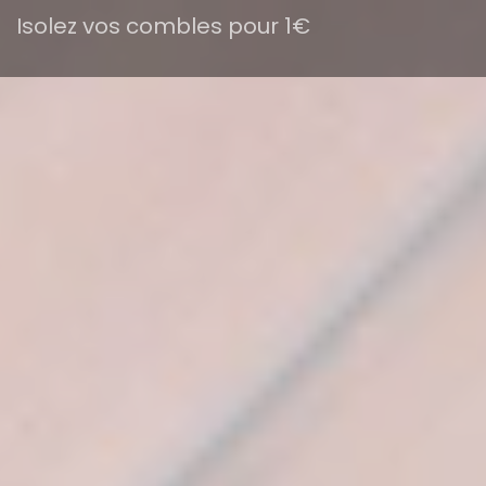
Isolez vos combles pour 1€