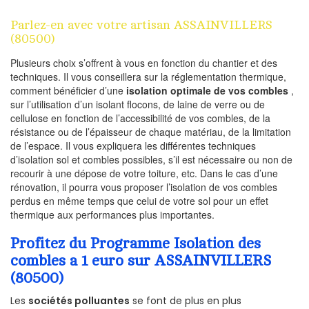
Parlez-en avec votre artisan ASSAINVILLERS
(80500)
Plusieurs choix s’offrent à vous en fonction du chantier et des
techniques. Il vous conseillera sur la réglementation thermique,
comment bénéficier d’une
isolation optimale de vos combles
,
sur l’utilisation d’un isolant flocons, de laine de verre ou de
cellulose en fonction de l’accessibilité de vos combles, de la
résistance ou de l’épaisseur de chaque matériau, de la limitation
de l’espace. Il vous expliquera les différentes techniques
d’isolation sol et combles possibles, s’il est nécessaire ou non de
recourir à une dépose de votre toiture, etc. Dans le cas d’une
rénovation, il pourra vous proposer l’isolation de vos combles
perdus en même temps que celui de votre sol pour un effet
thermique aux performances plus importantes.
Profitez du Programme Isolation des
combles a 1 euro sur ASSAINVILLERS
(80500)
Les
sociétés polluantes
se font de plus en plus