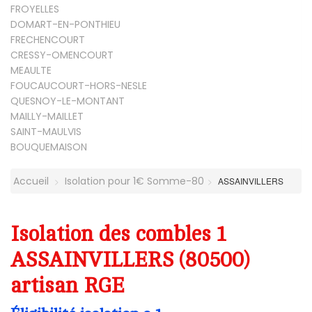
FROYELLES
DOMART-EN-PONTHIEU
FRECHENCOURT
CRESSY-OMENCOURT
MEAULTE
FOUCAUCOURT-HORS-NESLE
QUESNOY-LE-MONTANT
MAILLY-MAILLET
SAINT-MAULVIS
BOUQUEMAISON
Accueil
Isolation pour 1€ Somme-80
ASSAINVILLERS
Isolation des combles 1
ASSAINVILLERS (80500)
artisan RGE