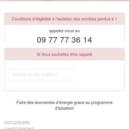
Conditions d’éligibilité à l’isolation des combles perdus à 1
appelez-nous au
09 77 77 36 14
SI Vous souhaitez être rappelé
Faire des économies d'énergie grace au programme
d'isolation!
HUCQUELIERS