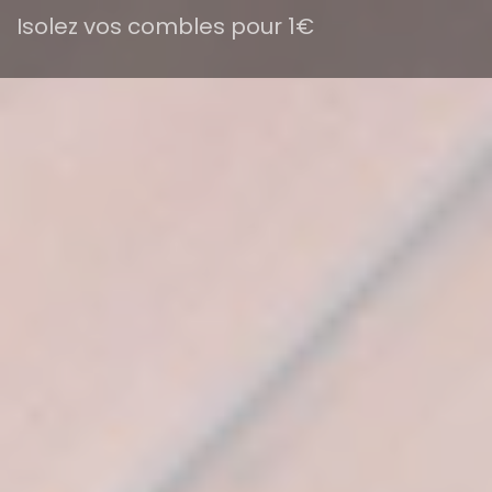
Isolez vos combles pour 1€