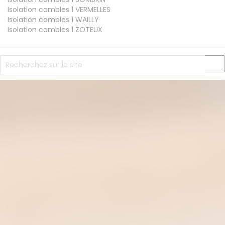
Isolation combles 1
VERMELLES
Isolation combles 1
WAILLY
Isolation combles 1
ZOTEUX