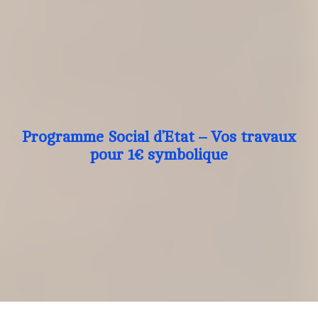
Programme Social d’Etat – Vos travaux
pour 1€ symbolique