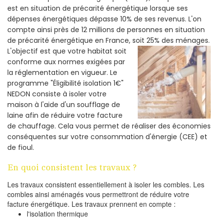
est en situation de précarité énergétique lorsque ses
dépenses énergétiques dépasse 10% de ses revenus. L'on
compte ainsi près de 12 millions de personnes en situation
de précarité énergétique en France, soit 25% des ménages.
L'objectif est que votre habitat soit
conforme aux normes exigées par
la réglementation en vigueur. Le
programme "Éligibilité isolation 1€"
NEDON consiste à isoler votre
maison à l'aide d'un soufflage de
laine afin de réduire votre facture
de chauffage. Cela vous permet de réaliser des économies
conséquentes sur votre consommation d'énergie (CEE) et
de fioul.
En quoi consistent les travaux ?
Les travaux consistent essentiellement à isoler les combles. Les
combles ainsi aménagés vous permettront de réduire votre
facture énergétique. Les travaux prennent en compte :
l'isolation thermique