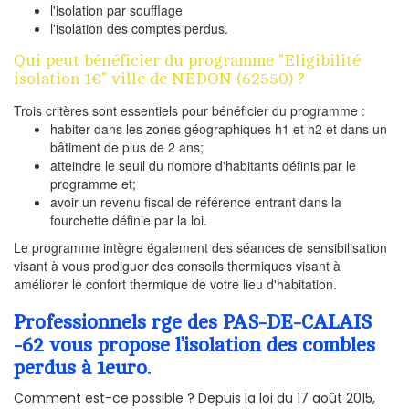
l'isolation par soufflage
l'isolation des comptes perdus.
Qui peut bénéficier du programme "Eligibilité
isolation 1€" ville de NEDON (62550) ?
Trois critères sont essentiels pour bénéficier du programme :
habiter dans les zones géographiques h1 et h2 et dans un
bâtiment de plus de 2 ans;
atteindre le seuil du nombre d'habitants définis par le
programme et;
avoir un revenu fiscal de référence entrant dans la
fourchette définie par la loi.
Le programme intègre également des séances de sensibilisation
visant à vous prodiguer des conseils thermiques visant à
améliorer le confort thermique de votre lieu d'habitation.
Professionnels rge des PAS-DE-CALAIS
-62 vous propose l’isolation des combles
perdus à 1euro.
Comment est-ce possible ? Depuis la loi du 17 août 2015,