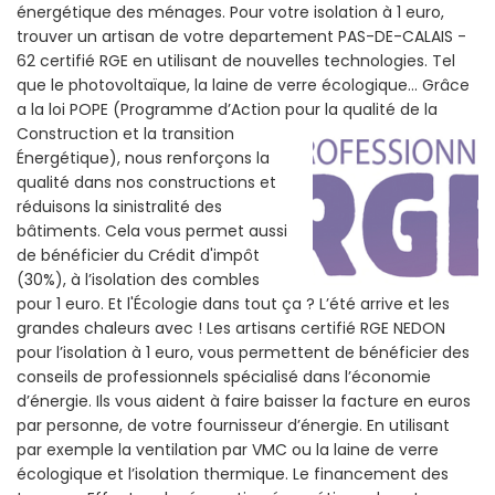
énergétique des ménages. Pour votre isolation à 1 euro,
trouver un artisan de votre departement PAS-DE-CALAIS -
62 certifié RGE en utilisant de nouvelles technologies. Tel
que le photovoltaïque, la laine de verre écologique... Grâce
a la loi POPE (Programme d’Action pour la qualité de la
Construction et la
transition
Énergétique), nous renforçons la
qualité dans nos constructions et
réduisons la sinistralité des
bâtiments. Cela vous permet aussi
de bénéficier du Crédit d'impôt
(30%), à l’isolation des combles
pour 1 euro. Et l'Écologie dans tout ça ? L’été arrive et les
grandes chaleurs avec ! Les artisans certifié RGE NEDON
pour l’isolation à 1 euro, vous permettent de bénéficier des
conseils de professionnels spécialisé dans l’économie
d’énergie. Ils vous aident à faire baisser la facture en euros
par personne, de votre fournisseur d’énergie. En utilisant
par exemple la ventilation par VMC ou la laine de verre
écologique et l’isolation thermique. Le financement des