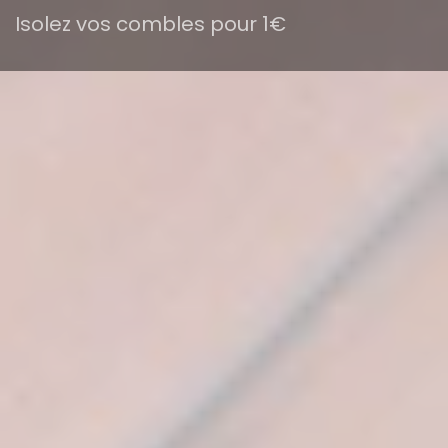
Isolez vos combles pour 1€