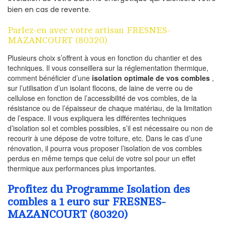
bien en cas de revente.
Parlez-en avec votre artisan FRESNES-
MAZANCOURT (80320)
Plusieurs choix s’offrent à vous en fonction du chantier et des
techniques. Il vous conseillera sur la réglementation thermique,
comment bénéficier d’une
isolation optimale de vos combles
,
sur l’utilisation d’un isolant flocons, de laine de verre ou de
cellulose en fonction de l’accessibilité de vos combles, de la
résistance ou de l’épaisseur de chaque matériau, de la limitation
de l’espace. Il vous expliquera les différentes techniques
d’isolation sol et combles possibles, s’il est nécessaire ou non de
recourir à une dépose de votre toiture, etc. Dans le cas d’une
rénovation, il pourra vous proposer l’isolation de vos combles
perdus en même temps que celui de votre sol pour un effet
thermique aux performances plus importantes.
Profitez du Programme Isolation des
combles a 1 euro sur FRESNES-
MAZANCOURT (80320)