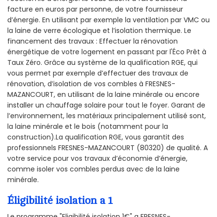
facture en euros par personne, de votre fournisseur
d’énergie. En utilisant par exemple la ventilation par VMC ou
la laine de verre écologique et l’isolation thermique. Le
financement des travaux : Effectuer la rénovation
énergétique de votre logement en passant par l'Éco Prêt à
Taux Zéro. Grâce au système de la qualification RGE, qui
vous permet par exemple d’effectuer des travaux de
rénovation, d’isolation de vos combles à FRESNES-
MAZANCOURT, en utilisant de la laine minérale ou encore
installer un chauffage solaire pour tout le foyer. Garant de
l’environnement, les matériaux principalement utilisé sont,
la laine minérale et le bois (notamment pour la
construction).La qualification RGE, vous garantit des
professionnels FRESNES-MAZANCOURT (80320) de qualité. A
votre service pour vos travaux d’économie d’énergie,
comme isoler vos combles perdus avec de la laine
minérale.
Éligibilité isolation a 1
Le programme "Eligibilité isolation 1€" a FRESNES-