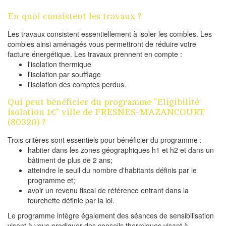
En quoi consistent les travaux ?
Les travaux consistent essentiellement à isoler les combles. Les
combles ainsi aménagés vous permettront de réduire votre
facture énergétique. Les travaux prennent en compte :
l'isolation thermique
l'isolation par soufflage
l'isolation des comptes perdus.
Qui peut bénéficier du programme "Eligibilité
isolation 1€" ville de FRESNES-MAZANCOURT
(80320) ?
Trois critères sont essentiels pour bénéficier du programme :
habiter dans les zones géographiques h1 et h2 et dans un
bâtiment de plus de 2 ans;
atteindre le seuil du nombre d'habitants définis par le
programme et;
avoir un revenu fiscal de référence entrant dans la
fourchette définie par la loi.
Le programme intègre également des séances de sensibilisation
visant à vous prodiguer des conseils thermiques visant à