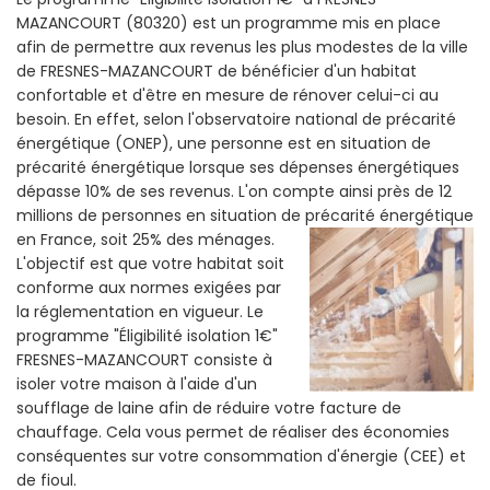
MAZANCOURT (80320) est un programme mis en place
afin de permettre aux revenus les plus modestes de la ville
de FRESNES-MAZANCOURT de bénéficier d'un habitat
confortable et d'être en mesure de rénover celui-ci au
besoin. En effet, selon l'observatoire national de précarité
énergétique (ONEP), une personne est en situation de
précarité énergétique lorsque ses dépenses énergétiques
dépasse 10% de ses revenus. L'on compte ainsi près de 12
millions de personnes en situation de précarité énergétique
en France, soit 25% des ménages.
L'objectif est que votre habitat soit
conforme aux normes exigées par
la réglementation en vigueur. Le
programme "Éligibilité isolation 1€"
FRESNES-MAZANCOURT consiste à
isoler votre maison à l'aide d'un
soufflage de laine afin de réduire votre facture de
chauffage. Cela vous permet de réaliser des économies
conséquentes sur votre consommation d'énergie (CEE) et
de fioul.