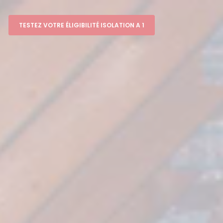
TESTEZ VOTRE ÉLIGIBILITÉ ISOLATION A 1