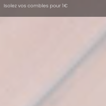
Isolez vos combles pour 1€