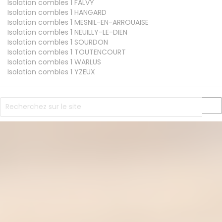
Isolation combles 1
FALVY
Isolation combles 1
HANGARD
Isolation combles 1
MESNIL-EN-ARROUAISE
Isolation combles 1
NEUILLY-LE-DIEN
Isolation combles 1
SOURDON
Isolation combles 1
TOUTENCOURT
Isolation combles 1
WARLUS
Isolation combles 1
YZEUX