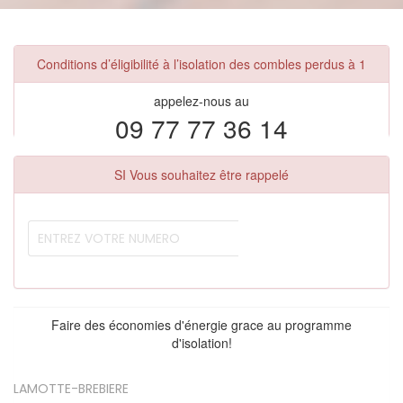
Conditions d’éligibilité à l’isolation des combles perdus à 1
appelez-nous au
09 77 77 36 14
SI Vous souhaitez être rappelé
Faire des économies d'énergie grace au programme
d'isolation!
LAMOTTE-BREBIERE