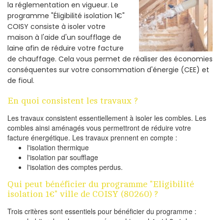
la réglementation en vigueur. Le
programme "Éligibilité isolation 1€"
COISY consiste à isoler votre
maison à l'aide d'un soufflage de
laine afin de réduire votre facture
de chauffage. Cela vous permet de réaliser des économies
conséquentes sur votre consommation d'énergie (CEE) et
de fioul.
En quoi consistent les travaux ?
Les travaux consistent essentiellement à isoler les combles. Les
combles ainsi aménagés vous permettront de réduire votre
facture énergétique. Les travaux prennent en compte :
l'isolation thermique
l'isolation par soufflage
l'isolation des comptes perdus.
Qui peut bénéficier du programme "Eligibilité
isolation 1€" ville de COISY (80260) ?
Trois critères sont essentiels pour bénéficier du programme :