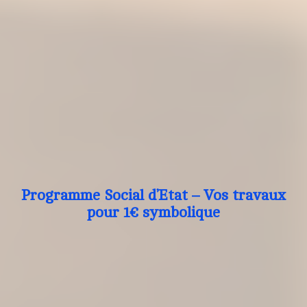
Programme Social d’Etat – Vos travaux
pour 1€ symbolique