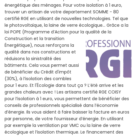
énergétique des ménages. Pour votre isolation à 1 euro,
trouver un artisan de votre departement SOMME - 80
certifié RGE en utilisant de nouvelles technologies. Tel que
le photovoltaïque, la laine de verre écologique... Grâce a la
loi POPE (Programme d’Action pour la qualité de la
Construction et la
transition
Énergétique), nous renforçons la
qualité dans nos constructions et
réduisons la sinistralité des
bâtiments. Cela vous permet aussi
de bénéficier du Crédit d'impôt
(30%), à l’isolation des combles
pour 1 euro. Et l'Écologie dans tout ça ? L’été arrive et les
grandes chaleurs avec ! Les artisans certifié RGE COISY
pour l’isolation à 1 euro, vous permettent de bénéficier des
conseils de professionnels spécialisé dans l’économie
d’énergie. Ils vous aident à faire baisser la facture en euros
par personne, de votre fournisseur d’énergie. En utilisant
par exemple la ventilation par VMC ou la laine de verre
écologique et l’isolation thermique. Le financement des