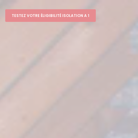
TESTEZ VOTRE ÉLIGIBILITÉ ISOLATION A 1