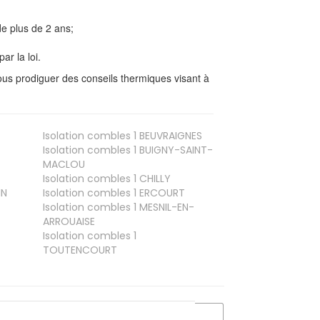
e plus de 2 ans;
ar la loi.
us prodiguer des conseils thermiques visant à
Isolation combles 1
BEUVRAIGNES
Isolation combles 1
BUIGNY-SAINT-
MACLOU
Isolation combles 1
CHILLY
IN
Isolation combles 1
ERCOURT
Isolation combles 1
MESNIL-EN-
ARROUAISE
Isolation combles 1
TOUTENCOURT