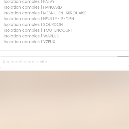
Isolation combles 1
FALVY
Isolation combles 1
HANGARD
Isolation combles 1
MESNIL-EN-ARROUAISE
Isolation combles 1
NEUILLY-LE-DIEN
Isolation combles 1
SOURDON
Isolation combles 1
TOUTENCOURT
Isolation combles 1
WARLUS
Isolation combles 1
YZEUX