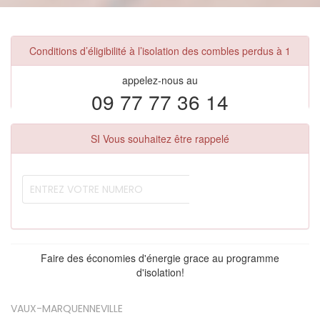
Conditions d’éligibilité à l’isolation des combles perdus à 1
appelez-nous au
09 77 77 36 14
SI Vous souhaitez être rappelé
Faire des économies d'énergie grace au programme
d'isolation!
VAUX-MARQUENNEVILLE