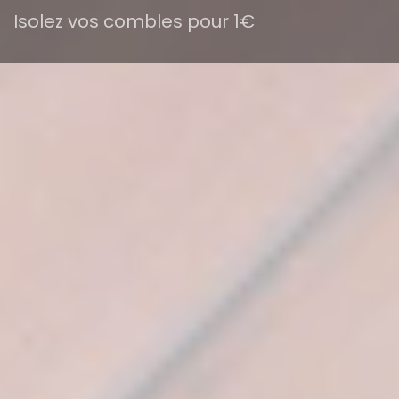
Isolez vos combles pour 1€