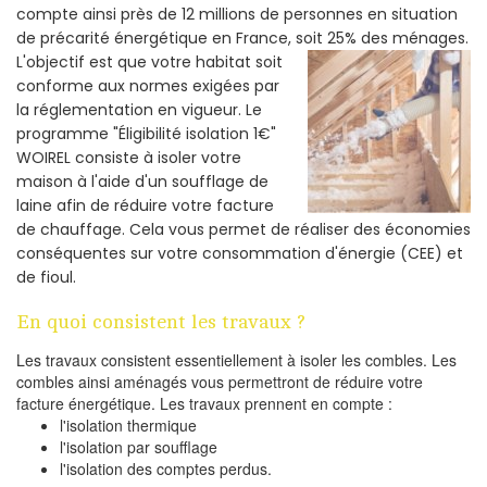
compte ainsi près de 12 millions de personnes en situation
de précarité énergétique en France, soit 25% des ménages.
L'objectif est que votre habitat soit
conforme aux normes exigées par
la réglementation en vigueur. Le
programme "Éligibilité isolation 1€"
WOIREL consiste à isoler votre
maison à l'aide d'un soufflage de
laine afin de réduire votre facture
de chauffage. Cela vous permet de réaliser des économies
conséquentes sur votre consommation d'énergie (CEE) et
de fioul.
En quoi consistent les travaux ?
Les travaux consistent essentiellement à isoler les combles. Les
combles ainsi aménagés vous permettront de réduire votre
facture énergétique. Les travaux prennent en compte :
l'isolation thermique
l'isolation par soufflage
l'isolation des comptes perdus.