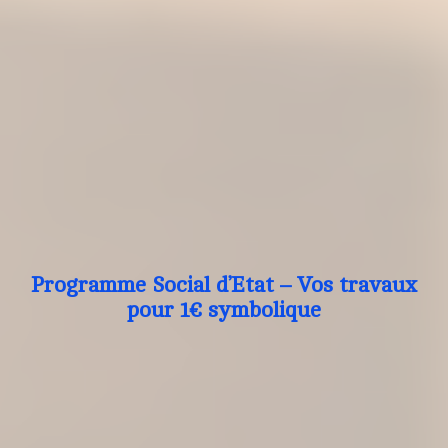
Programme Social d’Etat – Vos travaux
pour 1€ symbolique