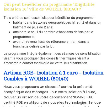
Qui peut bénéficier du programme "Eligibilité
isolation 1€" ville de WOIREL (80140) ?
Trois critères sont essentiels pour bénéficier du programme :
habiter dans les zones géographiques h1 et h2 et dans un
bâtiment de plus de 2 ans;
atteindre le seuil du nombre d'habitants définis par le
programme et;
avoir un revenu fiscal de référence entrant dans la
fourchette définie par la loi.
Le programme intègre également des séances de sensibilisation
visant à vous prodiguer des conseils thermiques visant à
améliorer le confort thermique de votre lieu d'habitation.
Artisan RGE- Isolation à 1 euro - Isolation
Combles à WOIREL (80140)
Nous vous proposons un dispositif contre la précarité
énergétique des ménages. Pour votre isolation à 1 euro,
trouver un artisan de votre departement SOMME - 80
certifié RGE en utilisant de nouvelles technologies. Tel que