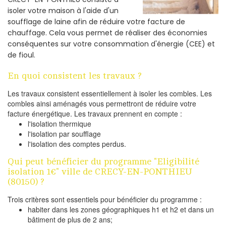
isoler votre maison à l'aide d'un
soufflage de laine afin de réduire votre facture de
chauffage. Cela vous permet de réaliser des économies
conséquentes sur votre consommation d'énergie (CEE) et
de fioul.
En quoi consistent les travaux ?
Les travaux consistent essentiellement à isoler les combles. Les
combles ainsi aménagés vous permettront de réduire votre
facture énergétique. Les travaux prennent en compte :
l'isolation thermique
l'isolation par soufflage
l'isolation des comptes perdus.
Qui peut bénéficier du programme "Eligibilité
isolation 1€" ville de CRECY-EN-PONTHIEU
(80150) ?
Trois critères sont essentiels pour bénéficier du programme :
habiter dans les zones géographiques h1 et h2 et dans un
bâtiment de plus de 2 ans;