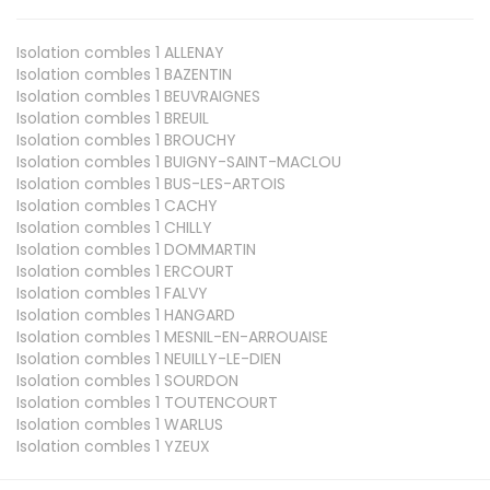
Isolation combles 1
ALLENAY
Isolation combles 1
BAZENTIN
Isolation combles 1
BEUVRAIGNES
Isolation combles 1
BREUIL
Isolation combles 1
BROUCHY
Isolation combles 1
BUIGNY-SAINT-MACLOU
Isolation combles 1
BUS-LES-ARTOIS
Isolation combles 1
CACHY
Isolation combles 1
CHILLY
Isolation combles 1
DOMMARTIN
Isolation combles 1
ERCOURT
Isolation combles 1
FALVY
Isolation combles 1
HANGARD
Isolation combles 1
MESNIL-EN-ARROUAISE
Isolation combles 1
NEUILLY-LE-DIEN
Isolation combles 1
SOURDON
Isolation combles 1
TOUTENCOURT
Isolation combles 1
WARLUS
Isolation combles 1
YZEUX