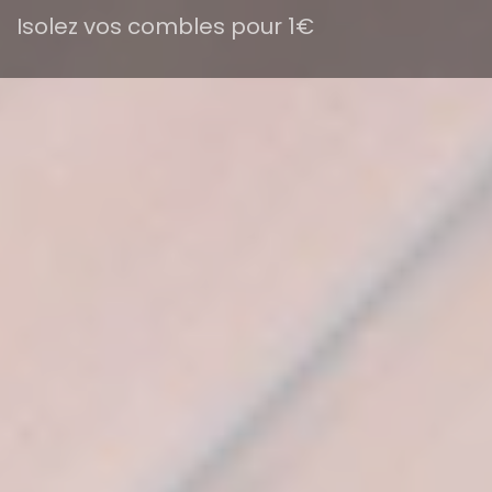
Isolez vos combles pour 1€