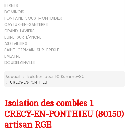
BERNES
DOMINOIS
FONTAINE-SOUS-MONTDIDIER
CAYEUX-EN-SANTERRE
GRAND-LAVIERS
BUIRE-SUR-L'ANCRE
ASSEVILLERS
SAINT-GERMAIN-SUR-BRESLE
BALATRE
DOUDELAINVILLE
Accueil
Isolation pour 1€ Somme-80
CRECY-EN-PONTHIEU
Isolation des combles 1
CRECY-EN-PONTHIEU (80150)
artisan RGE