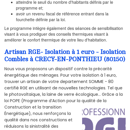
atteindre le seuil du nombre d'habitants définis par le
programme et;
avoir un revenu fiscal de référence entrant dans la
fourchette définie par la loi.
Le programme intègre également des séances de sensibilisation
visant à vous prodiguer des conseils thermiques visant à
améliorer le confort thermique de votre lieu d'habitation.
Artisan RGE- Isolation à 1 euro - Isolation
Combles à CRECY-EN-PONTHIEU (80150)
Nous vous proposons un dispositif contre la précarité
énergétique des ménages. Pour votre isolation à 1 euro,
trouver un artisan de votre departement SOMME - 80
certifié RGE en utilisant de nouvelles technologies. Tel que
le photovoltaïque, la laine de verre écologique... Grâce a la
loi POPE (Programme d’Action pour la qualité de la
Construction et la
transition
Énergétique), nous renforçons la
qualité dans nos constructions et
réduisons la sinistralité des