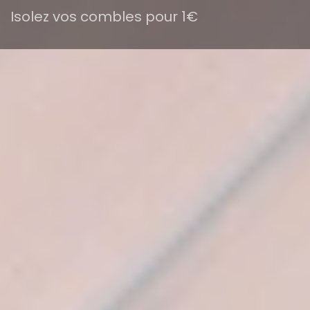
Isolez vos combles pour 1€