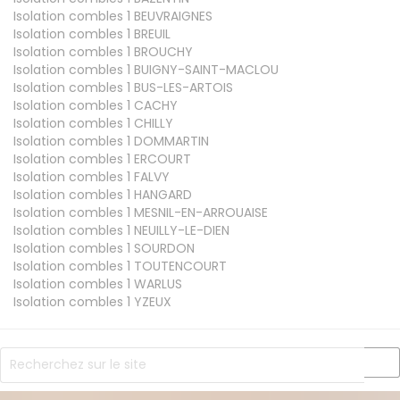
Isolation combles 1
BEUVRAIGNES
Isolation combles 1
BREUIL
Isolation combles 1
BROUCHY
Isolation combles 1
BUIGNY-SAINT-MACLOU
Isolation combles 1
BUS-LES-ARTOIS
Isolation combles 1
CACHY
Isolation combles 1
CHILLY
Isolation combles 1
DOMMARTIN
Isolation combles 1
ERCOURT
Isolation combles 1
FALVY
Isolation combles 1
HANGARD
Isolation combles 1
MESNIL-EN-ARROUAISE
Isolation combles 1
NEUILLY-LE-DIEN
Isolation combles 1
SOURDON
Isolation combles 1
TOUTENCOURT
Isolation combles 1
WARLUS
Isolation combles 1
YZEUX