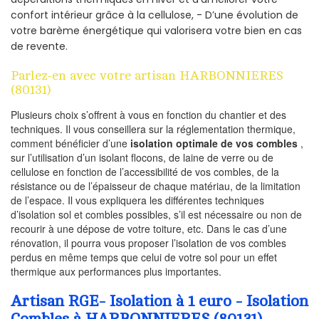
confort intérieur grâce à la cellulose, - D’une évolution de
votre barème énergétique qui valorisera votre bien en cas
de revente.
Parlez-en avec votre artisan HARBONNIERES
(80131)
Plusieurs choix s’offrent à vous en fonction du chantier et des
techniques. Il vous conseillera sur la réglementation thermique,
comment bénéficier d’une
isolation optimale de vos combles
,
sur l’utilisation d’un isolant flocons, de laine de verre ou de
cellulose en fonction de l’accessibilité de vos combles, de la
résistance ou de l’épaisseur de chaque matériau, de la limitation
de l’espace. Il vous expliquera les différentes techniques
d’isolation sol et combles possibles, s’il est nécessaire ou non de
recourir à une dépose de votre toiture, etc. Dans le cas d’une
rénovation, il pourra vous proposer l’isolation de vos combles
perdus en même temps que celui de votre sol pour un effet
thermique aux performances plus importantes.
Artisan RGE- Isolation à 1 euro - Isolation