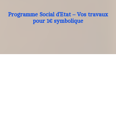
Programme Social d’Etat – Vos travaux
pour 1€ symbolique