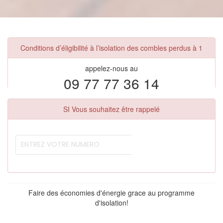
Conditions d’éligibilité à l’isolation des combles perdus à 1
appelez-nous au
09 77 77 36 14
SI Vous souhaitez être rappelé
Faire des économies d'énergie grace au programme
d'isolation!