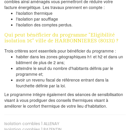
combles ainsi aménagés vous permettront de réduire votre
facture énergétique. Les travaux prennent en compte :
l'isolation thermique
l'isolation par soufflage
l'isolation des comptes perdus.
Qui peut bénéficier du programme "Eligibilité
isolation 1€" ville de HARBONNIERES (80131) ?
Trois critères sont essentiels pour bénéficier du programme :
habiter dans les zones géographiques h1 et h2 et dans un
bâtiment de plus de 2 ans;
atteindre le seuil du nombre d'habitants définis par le
programme et;
avoir un revenu fiscal de référence entrant dans la
fourchette définie par la loi.
Le programme intègre également des séances de sensibilisation
visant à vous prodiguer des conseils thermiques visant à
améliorer le confort thermique de votre lieu d'habitation.
Isolation combles 1
ALLENAY
Isolation combles 1
BAZENTIN