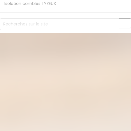
Isolation combles 1
YZEUX