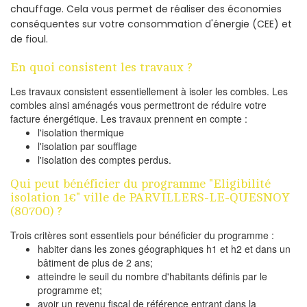
chauffage. Cela vous permet de réaliser des économies
conséquentes sur votre consommation d'énergie (CEE) et
de fioul.
En quoi consistent les travaux ?
Les travaux consistent essentiellement à isoler les combles. Les
combles ainsi aménagés vous permettront de réduire votre
facture énergétique. Les travaux prennent en compte :
l'isolation thermique
l'isolation par soufflage
l'isolation des comptes perdus.
Qui peut bénéficier du programme "Eligibilité
isolation 1€" ville de PARVILLERS-LE-QUESNOY
(80700) ?
Trois critères sont essentiels pour bénéficier du programme :
habiter dans les zones géographiques h1 et h2 et dans un
bâtiment de plus de 2 ans;
atteindre le seuil du nombre d'habitants définis par le
programme et;
avoir un revenu fiscal de référence entrant dans la