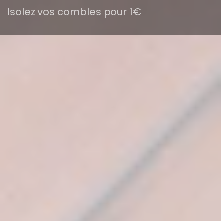
Isolez vos combles pour 1€