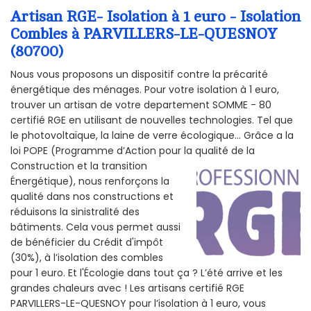
Artisan RGE- Isolation à 1 euro - Isolation
Combles à PARVILLERS-LE-QUESNOY
(80700)
Nous vous proposons un dispositif contre la précarité
énergétique des ménages. Pour votre isolation à 1 euro,
trouver un artisan de votre departement SOMME - 80
certifié RGE en utilisant de nouvelles technologies. Tel que
le photovoltaïque, la laine de verre écologique... Grâce a la
loi POPE (Programme d’Action pour la qualité de la
Construction et la
transition
Énergétique), nous renforçons la
qualité dans nos constructions et
réduisons la sinistralité des
bâtiments. Cela vous permet aussi
de bénéficier du Crédit d'impôt
(30%), à l’isolation des combles
pour 1 euro. Et l'Écologie dans tout ça ? L’été arrive et les
grandes chaleurs avec ! Les artisans certifié RGE
PARVILLERS-LE-QUESNOY pour l’isolation à 1 euro, vous