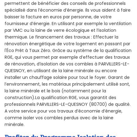
permettent de bénéficier des conseils de professionnels
spécialisé dans l’économie d’énergie. Ils vous aident à faire
baisser la facture en euros par personne, de votre
fournisseur d’énergie. En utilisant par exemple la ventilation
par VMC ou la laine de verre écologique et l’isolation
thermique. Le financement des travaux : Effectuer la
rénovation énergétique de votre logement en passant par
l'Éco Prêt à Taux Zéro. Grâce au système de la qualification
RGE, qui vous permet par exemple d’effectuer des travaux
de rénovation, d’isolation de vos combles à PARVILLERS-LE-
QUESNOY, en utilisant de la laine minérale ou encore
installer un chauffage solaire pour tout le foyer. Garant de
l’environnement, les matériaux principalement utilisé sont,
la laine minérale et le bois (notamment pour la
construction).La qualification RGE, vous garantit des
professionnels PARVILLERS-LE-QUESNOY (80700) de qualité.
A votre service pour vos travaux d’économie d’énergie,
comme isoler vos combles perdus avec de la laine
minérale.