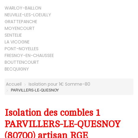
WARLOY-BAILLON
NEUVILLE-LES-LOEUILLY
GRATTEPANCHE
MOYENCOURT
SENTELIE
LA VICOGNE
PONT-NOYELLES
FRESNOY-EN-CHAUSSEE
BOUTTENCOURT
BECQUIGNY
Accueil
Isolation pour 1€ Somme-80
PARVILLERS-LE-QUESNOY
Isolation des combles 1
PARVILLERS-LE-QUESNOY
(80700) artisan RGE