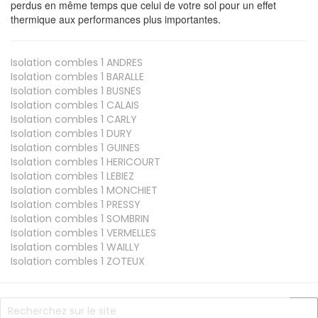
perdus en même temps que celui de votre sol pour un effet
thermique aux performances plus importantes.
Isolation combles 1
ANDRES
Isolation combles 1
BARALLE
Isolation combles 1
BUSNES
Isolation combles 1
CALAIS
Isolation combles 1
CARLY
Isolation combles 1
DURY
Isolation combles 1
GUINES
Isolation combles 1
HERICOURT
Isolation combles 1
LEBIEZ
Isolation combles 1
MONCHIET
Isolation combles 1
PRESSY
Isolation combles 1
SOMBRIN
Isolation combles 1
VERMELLES
Isolation combles 1
WAILLY
Isolation combles 1
ZOTEUX