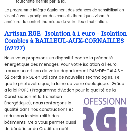
fourchette définie par la loi.
Le programme intègre également des séances de sensibilisation
visant à vous prodiguer des conseils thermiques visant à
améliorer le confort thermique de votre lieu d'habitation.
Artisan RGE- Isolation à 1 euro - Isolation
Combles à BAILLEUL-AUX-CORNAILLES
(62127)
Nous vous proposons un dispositif contre la précarité
énergétique des ménages. Pour votre isolation à 1 euro,
trouver un artisan de votre departement PAS-DE-CALAIS -
62 certifié RGE en utilisant de nouvelles technologies. Tel
que le photovoltaïque, la laine de verre écologique... Grâce
a la loi POPE (Programme d’Action pour la qualité de la
Construction et la
transition
Énergétique), nous renforçons la
qualité dans nos constructions et
réduisons la sinistralité des
bâtiments. Cela vous permet aussi
de bénéficier du Crédit d'impôt