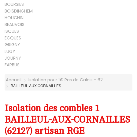
BOURSIES
BOISDINGHEM
HOUCHIN
BEAUVOIS
ISQUES
ECQUES
GRIGNY
LUGY
JOURNY
FARBUS
Accueil
Isolation pour 1€ Pas de Calais - 62
BAILLEUL-AUX-CORNAILLES
Isolation des combles 1
BAILLEUL-AUX-CORNAILLES
(62127) artisan RGE