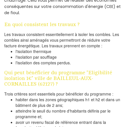
chauffage. Cela vous permet de réaliser des économies
conséquentes sur votre consommation d'énergie (CEE) et
de fioul.
En quoi consistent les travaux ?
Les travaux consistent essentiellement à isoler les combles. Les
combles ainsi aménagés vous permettront de réduire votre
facture énergétique. Les travaux prennent en compte :
l'isolation thermique
l'isolation par soufflage
l'isolation des comptes perdus.
Qui peut bénéficier du programme "Eligibilité
isolation 1€" ville de BAILLEUL-AUX-
CORNAILLES (62127) ?
Trois critères sont essentiels pour bénéficier du programme :
habiter dans les zones géographiques h1 et h2 et dans un
bâtiment de plus de 2 ans;
atteindre le seuil du nombre d'habitants définis par le
programme et;
avoir un revenu fiscal de référence entrant dans la