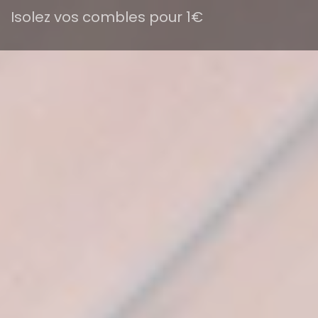
Isolez vos combles pour 1€