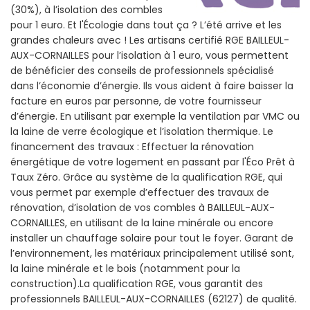
(30%), à l’isolation des combles
pour 1 euro. Et l'Écologie dans tout ça ? L’été arrive et les
grandes chaleurs avec ! Les artisans certifié RGE BAILLEUL-
AUX-CORNAILLES pour l’isolation à 1 euro, vous permettent
de bénéficier des conseils de professionnels spécialisé
dans l’économie d’énergie. Ils vous aident à faire baisser la
facture en euros par personne, de votre fournisseur
d’énergie. En utilisant par exemple la ventilation par VMC ou
la laine de verre écologique et l’isolation thermique. Le
financement des travaux : Effectuer la rénovation
énergétique de votre logement en passant par l'Éco Prêt à
Taux Zéro. Grâce au système de la qualification RGE, qui
vous permet par exemple d’effectuer des travaux de
rénovation, d’isolation de vos combles à BAILLEUL-AUX-
CORNAILLES, en utilisant de la laine minérale ou encore
installer un chauffage solaire pour tout le foyer. Garant de
l’environnement, les matériaux principalement utilisé sont,
la laine minérale et le bois (notamment pour la
construction).La qualification RGE, vous garantit des
professionnels BAILLEUL-AUX-CORNAILLES (62127) de qualité.