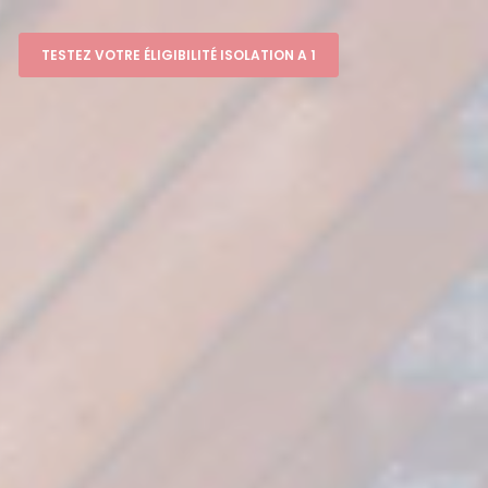
TESTEZ VOTRE ÉLIGIBILITÉ ISOLATION A 1