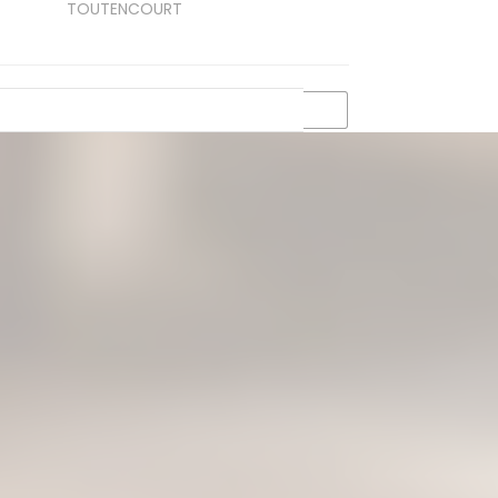
TOUTENCOURT