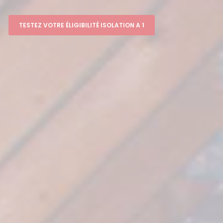
TESTEZ VOTRE ÉLIGIBILITÉ ISOLATION A 1