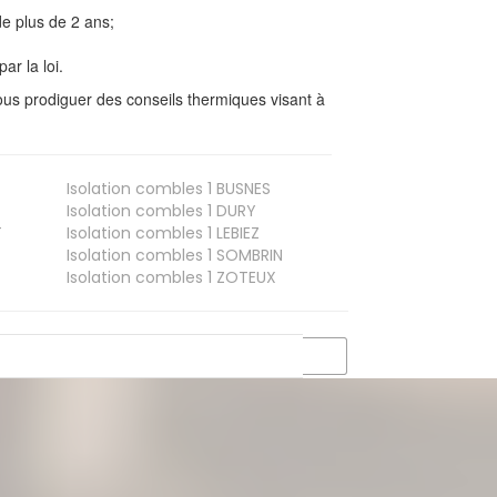
e plus de 2 ans;
ar la loi.
us prodiguer des conseils thermiques visant à
Isolation combles 1
BUSNES
Isolation combles 1
DURY
T
Isolation combles 1
LEBIEZ
Isolation combles 1
SOMBRIN
Isolation combles 1
ZOTEUX