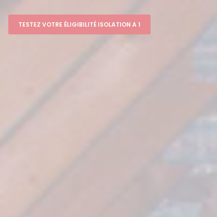
TESTEZ VOTRE ÉLIGIBILITÉ ISOLATION A 1