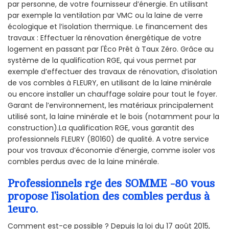
par personne, de votre fournisseur d’énergie. En utilisant
par exemple la ventilation par VMC ou la laine de verre
écologique et l’isolation thermique. Le financement des
travaux : Effectuer la rénovation énergétique de votre
logement en passant par l'Éco Prêt à Taux Zéro. Grâce au
système de la qualification RGE, qui vous permet par
exemple d’effectuer des travaux de rénovation, d’isolation
de vos combles à FLEURY, en utilisant de la laine minérale
ou encore installer un chauffage solaire pour tout le foyer.
Garant de l’environnement, les matériaux principalement
utilisé sont, la laine minérale et le bois (notamment pour la
construction).La qualification RGE, vous garantit des
professionnels FLEURY (80160) de qualité. A votre service
pour vos travaux d’économie d’énergie, comme isoler vos
combles perdus avec de la laine minérale.
Professionnels rge des SOMME -80 vous
propose l’isolation des combles perdus à
1euro.
Comment est-ce possible ? Depuis la loi du 17 août 2015,