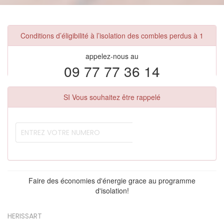
Conditions d’éligibilité à l’isolation des combles perdus à 1
appelez-nous au
09 77 77 36 14
SI Vous souhaitez être rappelé
Faire des économies d'énergie grace au programme
d'isolation!
HERISSART