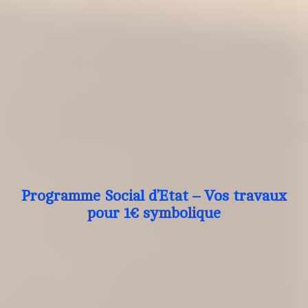
Programme Social d’Etat – Vos travaux
pour 1€ symbolique