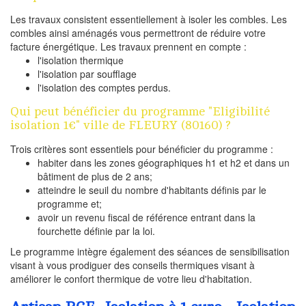
Les travaux consistent essentiellement à isoler les combles. Les
combles ainsi aménagés vous permettront de réduire votre
facture énergétique. Les travaux prennent en compte :
l'isolation thermique
l'isolation par soufflage
l'isolation des comptes perdus.
Qui peut bénéficier du programme "Eligibilité
isolation 1€" ville de FLEURY (80160) ?
Trois critères sont essentiels pour bénéficier du programme :
habiter dans les zones géographiques h1 et h2 et dans un
bâtiment de plus de 2 ans;
atteindre le seuil du nombre d'habitants définis par le
programme et;
avoir un revenu fiscal de référence entrant dans la
fourchette définie par la loi.
Le programme intègre également des séances de sensibilisation
visant à vous prodiguer des conseils thermiques visant à
améliorer le confort thermique de votre lieu d'habitation.