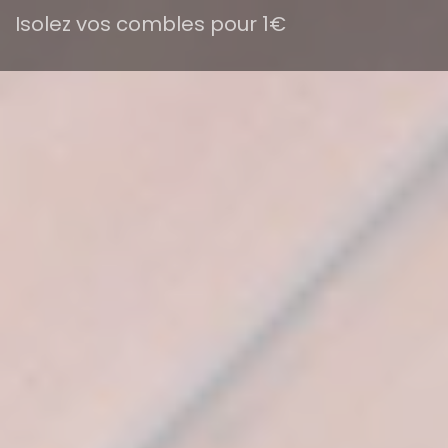
Isolez vos combles pour 1€