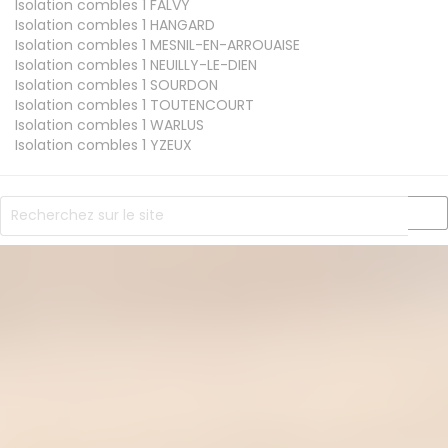
Isolation combles 1
FALVY
Isolation combles 1
HANGARD
Isolation combles 1
MESNIL-EN-ARROUAISE
Isolation combles 1
NEUILLY-LE-DIEN
Isolation combles 1
SOURDON
Isolation combles 1
TOUTENCOURT
Isolation combles 1
WARLUS
Isolation combles 1
YZEUX