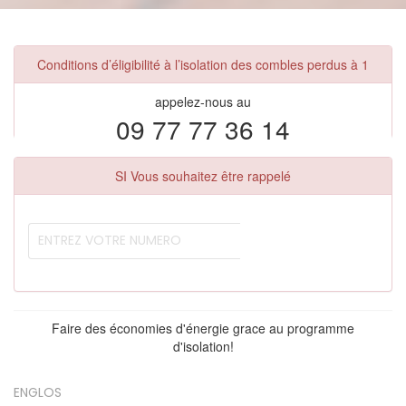
Conditions d’éligibilité à l’isolation des combles perdus à 1
appelez-nous au
09 77 77 36 14
SI Vous souhaitez être rappelé
Faire des économies d'énergie grace au programme
d'isolation!
ENGLOS