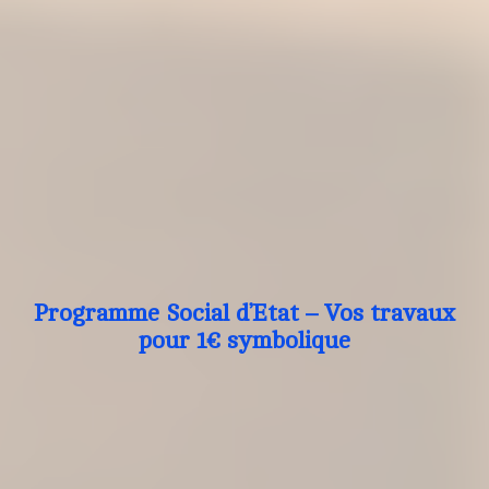
Programme Social d’Etat – Vos travaux
pour 1€ symbolique