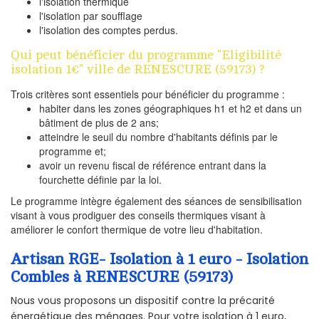
l'isolation thermique
l'isolation par soufflage
l'isolation des comptes perdus.
Qui peut bénéficier du programme "Eligibilité
isolation 1€" ville de RENESCURE (59173) ?
Trois critères sont essentiels pour bénéficier du programme :
habiter dans les zones géographiques h1 et h2 et dans un
bâtiment de plus de 2 ans;
atteindre le seuil du nombre d'habitants définis par le
programme et;
avoir un revenu fiscal de référence entrant dans la
fourchette définie par la loi.
Le programme intègre également des séances de sensibilisation
visant à vous prodiguer des conseils thermiques visant à
améliorer le confort thermique de votre lieu d'habitation.
Artisan RGE- Isolation à 1 euro - Isolation
Combles à RENESCURE (59173)
Nous vous proposons un dispositif contre la précarité
énergétique des ménages. Pour votre isolation à 1 euro,