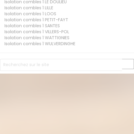
Isolation combles 1
LE DOULIEU
Isolation combles 1
LILLE
Isolation combles 1
LOOS
Isolation combles 1
PETIT-FAYT
Isolation combles 1
SANTES
Isolation combles 1
VILLERS-POL
Isolation combles 1
WATTIGNIES
Isolation combles 1
WULVERDINGHE