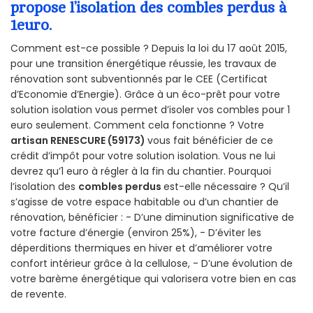
propose l’isolation des combles perdus à
1euro.
Comment est-ce possible ? Depuis la loi du 17 août 2015,
pour une transition énergétique réussie, les travaux de
rénovation sont subventionnés par le CEE (Certificat
d’Economie d’Energie). Grâce à un éco-prêt pour votre
solution isolation vous permet d’isoler vos combles pour 1
euro seulement. Comment cela fonctionne ? Votre
artisan RENESCURE (59173)
vous fait bénéficier de ce
crédit d’impôt pour votre solution isolation. Vous ne lui
devrez qu’1 euro à régler à la fin du chantier. Pourquoi
l’isolation des
combles perdus
est-elle nécessaire ? Qu’il
s’agisse de votre espace habitable ou d’un chantier de
rénovation, bénéficier : - D’une diminution significative de
votre facture d’énergie (environ 25%), - D’éviter les
déperditions thermiques en hiver et d’améliorer votre
confort intérieur grâce à la cellulose, - D’une évolution de
votre barème énergétique qui valorisera votre bien en cas
de revente.