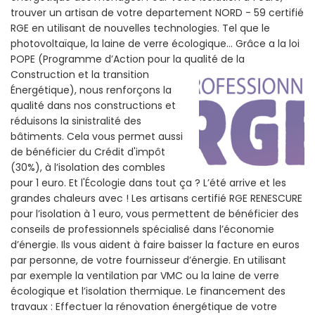
trouver un artisan de votre departement NORD - 59 certifié
RGE en utilisant de nouvelles technologies. Tel que le
photovoltaïque, la laine de verre écologique... Grâce a la loi
POPE (Programme d’Action pour la qualité de la
Construction et la
transition
Énergétique), nous renforçons la
qualité dans nos constructions et
réduisons la sinistralité des
bâtiments. Cela vous permet aussi
de bénéficier du Crédit d'impôt
(30%), à l’isolation des combles
pour 1 euro. Et l'Écologie dans tout ça ? L’été arrive et les
grandes chaleurs avec ! Les artisans certifié RGE RENESCURE
pour l’isolation à 1 euro, vous permettent de bénéficier des
conseils de professionnels spécialisé dans l’économie
d’énergie. Ils vous aident à faire baisser la facture en euros
par personne, de votre fournisseur d’énergie. En utilisant
par exemple la ventilation par VMC ou la laine de verre
écologique et l’isolation thermique. Le financement des
travaux : Effectuer la rénovation énergétique de votre