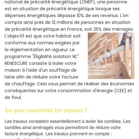
national de précarité énergétique (ONEP), une personne
est en situation de précarité énergétique lorsque ses
dépenses énergétiques dépasse 10% de ses revenus. L'on
compte ainsi près de 12 millions de personnes en situation
de précarité énergétique en France, soit 25% des ménages.
L'objectif est que votre habitat soit
conforme aux normes exigées par
la réglementation en vigueur. Le
programme "Éligibilité isolation 1€"
RENESCURE consiste à isoler votre
maison à l'aide d'un soufflage de
laine afin de réduire votre facture
de chauffage. Cela vous permet de réaliser des économies
conséquentes sur votre consommation d'énergie (CEE) et
de fioul.
En quoi consistent les travaux ?
Les travaux consistent essentiellement à isoler les combles. Les
combles ainsi aménagés vous permettront de réduire votre
facture énergétique. Les travaux prennent en compte :