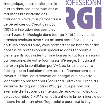
Énergétique), nous renforçons la
qualité dans nos constructions et
réduisons la sinistralité des
bâtiments. Cela vous permet aussi
de bénéficier du Crédit d'impôt
(30%), à l’isolation des combles
pour 1 euro. Et l'Écologie dans tout ça ? L’été arrive et les
grandes chaleurs avec ! Les artisans certifié RGE HUPPY
pour l’isolation à 1 euro, vous permettent de bénéficier des
conseils de professionnels spécialisé dans l’économie
d’énergie. Ils vous aident à faire baisser la facture en euros
par personne, de votre fournisseur d’énergie. En utilisant
par exemple la ventilation par VMC ou la laine de verre
écologique et l’isolation thermique. Le financement des
travaux : Effectuer la rénovation énergétique de votre
logement en passant par l'Éco Prêt à Taux Zéro. Grâce au
système de la qualification RGE, qui vous permet par
exemple d’effectuer des travaux de rénovation, d’isolation
de vos combles à HUPPY, en utilisant de la laine minérale ou
encore installer un chauffage solaire pour tout le foyer.