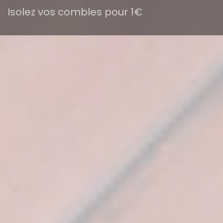
Isolez vos combles pour 1€