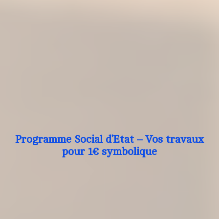
Programme Social d’Etat – Vos travaux
pour 1€ symbolique