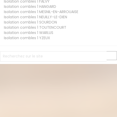
Isolation combles 1
FALVY
Isolation combles 1
HANGARD
Isolation combles 1
MESNIL-EN-ARROUAISE
Isolation combles 1
NEUILLY-LE-DIEN
Isolation combles 1
SOURDON
Isolation combles 1
TOUTENCOURT
Isolation combles 1
WARLUS
Isolation combles 1
YZEUX