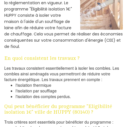
la réglementation en vigueur. Le
programme "Éligibilité isolation 1€"
HUPPY consiste à isoler votre
maison à l'aide d'un soufflage de
laine afin de réduire votre facture
de chauffage. Cela vous permet de réaliser des économies
conséquentes sur votre consommation d'énergie (CEE) et
de fioul.
En quoi consistent les travaux ?
Les travaux consistent essentiellement à isoler les combles. Les
combles ainsi aménagés vous permettront de réduire votre
facture énergétique. Les travaux prennent en compte :
l'isolation thermique
l'isolation par soufflage
l'isolation des comptes perdus.
Qui peut bénéficier du programme "Eligibilité
isolation 1€" ville de HUPPY (80140) ?
Trois critères sont essentiels pour bénéficier du programme :