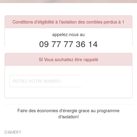
Conditions d’éligibilité à l’isolation des combles perdus à 1
appelez-nous au
09 77 77 36 14
SI Vous souhaitez être rappelé
Faire des économies d'énergie grace au programme
d'isolation!
DAMERY