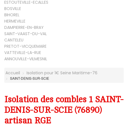
ESTOUTEVILLE-ECALLES
BOSVILLE
BIHOREL
HERMEVILLE
DAMPIERRE-EN-BRAY
SAINT-VAAST-DU-VAL
CANTELEU
PRETOT-VICQUEMARE
VATTEVILLE-LA-RUE
ANNOUVILLE-VILMESNIL
Accueil
Isolation pour 1€ Seine Maritime-76
SAINT-DENIS-SUR-SCIE
Isolation des combles 1 SAINT-
DENIS-SUR-SCIE (76890)
artisan RGE