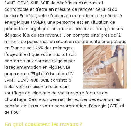
SAINT-DENIS-SUR-SCIE de bénéficier d'un habitat
confortable et d'être en mesure de rénover celui-ci au
besoin. En effet, selon l'observatoire national de précarité
énergétique (ONEP), une personne est en situation de
précarité énergétique lorsque ses dépenses énergétiques
dépasse 10% de ses revenus. L'on compte ainsi près de 12
millions de personnes en situation de précarité énergétique
en France, soit 25% des ménages.
L'objectif est que votre habitat soit
conforme aux normes exigées par
la réglementation en vigueur. Le
programme "Éligibilité isolation 1€"
SAINT-DENIS-SUR-SCIE consiste à
isoler votre maison à l'aide d'un
soufflage de laine afin de réduire votre facture de
chauffage. Cela vous permet de réaliser des économies
conséquentes sur votre consommation d'énergie (CEE) et
de fioul.
En quoi consistent les travaux ?