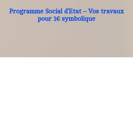
Programme Social d’Etat – Vos travaux
pour 1€ symbolique