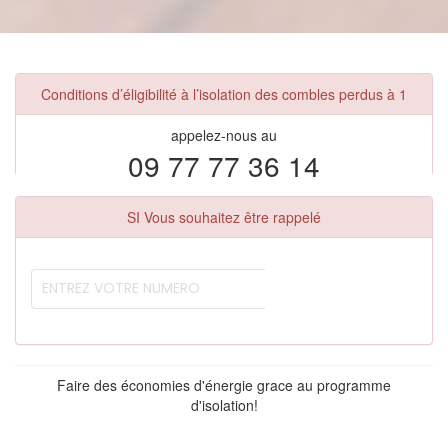
Conditions d’éligibilité à l’isolation des combles perdus à 1
appelez-nous au
09 77 77 36 14
SI Vous souhaitez être rappelé
Faire des économies d'énergie grace au programme
d'isolation!