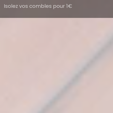
Isolez vos combles pour 1€