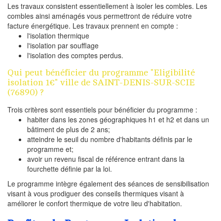
Les travaux consistent essentiellement à isoler les combles. Les
combles ainsi aménagés vous permettront de réduire votre
facture énergétique. Les travaux prennent en compte :
l'isolation thermique
l'isolation par soufflage
l'isolation des comptes perdus.
Qui peut bénéficier du programme "Eligibilité
isolation 1€" ville de SAINT-DENIS-SUR-SCIE
(76890) ?
Trois critères sont essentiels pour bénéficier du programme :
habiter dans les zones géographiques h1 et h2 et dans un
bâtiment de plus de 2 ans;
atteindre le seuil du nombre d'habitants définis par le
programme et;
avoir un revenu fiscal de référence entrant dans la
fourchette définie par la loi.
Le programme intègre également des séances de sensibilisation
visant à vous prodiguer des conseils thermiques visant à
améliorer le confort thermique de votre lieu d'habitation.