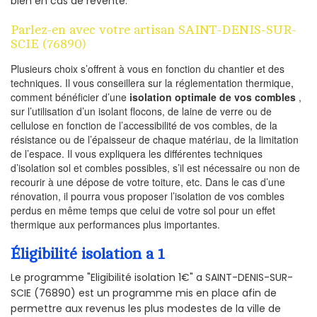
bien en cas de revente.
Parlez-en avec votre artisan SAINT-DENIS-SUR-
SCIE (76890)
Plusieurs choix s’offrent à vous en fonction du chantier et des
techniques. Il vous conseillera sur la réglementation thermique,
comment bénéficier d’une
isolation optimale de vos combles
,
sur l’utilisation d’un isolant flocons, de laine de verre ou de
cellulose en fonction de l’accessibilité de vos combles, de la
résistance ou de l’épaisseur de chaque matériau, de la limitation
de l’espace. Il vous expliquera les différentes techniques
d’isolation sol et combles possibles, s’il est nécessaire ou non de
recourir à une dépose de votre toiture, etc. Dans le cas d’une
rénovation, il pourra vous proposer l’isolation de vos combles
perdus en même temps que celui de votre sol pour un effet
thermique aux performances plus importantes.
Éligibilité isolation a 1
Le programme "Eligibilité isolation 1€" a SAINT-DENIS-SUR-
SCIE (76890) est un programme mis en place afin de
permettre aux revenus les plus modestes de la ville de