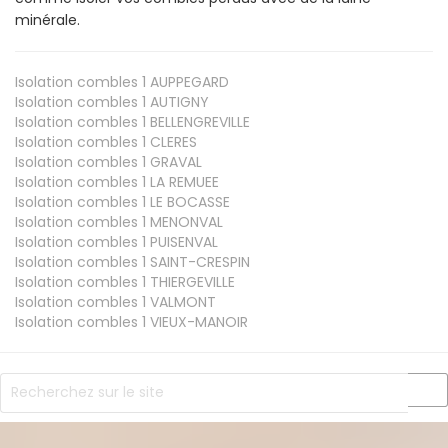
minérale.
Isolation combles 1
AUPPEGARD
Isolation combles 1
AUTIGNY
Isolation combles 1
BELLENGREVILLE
Isolation combles 1
CLERES
Isolation combles 1
GRAVAL
Isolation combles 1
LA REMUEE
Isolation combles 1
LE BOCASSE
Isolation combles 1
MENONVAL
Isolation combles 1
PUISENVAL
Isolation combles 1
SAINT-CRESPIN
Isolation combles 1
THIERGEVILLE
Isolation combles 1
VALMONT
Isolation combles 1
VIEUX-MANOIR