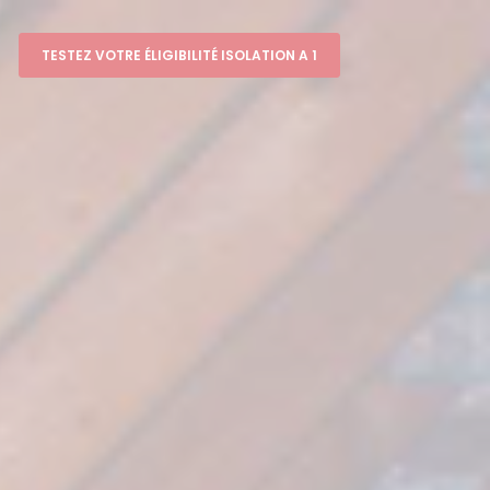
TESTEZ VOTRE ÉLIGIBILITÉ ISOLATION A 1