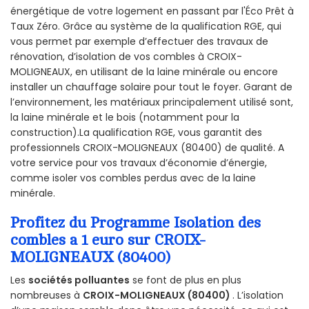
énergétique de votre logement en passant par l'Éco Prêt à
Taux Zéro. Grâce au système de la qualification RGE, qui
vous permet par exemple d’effectuer des travaux de
rénovation, d’isolation de vos combles à CROIX-
MOLIGNEAUX, en utilisant de la laine minérale ou encore
installer un chauffage solaire pour tout le foyer. Garant de
l’environnement, les matériaux principalement utilisé sont,
la laine minérale et le bois (notamment pour la
construction).La qualification RGE, vous garantit des
professionnels CROIX-MOLIGNEAUX (80400) de qualité. A
votre service pour vos travaux d’économie d’énergie,
comme isoler vos combles perdus avec de la laine
minérale.
Profitez du Programme Isolation des
combles a 1 euro sur CROIX-
MOLIGNEAUX (80400)
Les
sociétés polluantes
se font de plus en plus
nombreuses à
CROIX-MOLIGNEAUX (80400)
. L’isolation