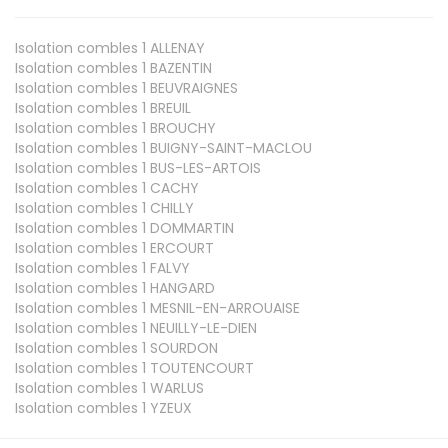
Isolation combles 1
ALLENAY
Isolation combles 1
BAZENTIN
Isolation combles 1
BEUVRAIGNES
Isolation combles 1
BREUIL
Isolation combles 1
BROUCHY
Isolation combles 1
BUIGNY-SAINT-MACLOU
Isolation combles 1
BUS-LES-ARTOIS
Isolation combles 1
CACHY
Isolation combles 1
CHILLY
Isolation combles 1
DOMMARTIN
Isolation combles 1
ERCOURT
Isolation combles 1
FALVY
Isolation combles 1
HANGARD
Isolation combles 1
MESNIL-EN-ARROUAISE
Isolation combles 1
NEUILLY-LE-DIEN
Isolation combles 1
SOURDON
Isolation combles 1
TOUTENCOURT
Isolation combles 1
WARLUS
Isolation combles 1
YZEUX