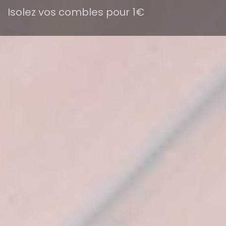
Isolez vos combles pour 1€