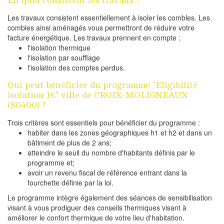
Les travaux consistent essentiellement à isoler les combles. Les
combles ainsi aménagés vous permettront de réduire votre
facture énergétique. Les travaux prennent en compte :
l'isolation thermique
l'isolation par soufflage
l'isolation des comptes perdus.
Qui peut bénéficier du programme "Eligibilité
isolation 1€" ville de CROIX-MOLIGNEAUX
(80400) ?
Trois critères sont essentiels pour bénéficier du programme :
habiter dans les zones géographiques h1 et h2 et dans un
bâtiment de plus de 2 ans;
atteindre le seuil du nombre d'habitants définis par le
programme et;
avoir un revenu fiscal de référence entrant dans la
fourchette définie par la loi.
Le programme intègre également des séances de sensibilisation
visant à vous prodiguer des conseils thermiques visant à
améliorer le confort thermique de votre lieu d'habitation.