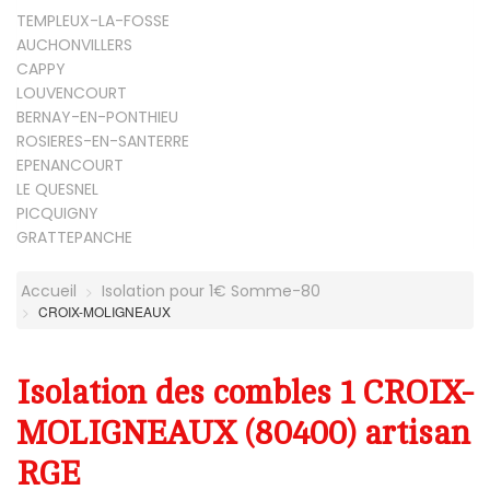
TEMPLEUX-LA-FOSSE
AUCHONVILLERS
CAPPY
LOUVENCOURT
BERNAY-EN-PONTHIEU
ROSIERES-EN-SANTERRE
EPENANCOURT
LE QUESNEL
PICQUIGNY
GRATTEPANCHE
Accueil
Isolation pour 1€ Somme-80
CROIX-MOLIGNEAUX
Isolation des combles 1 CROIX-
MOLIGNEAUX (80400) artisan
RGE