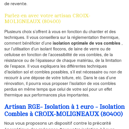
de revente.
Parlez-en avec votre artisan CROIX-
MOLIGNEAUX (80400)
Plusieurs choix s’offrent à vous en fonction du chantier et des
techniques. Il vous conseillera sur la réglementation thermique,
comment bénéficier d’une
isolation optimale de vos combles
,
sur l’utilisation d’un isolant flocons, de laine de verre ou de
cellulose en fonction de l’accessibilité de vos combles, de la
résistance ou de l’épaisseur de chaque matériau, de la limitation
de l’espace. Il vous expliquera les différentes techniques
d’isolation sol et combles possibles, s’il est nécessaire ou non de
recourir à une dépose de votre toiture, etc. Dans le cas d’une
rénovation, il pourra vous proposer l’isolation de vos combles
perdus en même temps que celui de votre sol pour un effet
thermique aux performances plus importantes.
Artisan RGE- Isolation à 1 euro - Isolation
Combles à CROIX-MOLIGNEAUX (80400)
Nous vous proposons un dispositif contre la précarité