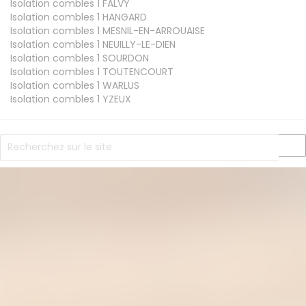
Isolation combles 1
FALVY
Isolation combles 1
HANGARD
Isolation combles 1
MESNIL-EN-ARROUAISE
Isolation combles 1
NEUILLY-LE-DIEN
Isolation combles 1
SOURDON
Isolation combles 1
TOUTENCOURT
Isolation combles 1
WARLUS
Isolation combles 1
YZEUX