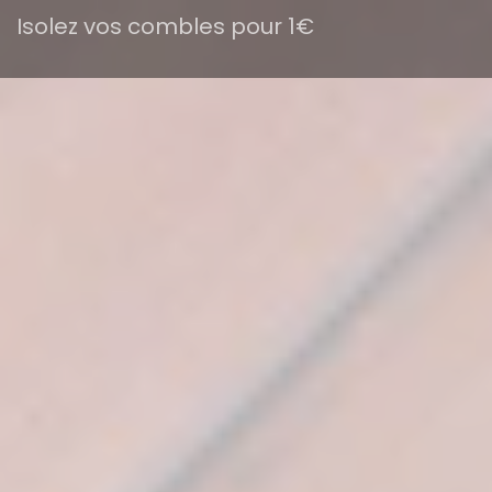
Isolez vos combles pour 1€