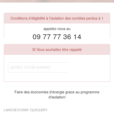
Conditions d’éligibilité à l’isolation des combles perdus à 1
appelez-nous au
09 77 77 36 14
SI Vous souhaitez être rappelé
Faire des économies d'énergie grace au programme
d'isolation!
LANGUEVOISIN-QUIQUERY