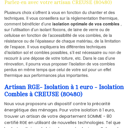
Parlez-en avec votre artisan CREUSE (80480)
Plusieurs choix s’offrent à vous en fonction du chantier et des
techniques. Il vous conseillera sur la réglementation thermique,
comment bénéficier d’une
isolation optimale de vos combles
,
sur l’utilisation d’un isolant flocons, de laine de verre ou de
cellulose en fonction de l’accessibilité de vos combles, de la
résistance ou de l’épaisseur de chaque matériau, de la limitation
de l’espace. Il vous expliquera les différentes techniques
d’isolation sol et combles possibles, s’il est nécessaire ou non de
recourir à une dépose de votre toiture, etc. Dans le cas d’une
rénovation, il pourra vous proposer l’isolation de vos combles
perdus en même temps que celui de votre sol pour un effet
thermique aux performances plus importantes.
Artisan RGE- Isolation à 1 euro - Isolation
Combles à CREUSE (80480)
Nous vous proposons un dispositif contre la précarité
énergétique des ménages. Pour votre isolation à 1 euro,
trouver un artisan de votre departement SOMME - 80
certifié RGE en utilisant de nouvelles technologies. Tel que