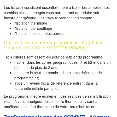
Les travaux consistent essentiellement à isoler les combles. Les
combles ainsi aménagés vous permettront de réduire votre
facture énergétique. Les travaux prennent en compte :
l'isolation thermique
l'isolation par soufflage
l'isolation des comptes perdus.
Qui peut bénéficier du programme "Eligibilité
isolation 1€" ville de CREUSE (80480) ?
Trois critères sont essentiels pour bénéficier du programme :
habiter dans les zones géographiques h1 et h2 et dans un
bâtiment de plus de 2 ans;
atteindre le seuil du nombre d'habitants définis par le
programme et;
avoir un revenu fiscal de référence entrant dans la
fourchette définie par la loi.
Le programme intègre également des séances de sensibilisation
visant à vous prodiguer des conseils thermiques visant à
améliorer le confort thermique de votre lieu d'habitation.