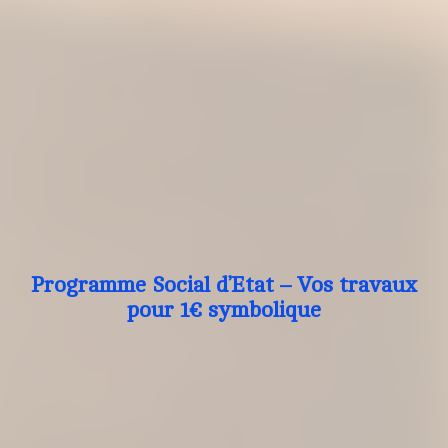
Programme Social d’Etat – Vos travaux
pour 1€ symbolique