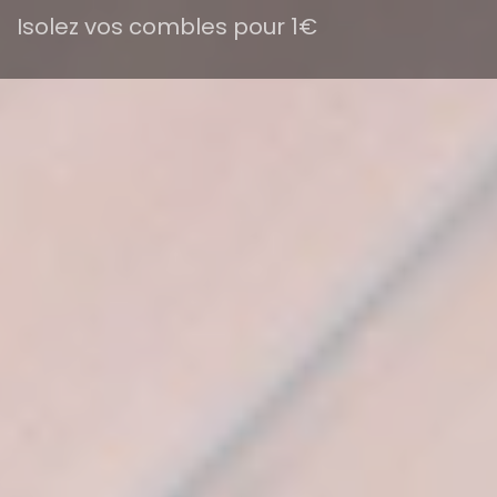
Isolez vos combles pour 1€