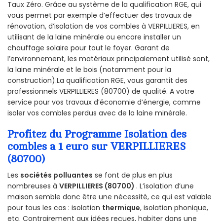
Taux Zéro. Grâce au système de la qualification RGE, qui
vous permet par exemple d’effectuer des travaux de
rénovation, d’isolation de vos combles à VERPILLIERES, en
utilisant de la laine minérale ou encore installer un
chauffage solaire pour tout le foyer. Garant de
l’environnement, les matériaux principalement utilisé sont,
la laine minérale et le bois (notamment pour la
construction).La qualification RGE, vous garantit des
professionnels VERPILLIERES (80700) de qualité. A votre
service pour vos travaux d’économie d’énergie, comme
isoler vos combles perdus avec de la laine minérale.
Profitez du Programme Isolation des
combles a 1 euro sur VERPILLIERES
(80700)
Les
sociétés polluantes
se font de plus en plus
nombreuses à
VERPILLIERES (80700)
. L’isolation d’une
maison semble donc être une nécessité, ce qui est valable
pour tous les cas : isolation
thermique
, isolation phonique,
etc. Contrairement aux idées reçues, habiter dans une