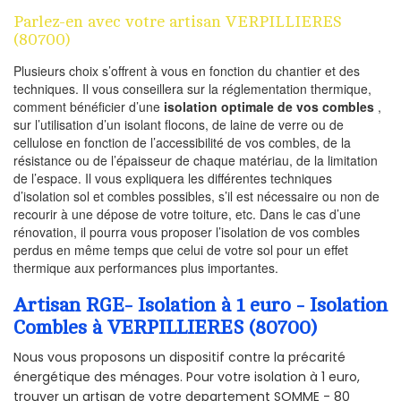
Parlez-en avec votre artisan VERPILLIERES
(80700)
Plusieurs choix s’offrent à vous en fonction du chantier et des
techniques. Il vous conseillera sur la réglementation thermique,
comment bénéficier d’une
isolation optimale de vos combles
,
sur l’utilisation d’un isolant flocons, de laine de verre ou de
cellulose en fonction de l’accessibilité de vos combles, de la
résistance ou de l’épaisseur de chaque matériau, de la limitation
de l’espace. Il vous expliquera les différentes techniques
d’isolation sol et combles possibles, s’il est nécessaire ou non de
recourir à une dépose de votre toiture, etc. Dans le cas d’une
rénovation, il pourra vous proposer l’isolation de vos combles
perdus en même temps que celui de votre sol pour un effet
thermique aux performances plus importantes.
Artisan RGE- Isolation à 1 euro - Isolation
Combles à VERPILLIERES (80700)
Nous vous proposons un dispositif contre la précarité
énergétique des ménages. Pour votre isolation à 1 euro,
trouver un artisan de votre departement SOMME - 80