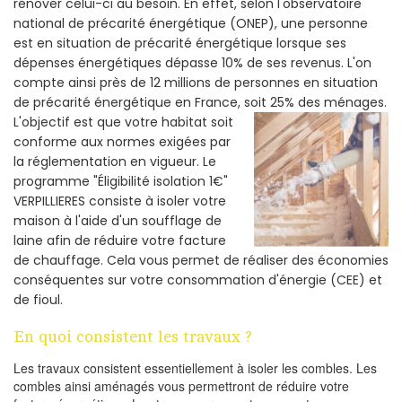
rénover celui-ci au besoin. En effet, selon l'observatoire
national de précarité énergétique (ONEP), une personne
est en situation de précarité énergétique lorsque ses
dépenses énergétiques dépasse 10% de ses revenus. L'on
compte ainsi près de 12 millions de personnes en situation
de précarité énergétique en France, soit 25% des ménages.
L'objectif est que votre habitat soit
conforme aux normes exigées par
la réglementation en vigueur. Le
programme "Éligibilité isolation 1€"
VERPILLIERES consiste à isoler votre
maison à l'aide d'un soufflage de
laine afin de réduire votre facture
de chauffage. Cela vous permet de réaliser des économies
conséquentes sur votre consommation d'énergie (CEE) et
de fioul.
En quoi consistent les travaux ?
Les travaux consistent essentiellement à isoler les combles. Les
combles ainsi aménagés vous permettront de réduire votre