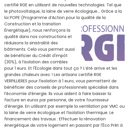
certifié RGE en utilisant de nouvelles technologies. Tel que
le photovoltaïque, la laine de verre écologique... Grâce a la
loi POPE (Programme d’Action pour la qualité de la
Construction et la
transition
Énergétique), nous renforçons la
qualité dans nos constructions et
réduisons la sinistralité des
bâtiments. Cela vous permet aussi
de bénéficier du Crédit d'impôt
(30%), à l’isolation des combles
pour 1 euro. Et l'Écologie dans tout ça ? L’été arrive et les
grandes chaleurs avec ! Les artisans certifié RGE
VERPILLIERES pour l’isolation à 1 euro, vous permettent de
bénéficier des conseils de professionnels spécialisé dans
l’économie d’énergie. Ils vous aident à faire baisser la
facture en euros par personne, de votre fournisseur
d’énergie. En utilisant par exemple la ventilation par VMC ou
la laine de verre écologique et l’isolation thermique. Le
financement des travaux : Effectuer la rénovation
énergétique de votre logement en passant par l'Éco Prêt à