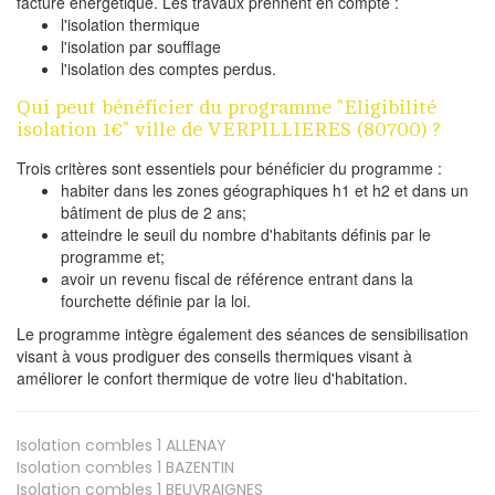
facture énergétique. Les travaux prennent en compte :
l'isolation thermique
l'isolation par soufflage
l'isolation des comptes perdus.
Qui peut bénéficier du programme "Eligibilité
isolation 1€" ville de VERPILLIERES (80700) ?
Trois critères sont essentiels pour bénéficier du programme :
habiter dans les zones géographiques h1 et h2 et dans un
bâtiment de plus de 2 ans;
atteindre le seuil du nombre d'habitants définis par le
programme et;
avoir un revenu fiscal de référence entrant dans la
fourchette définie par la loi.
Le programme intègre également des séances de sensibilisation
visant à vous prodiguer des conseils thermiques visant à
améliorer le confort thermique de votre lieu d'habitation.
Isolation combles 1
ALLENAY
Isolation combles 1
BAZENTIN
Isolation combles 1
BEUVRAIGNES