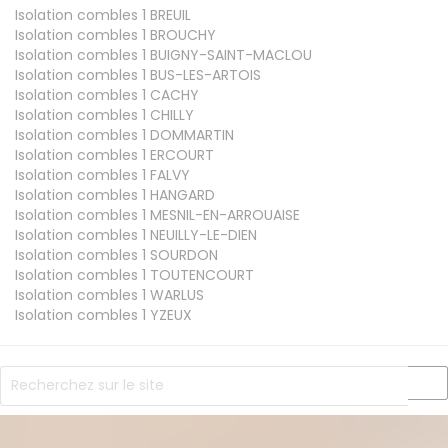
Isolation combles 1
BREUIL
Isolation combles 1
BROUCHY
Isolation combles 1
BUIGNY-SAINT-MACLOU
Isolation combles 1
BUS-LES-ARTOIS
Isolation combles 1
CACHY
Isolation combles 1
CHILLY
Isolation combles 1
DOMMARTIN
Isolation combles 1
ERCOURT
Isolation combles 1
FALVY
Isolation combles 1
HANGARD
Isolation combles 1
MESNIL-EN-ARROUAISE
Isolation combles 1
NEUILLY-LE-DIEN
Isolation combles 1
SOURDON
Isolation combles 1
TOUTENCOURT
Isolation combles 1
WARLUS
Isolation combles 1
YZEUX