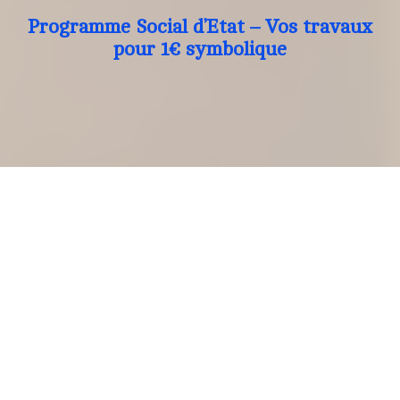
Programme Social d’Etat – Vos travaux
pour 1€ symbolique