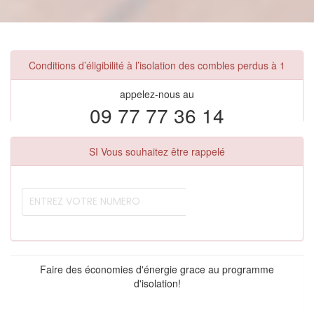
Conditions d’éligibilité à l’isolation des combles perdus à 1
appelez-nous au
09 77 77 36 14
SI Vous souhaitez être rappelé
Faire des économies d'énergie grace au programme
d'isolation!