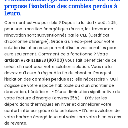
propose l’isolation des combles perdus à
1euro.
Comment est-ce possible ? Depuis la loi du 17 août 2015,
pour une transition énergétique réussie, les travaux de
rénovation sont subventionnés par le CEE (Certificat
d’Economie d’Energie). Grâce à un éco-prêt pour votre
solution isolation vous permet d’isoler vos combles pour 1
euro seulement. Comment cela fonctionne ? Votre
artisan VERPILLIERES (80700)
vous fait bénéficier de ce
crédit d’impôt pour votre solution isolation. Vous ne lui
devrez qu’1 euro à régler à la fin du chantier. Pourquoi
l’isolation des
combles perdus
est-elle nécessaire ? Qu’il
s’agisse de votre espace habitable ou d’un chantier de
rénovation, bénéficier : - D’une diminution significative de
votre facture d’énergie (environ 25%), - D’éviter les
déperditions thermiques en hiver et d’améliorer votre
confort intérieur grâce à la cellulose, - D’une évolution de
votre barème énergétique qui valorisera votre bien en cas
de revente.