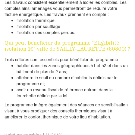
Les travaux consistent essentiellement à isoler les combles. Les
combles ainsi aménagés vous permettront de réduire votre
facture énergétique. Les travaux prennent en compte :
l'isolation thermique
l'isolation par soufflage
l'isolation des comptes perdus.
Qui peut bénéficier du programme "Eligibilité
isolation 1€" ville de SAILLY-LAURETTE (80800) ?
Trois critères sont essentiels pour bénéficier du programme :
habiter dans les zones géographiques h1 et h2 et dans un
bâtiment de plus de 2 ans;
atteindre le seuil du nombre d'habitants définis par le
programme et;
avoir un revenu fiscal de référence entrant dans la
fourchette définie par la loi.
Le programme intègre également des séances de sensibilisation
visant à vous prodiguer des conseils thermiques visant à
améliorer le confort thermique de votre lieu d'habitation.
Isolation combles 1
ALLENAY