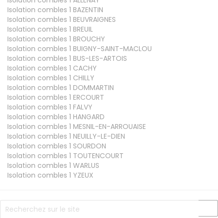
Isolation combles 1
BAZENTIN
Isolation combles 1
BEUVRAIGNES
Isolation combles 1
BREUIL
Isolation combles 1
BROUCHY
Isolation combles 1
BUIGNY-SAINT-MACLOU
Isolation combles 1
BUS-LES-ARTOIS
Isolation combles 1
CACHY
Isolation combles 1
CHILLY
Isolation combles 1
DOMMARTIN
Isolation combles 1
ERCOURT
Isolation combles 1
FALVY
Isolation combles 1
HANGARD
Isolation combles 1
MESNIL-EN-ARROUAISE
Isolation combles 1
NEUILLY-LE-DIEN
Isolation combles 1
SOURDON
Isolation combles 1
TOUTENCOURT
Isolation combles 1
WARLUS
Isolation combles 1
YZEUX