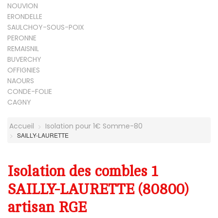
NOUVION
ERONDELLE
SAULCHOY-SOUS-POIX
PERONNE
REMAISNIL
BUVERCHY
OFFIGNIES
NAOURS
CONDE-FOLIE
CAGNY
Accueil
Isolation pour 1€ Somme-80
SAILLY-LAURETTE
Isolation des combles 1
SAILLY-LAURETTE (80800)
artisan RGE