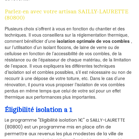
Parlez-en avec votre artisan SAILLY-LAURETTE
(80800)
Plusieurs choix s’offrent à vous en fonction du chantier et des
techniques. Il vous conseillera sur la réglementation thermique,
comment bénéficier d’une
isolation optimale de vos combles
,
sur l’utilisation d’un isolant flocons, de laine de verre ou de
cellulose en fonction de l’accessibilité de vos combles, de la
résistance ou de l’épaisseur de chaque matériau, de la limitation
de l’espace. Il vous expliquera les différentes techniques
d’isolation sol et combles possibles, s’il est nécessaire ou non de
recourir à une dépose de votre toiture, etc. Dans le cas d’une
rénovation, il pourra vous proposer l’isolation de vos combles
perdus en même temps que celui de votre sol pour un effet
thermique aux performances plus importantes.
Éligibilité isolation a 1
Le programme "Eligibilité isolation 1€" a SAILLY-LAURETTE
(80800) est un programme mis en place afin de
permettre aux revenus les plus modestes de la ville de