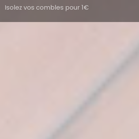
Isolez vos combles pour 1€