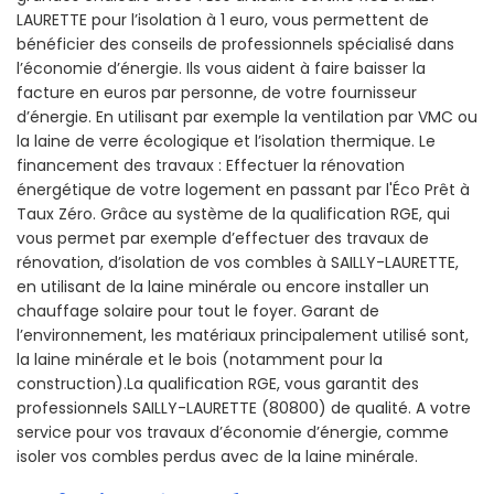
LAURETTE pour l’isolation à 1 euro, vous permettent de
bénéficier des conseils de professionnels spécialisé dans
l’économie d’énergie. Ils vous aident à faire baisser la
facture en euros par personne, de votre fournisseur
d’énergie. En utilisant par exemple la ventilation par VMC ou
la laine de verre écologique et l’isolation thermique. Le
financement des travaux : Effectuer la rénovation
énergétique de votre logement en passant par l'Éco Prêt à
Taux Zéro. Grâce au système de la qualification RGE, qui
vous permet par exemple d’effectuer des travaux de
rénovation, d’isolation de vos combles à SAILLY-LAURETTE,
en utilisant de la laine minérale ou encore installer un
chauffage solaire pour tout le foyer. Garant de
l’environnement, les matériaux principalement utilisé sont,
la laine minérale et le bois (notamment pour la
construction).La qualification RGE, vous garantit des
professionnels SAILLY-LAURETTE (80800) de qualité. A votre
service pour vos travaux d’économie d’énergie, comme
isoler vos combles perdus avec de la laine minérale.