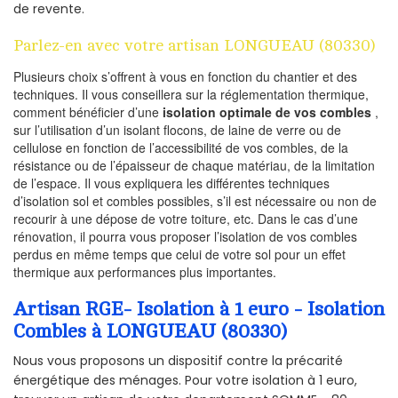
de revente.
Parlez-en avec votre artisan LONGUEAU (80330)
Plusieurs choix s’offrent à vous en fonction du chantier et des
techniques. Il vous conseillera sur la réglementation thermique,
comment bénéficier d’une
isolation optimale de vos combles
,
sur l’utilisation d’un isolant flocons, de laine de verre ou de
cellulose en fonction de l’accessibilité de vos combles, de la
résistance ou de l’épaisseur de chaque matériau, de la limitation
de l’espace. Il vous expliquera les différentes techniques
d’isolation sol et combles possibles, s’il est nécessaire ou non de
recourir à une dépose de votre toiture, etc. Dans le cas d’une
rénovation, il pourra vous proposer l’isolation de vos combles
perdus en même temps que celui de votre sol pour un effet
thermique aux performances plus importantes.
Artisan RGE- Isolation à 1 euro - Isolation
Combles à LONGUEAU (80330)
Nous vous proposons un dispositif contre la précarité
énergétique des ménages. Pour votre isolation à 1 euro,