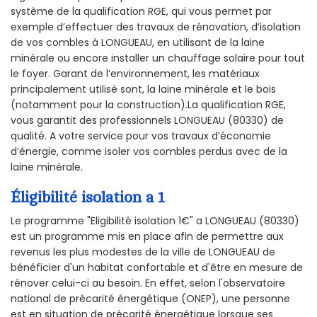
système de la qualification RGE, qui vous permet par
exemple d’effectuer des travaux de rénovation, d’isolation
de vos combles à LONGUEAU, en utilisant de la laine
minérale ou encore installer un chauffage solaire pour tout
le foyer. Garant de l’environnement, les matériaux
principalement utilisé sont, la laine minérale et le bois
(notamment pour la construction).La qualification RGE,
vous garantit des professionnels LONGUEAU (80330) de
qualité. A votre service pour vos travaux d’économie
d’énergie, comme isoler vos combles perdus avec de la
laine minérale.
Éligibilité isolation a 1
Le programme "Eligibilité isolation 1€" a LONGUEAU (80330)
est un programme mis en place afin de permettre aux
revenus les plus modestes de la ville de LONGUEAU de
bénéficier d'un habitat confortable et d'être en mesure de
rénover celui-ci au besoin. En effet, selon l'observatoire
national de précarité énergétique (ONEP), une personne
est en situation de précarité énergétique lorsque ses