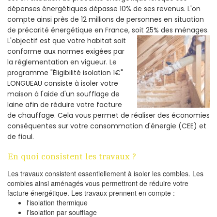
dépenses énergétiques dépasse 10% de ses revenus. L'on
compte ainsi près de 12 millions de personnes en situation
de précarité énergétique en France, soit 25% des ménages.
L'objectif est que votre habitat soit
conforme aux normes exigées par
la réglementation en vigueur. Le
programme "Éligibilité isolation 1€"
LONGUEAU consiste à isoler votre
maison à l'aide d'un soufflage de
laine afin de réduire votre facture
de chauffage. Cela vous permet de réaliser des économies
conséquentes sur votre consommation d'énergie (CEE) et
de fioul.
En quoi consistent les travaux ?
Les travaux consistent essentiellement à isoler les combles. Les
combles ainsi aménagés vous permettront de réduire votre
facture énergétique. Les travaux prennent en compte :
l'isolation thermique
l'isolation par soufflage