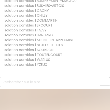
Isolation combles 1
BUIGNY-SAINT-MACLOU
Isolation combles 1
BUS-LES-ARTOIS
Isolation combles 1
CACHY
Isolation combles 1
CHILLY
Isolation combles 1
DOMMARTIN
Isolation combles 1
ERCOURT
Isolation combles 1
FALVY
Isolation combles 1
HANGARD
Isolation combles 1
MESNIL-EN-ARROUAISE
Isolation combles 1
NEUILLY-LE-DIEN
Isolation combles 1
SOURDON
Isolation combles 1
TOUTENCOURT
Isolation combles 1
WARLUS
Isolation combles 1
YZEUX