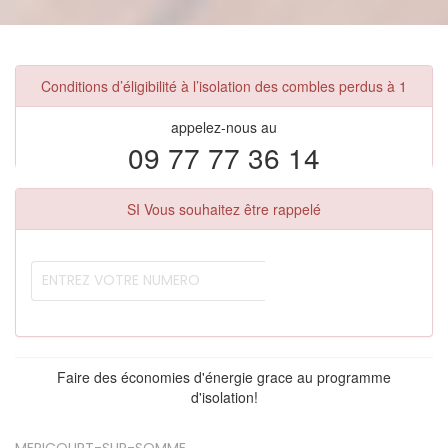
Conditions d’éligibilité à l’isolation des combles perdus à 1
appelez-nous au
09 77 77 36 14
SI Vous souhaitez être rappelé
Faire des économies d'énergie grace au programme
d'isolation!
MERICOURT-SUR-SOMME