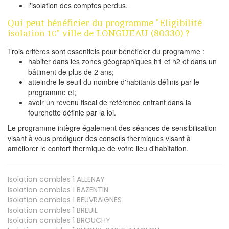
l'isolation des comptes perdus.
Qui peut bénéficier du programme "Eligibilité
isolation 1€" ville de LONGUEAU (80330) ?
Trois critères sont essentiels pour bénéficier du programme :
habiter dans les zones géographiques h1 et h2 et dans un
bâtiment de plus de 2 ans;
atteindre le seuil du nombre d'habitants définis par le
programme et;
avoir un revenu fiscal de référence entrant dans la
fourchette définie par la loi.
Le programme intègre également des séances de sensibilisation
visant à vous prodiguer des conseils thermiques visant à
améliorer le confort thermique de votre lieu d'habitation.
Isolation combles 1
ALLENAY
Isolation combles 1
BAZENTIN
Isolation combles 1
BEUVRAIGNES
Isolation combles 1
BREUIL
Isolation combles 1
BROUCHY