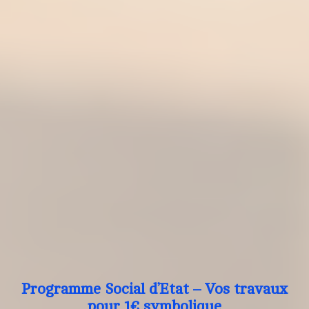
Programme Social d’Etat – Vos travaux
pour 1€ symbolique