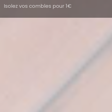
Isolez vos combles pour 1€