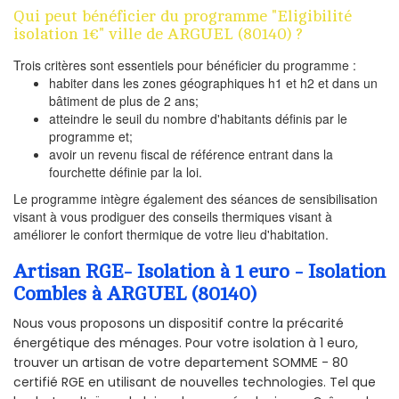
Qui peut bénéficier du programme "Eligibilité
isolation 1€" ville de ARGUEL (80140) ?
Trois critères sont essentiels pour bénéficier du programme :
habiter dans les zones géographiques h1 et h2 et dans un
bâtiment de plus de 2 ans;
atteindre le seuil du nombre d'habitants définis par le
programme et;
avoir un revenu fiscal de référence entrant dans la
fourchette définie par la loi.
Le programme intègre également des séances de sensibilisation
visant à vous prodiguer des conseils thermiques visant à
améliorer le confort thermique de votre lieu d'habitation.
Artisan RGE- Isolation à 1 euro - Isolation
Combles à ARGUEL (80140)
Nous vous proposons un dispositif contre la précarité
énergétique des ménages. Pour votre isolation à 1 euro,
trouver un artisan de votre departement SOMME - 80
certifié RGE en utilisant de nouvelles technologies. Tel que