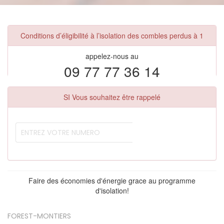
Conditions d’éligibilité à l’isolation des combles perdus à 1
appelez-nous au
09 77 77 36 14
SI Vous souhaitez être rappelé
Faire des économies d'énergie grace au programme
d'isolation!
FOREST-MONTIERS