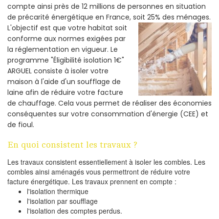
compte ainsi près de 12 millions de personnes en situation
de précarité énergétique en France, soit 25% des ménages.
L'objectif est que votre habitat soit
conforme aux normes exigées par
la réglementation en vigueur. Le
programme "Éligibilité isolation 1€"
ARGUEL consiste à isoler votre
maison à l'aide d'un soufflage de
laine afin de réduire votre facture
de chauffage. Cela vous permet de réaliser des économies
conséquentes sur votre consommation d'énergie (CEE) et
de fioul.
En quoi consistent les travaux ?
Les travaux consistent essentiellement à isoler les combles. Les
combles ainsi aménagés vous permettront de réduire votre
facture énergétique. Les travaux prennent en compte :
l'isolation thermique
l'isolation par soufflage
l'isolation des comptes perdus.