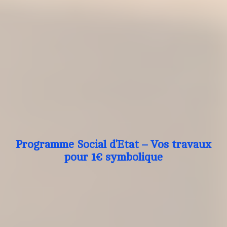
Programme Social d’Etat – Vos travaux
pour 1€ symbolique