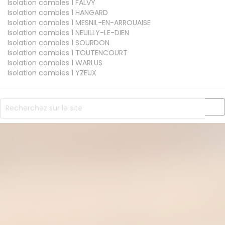
Isolation combles 1
FALVY
Isolation combles 1
HANGARD
Isolation combles 1
MESNIL-EN-ARROUAISE
Isolation combles 1
NEUILLY-LE-DIEN
Isolation combles 1
SOURDON
Isolation combles 1
TOUTENCOURT
Isolation combles 1
WARLUS
Isolation combles 1
YZEUX