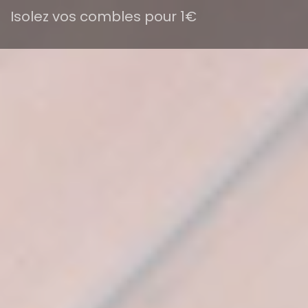
Isolez vos combles pour 1€