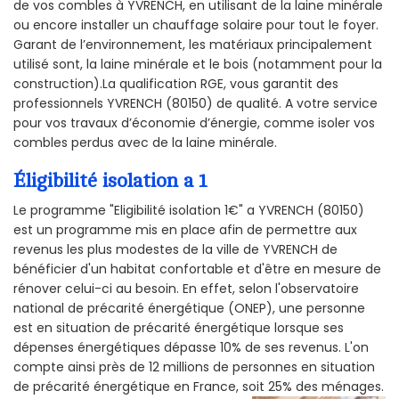
de vos combles à YVRENCH, en utilisant de la laine minérale
ou encore installer un chauffage solaire pour tout le foyer.
Garant de l’environnement, les matériaux principalement
utilisé sont, la laine minérale et le bois (notamment pour la
construction).La qualification RGE, vous garantit des
professionnels YVRENCH (80150) de qualité. A votre service
pour vos travaux d’économie d’énergie, comme isoler vos
combles perdus avec de la laine minérale.
Éligibilité isolation a 1
Le programme "Eligibilité isolation 1€" a YVRENCH (80150)
est un programme mis en place afin de permettre aux
revenus les plus modestes de la ville de YVRENCH de
bénéficier d'un habitat confortable et d'être en mesure de
rénover celui-ci au besoin. En effet, selon l'observatoire
national de précarité énergétique (ONEP), une personne
est en situation de précarité énergétique lorsque ses
dépenses énergétiques dépasse 10% de ses revenus. L'on
compte ainsi près de 12 millions de personnes en situation
de précarité énergétique en France, soit 25% des ménages.