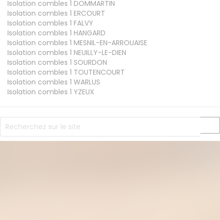
Isolation combles 1
DOMMARTIN
Isolation combles 1
ERCOURT
Isolation combles 1
FALVY
Isolation combles 1
HANGARD
Isolation combles 1
MESNIL-EN-ARROUAISE
Isolation combles 1
NEUILLY-LE-DIEN
Isolation combles 1
SOURDON
Isolation combles 1
TOUTENCOURT
Isolation combles 1
WARLUS
Isolation combles 1
YZEUX