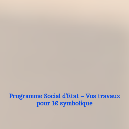
Programme Social d’Etat – Vos travaux
pour 1€ symbolique