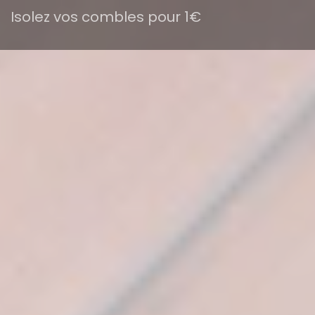
Isolez vos combles pour 1€