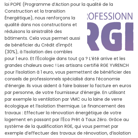
loi POPE (Programme d’Action pour la qualité de la
Construction et la
transition
Énergétique), nous renforçons la
qualité dans nos constructions et
réduisons la sinistralité des
bâtiments. Cela vous permet aussi
de bénéficier du Crédit d'impôt
(30%), à l’isolation des combles
pour 1 euro. Et l'Écologie dans tout ça ? L’été arrive et les
grandes chaleurs avec ! Les artisans certifié RGE YVRENCH
pour l’isolation à 1 euro, vous permettent de bénéficier des
conseils de professionnels spécialisé dans l’économie
d’énergie. Ils vous aident à faire baisser la facture en euros
par personne, de votre fournisseur d’énergie. En utilisant
par exemple la ventilation par VMC ou la laine de verre
écologique et l’isolation thermique. Le financement des
travaux : Effectuer la rénovation énergétique de votre
logement en passant par l'Éco Prêt à Taux Zéro. Grâce au
système de la qualification RGE, qui vous permet par
exemple d’effectuer des travaux de rénovation, d’isolation