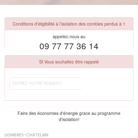
Conditions d’éligibilité à l’isolation des combles perdus à 1
appelez-nous au
09 77 77 36 14
SI Vous souhaitez être rappelé
Faire des économies d'énergie grace au programme
d'isolation!
LIGNIERES-CHATELAIN