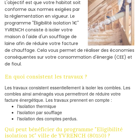
L'objectif est que votre habitat soit
conforme aux normes exigées par
la réglementation en vigueur. Le
programme "Éligibilité isolation 1€"
YVRENCH consiste à isoler votre
maison à l'aide d'un soufflage de
laine afin de réduire votre facture
de chauffage. Cela vous permet de réaliser des économies
conséquentes sur votre consommation d'énergie (CEE) et
de fioul.
En quoi consistent les travaux ?
Les travaux consistent essentiellement à isoler les combles. Les
combles ainsi aménagés vous permettront de réduire votre
facture énergétique. Les travaux prennent en compte :
l'isolation thermique
l'isolation par soufflage
l'isolation des comptes perdus.
Qui peut bénéficier du programme "Eligibilité
isolation 1€" ville de YVRENCH (80150) ?