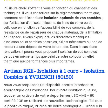
Plusieurs choix s’offrent à vous en fonction du chantier et des
techniques. Il vous conseillera sur la réglementation thermique,
comment bénéficier d’une
isolation optimale de vos combles
,
sur l’utilisation d’un isolant flocons, de laine de verre ou de
cellulose en fonction de l’accessibilité de vos combles, de la
résistance ou de l’épaisseur de chaque matériau, de la limitation
de l’espace. Il vous expliquera les différentes techniques
d’isolation sol et combles possibles, s’il est nécessaire ou non de
recourir à une dépose de votre toiture, etc. Dans le cas d’une
rénovation, il pourra vous proposer l’isolation de vos combles
perdus en même temps que celui de votre sol pour un effet
thermique aux performances plus importantes.
Artisan RGE- Isolation à 1 euro - Isolation
Combles à YVRENCH (80150)
Nous vous proposons un dispositif contre la précarité
énergétique des ménages. Pour votre isolation à 1 euro,
trouver un artisan de votre departement SOMME - 80
certifié RGE en utilisant de nouvelles technologies. Tel que
le photovoltaïque, la laine de verre écologique... Grâce a la