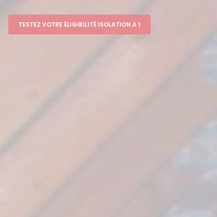
TESTEZ VOTRE ÉLIGIBILITÉ ISOLATION A 1