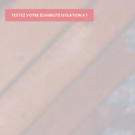
TESTEZ VOTRE ÉLIGIBILITÉ ISOLATION A 1