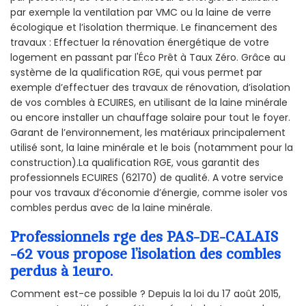
par exemple la ventilation par VMC ou la laine de verre
écologique et l’isolation thermique. Le financement des
travaux : Effectuer la rénovation énergétique de votre
logement en passant par l'Éco Prêt à Taux Zéro. Grâce au
système de la qualification RGE, qui vous permet par
exemple d’effectuer des travaux de rénovation, d’isolation
de vos combles à ECUIRES, en utilisant de la laine minérale
ou encore installer un chauffage solaire pour tout le foyer.
Garant de l’environnement, les matériaux principalement
utilisé sont, la laine minérale et le bois (notamment pour la
construction).La qualification RGE, vous garantit des
professionnels ECUIRES (62170) de qualité. A votre service
pour vos travaux d’économie d’énergie, comme isoler vos
combles perdus avec de la laine minérale.
Professionnels rge des PAS-DE-CALAIS
-62 vous propose l’isolation des combles
perdus à 1euro.
Comment est-ce possible ? Depuis la loi du 17 août 2015,