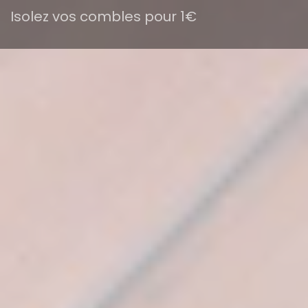
Isolez vos combles pour 1€