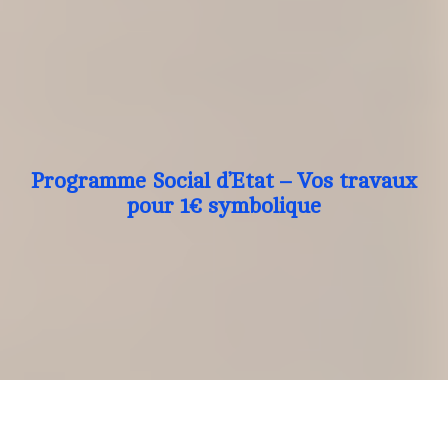
Programme Social d’Etat – Vos travaux
pour 1€ symbolique