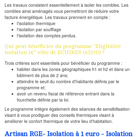
Les travaux consistent essentiellement à isoler les combles. Les
combles ainsi aménagés vous permettront de réduire votre
facture énergétique. Les travaux prennent en compte :
l'isolation thermique
l'isolation par soufflage
l'isolation des comptes perdus.
Qui peut bénéficier du programme "Eligibilité
isolation 1€" ville de ECUIRES (62170) ?
Trois critères sont essentiels pour bénéficier du programme :
habiter dans les zones géographiques h1 et h2 et dans un
bâtiment de plus de 2 ans;
atteindre le seuil du nombre d'habitants définis par le
programme et;
avoir un revenu fiscal de référence entrant dans la
fourchette définie par la loi.
Le programme intègre également des séances de sensibilisation
visant à vous prodiguer des conseils thermiques visant à
améliorer le confort thermique de votre lieu d'habitation.
Artisan RGE- Isolation à 1 euro - Isolation