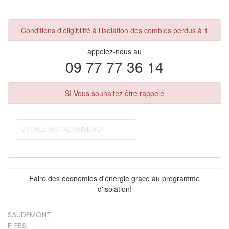
Conditions d’éligibilité à l’isolation des combles perdus à 1
appelez-nous au
09 77 77 36 14
SI Vous souhaitez être rappelé
Faire des économies d'énergie grace au programme
d'isolation!
SAUDEMONT
FLERS