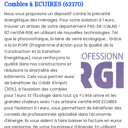
Combles à ECUIRES (62170)
Nous vous proposons un dispositif contre la précarité
énergétique des ménages. Pour votre isolation à 1 euro,
trouver un artisan de votre departement PAS-DE-CALAIS -
62 certifié RGE en utilisant de nouvelles technologies. Tel
que le photovoltaïque, la laine de verre écologique... Grâce
a la loi POPE (Programme d’Action pour la qualité de la
Construction et la
transition
Énergétique), nous renforçons la
qualité dans nos constructions et
réduisons la sinistralité des
bâtiments. Cela vous permet aussi
de bénéficier du Crédit d'impôt
(30%), à l’isolation des combles
pour 1 euro. Et l'Écologie dans tout ça ? L’été arrive et les
grandes chaleurs avec ! Les artisans certifié RGE ECUIRES
pour l’isolation à 1 euro, vous permettent de bénéficier des
conseils de professionnels spécialisé dans l’économie
d’énergie. Ils vous aident à faire baisser la facture en euros
par personne, de votre fournisseur d’énergie. En utilisant