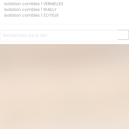
Isolation combles 1
VERMELLES
Isolation combles 1
WAILLY
Isolation combles 1
ZOTEUX