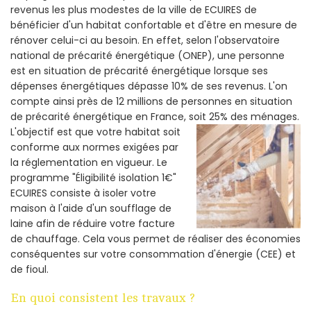
revenus les plus modestes de la ville de ECUIRES de
bénéficier d'un habitat confortable et d'être en mesure de
rénover celui-ci au besoin. En effet, selon l'observatoire
national de précarité énergétique (ONEP), une personne
est en situation de précarité énergétique lorsque ses
dépenses énergétiques dépasse 10% de ses revenus. L'on
compte ainsi près de 12 millions de personnes en situation
de précarité énergétique en France, soit 25% des ménages.
L'objectif est que votre habitat soit
conforme aux normes exigées par
la réglementation en vigueur. Le
programme "Éligibilité isolation 1€"
ECUIRES consiste à isoler votre
maison à l'aide d'un soufflage de
laine afin de réduire votre facture
de chauffage. Cela vous permet de réaliser des économies
conséquentes sur votre consommation d'énergie (CEE) et
de fioul.
En quoi consistent les travaux ?