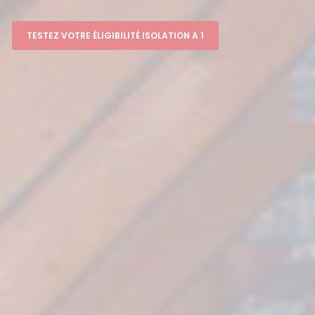
TESTEZ VOTRE ÉLIGIBILITÉ ISOLATION A 1