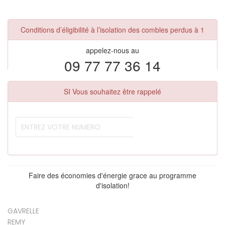
Conditions d’éligibilité à l’isolation des combles perdus à 1
appelez-nous au
09 77 77 36 14
SI Vous souhaitez être rappelé
Faire des économies d'énergie grace au programme
d'isolation!
GAVRELLE
REMY