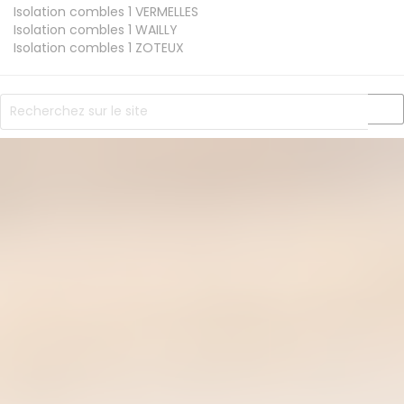
Isolation combles 1
VERMELLES
Isolation combles 1
WAILLY
Isolation combles 1
ZOTEUX