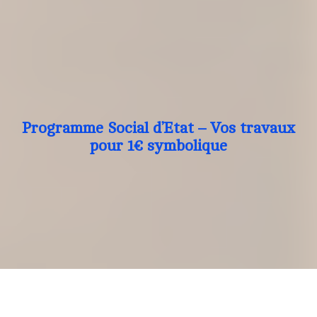
Programme Social d’Etat – Vos travaux
pour 1€ symbolique