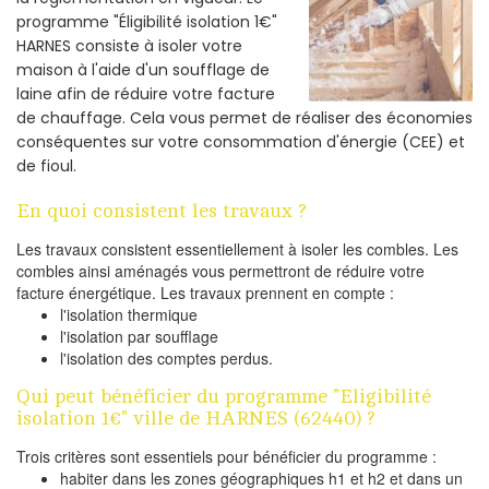
programme "Éligibilité isolation 1€"
HARNES consiste à isoler votre
maison à l'aide d'un soufflage de
laine afin de réduire votre facture
de chauffage. Cela vous permet de réaliser des économies
conséquentes sur votre consommation d'énergie (CEE) et
de fioul.
En quoi consistent les travaux ?
Les travaux consistent essentiellement à isoler les combles. Les
combles ainsi aménagés vous permettront de réduire votre
facture énergétique. Les travaux prennent en compte :
l'isolation thermique
l'isolation par soufflage
l'isolation des comptes perdus.
Qui peut bénéficier du programme "Eligibilité
isolation 1€" ville de HARNES (62440) ?
Trois critères sont essentiels pour bénéficier du programme :
habiter dans les zones géographiques h1 et h2 et dans un