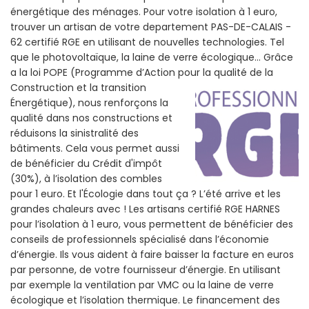
énergétique des ménages. Pour votre isolation à 1 euro,
trouver un artisan de votre departement PAS-DE-CALAIS -
62 certifié RGE en utilisant de nouvelles technologies. Tel
que le photovoltaïque, la laine de verre écologique... Grâce
a la loi POPE (Programme d’Action pour la qualité de la
Construction et la
transition
Énergétique), nous renforçons la
qualité dans nos constructions et
réduisons la sinistralité des
bâtiments. Cela vous permet aussi
de bénéficier du Crédit d'impôt
(30%), à l’isolation des combles
pour 1 euro. Et l'Écologie dans tout ça ? L’été arrive et les
grandes chaleurs avec ! Les artisans certifié RGE HARNES
pour l’isolation à 1 euro, vous permettent de bénéficier des
conseils de professionnels spécialisé dans l’économie
d’énergie. Ils vous aident à faire baisser la facture en euros
par personne, de votre fournisseur d’énergie. En utilisant
par exemple la ventilation par VMC ou la laine de verre
écologique et l’isolation thermique. Le financement des