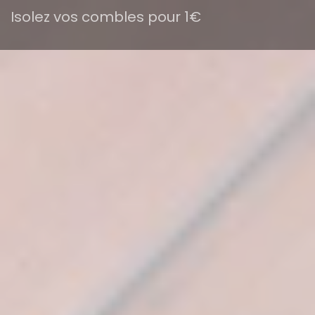
Isolez vos combles pour 1€