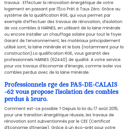
travaux : Effectuer la rénovation énergétique de votre
logement en passant par l'Éco Prêt à Taux Zéro. Grâce au
système de la qualification RGE, qui vous permet par
exemple d’effectuer des travaux de rénovation, d’isolation
de vos combles à HARNES, en utilisant de la laine minérale
ou encore installer un chauffage solaire pour tout le foyer.
Garant de l’environnement, les matériaux principalement
utilisé sont, la laine minérale et le bois (notamment pour la
construction).La qualification RGE, vous garantit des
professionnels HARNES (62440) de qualité. A votre service
pour vos travaux d’économie d’énergie, comme isoler vos
combles perdus avec de la laine minérale.
Professionnels rge des PAS-DE-CALAIS
-62 vous propose l’isolation des combles
perdus à 1euro.
Comment est-ce possible ? Depuis la loi du 17 août 2015,
pour une transition énergétique réussie, les travaux de
rénovation sont subventionnés par le CEE (Certificat
d’Economie d’Energie). Grâce à un éco-prêt pour votre