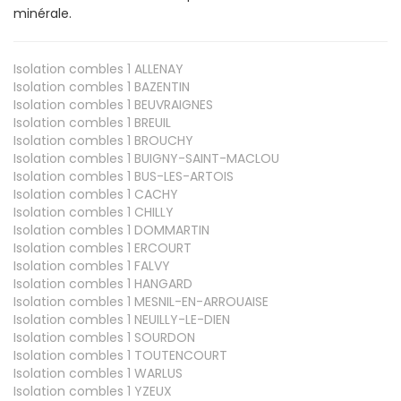
minérale.
Isolation combles 1
ALLENAY
Isolation combles 1
BAZENTIN
Isolation combles 1
BEUVRAIGNES
Isolation combles 1
BREUIL
Isolation combles 1
BROUCHY
Isolation combles 1
BUIGNY-SAINT-MACLOU
Isolation combles 1
BUS-LES-ARTOIS
Isolation combles 1
CACHY
Isolation combles 1
CHILLY
Isolation combles 1
DOMMARTIN
Isolation combles 1
ERCOURT
Isolation combles 1
FALVY
Isolation combles 1
HANGARD
Isolation combles 1
MESNIL-EN-ARROUAISE
Isolation combles 1
NEUILLY-LE-DIEN
Isolation combles 1
SOURDON
Isolation combles 1
TOUTENCOURT
Isolation combles 1
WARLUS
Isolation combles 1
YZEUX