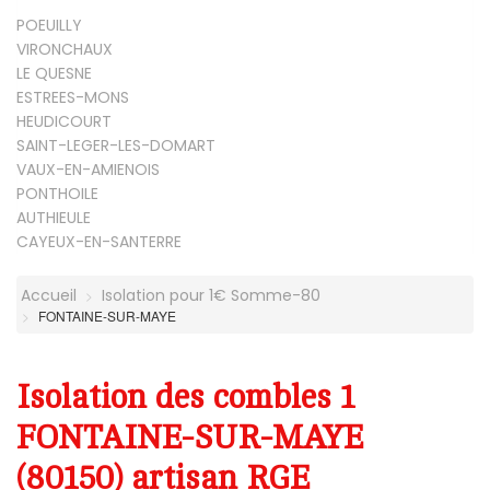
POEUILLY
VIRONCHAUX
LE QUESNE
ESTREES-MONS
HEUDICOURT
SAINT-LEGER-LES-DOMART
VAUX-EN-AMIENOIS
PONTHOILE
AUTHIEULE
CAYEUX-EN-SANTERRE
Accueil
Isolation pour 1€ Somme-80
FONTAINE-SUR-MAYE
Isolation des combles 1
FONTAINE-SUR-MAYE
(80150) artisan RGE