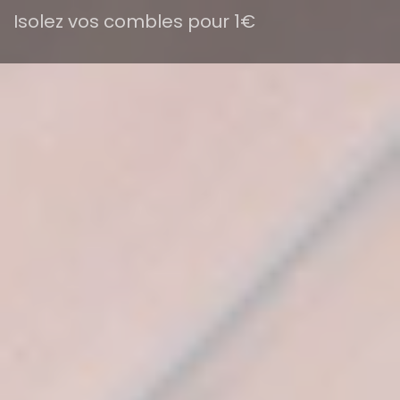
Isolez vos combles pour 1€