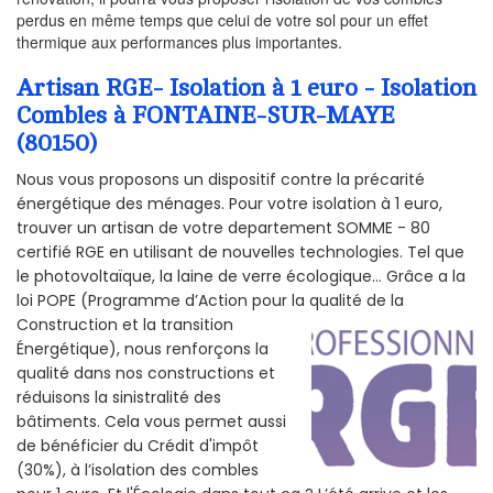
perdus en même temps que celui de votre sol pour un effet
thermique aux performances plus importantes.
Artisan RGE- Isolation à 1 euro - Isolation
Combles à FONTAINE-SUR-MAYE
(80150)
Nous vous proposons un dispositif contre la précarité
énergétique des ménages. Pour votre isolation à 1 euro,
trouver un artisan de votre departement SOMME - 80
certifié RGE en utilisant de nouvelles technologies. Tel que
le photovoltaïque, la laine de verre écologique... Grâce a la
loi POPE (Programme d’Action pour la qualité de la
Construction et la
transition
Énergétique), nous renforçons la
qualité dans nos constructions et
réduisons la sinistralité des
bâtiments. Cela vous permet aussi
de bénéficier du Crédit d'impôt
(30%), à l’isolation des combles