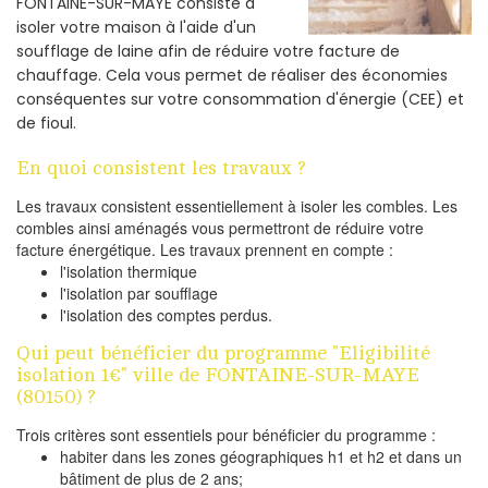
FONTAINE-SUR-MAYE consiste à
isoler votre maison à l'aide d'un
soufflage de laine afin de réduire votre facture de
chauffage. Cela vous permet de réaliser des économies
conséquentes sur votre consommation d'énergie (CEE) et
de fioul.
En quoi consistent les travaux ?
Les travaux consistent essentiellement à isoler les combles. Les
combles ainsi aménagés vous permettront de réduire votre
facture énergétique. Les travaux prennent en compte :
l'isolation thermique
l'isolation par soufflage
l'isolation des comptes perdus.
Qui peut bénéficier du programme "Eligibilité
isolation 1€" ville de FONTAINE-SUR-MAYE
(80150) ?
Trois critères sont essentiels pour bénéficier du programme :
habiter dans les zones géographiques h1 et h2 et dans un
bâtiment de plus de 2 ans;