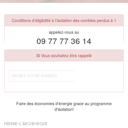
Conditions d’éligibilité à l’isolation des combles perdus à 1
appelez-nous au
09 77 77 36 14
SI Vous souhaitez être rappelé
Faire des économies d'énergie grace au programme
d'isolation!
FRESNE-L'ARCHEVEQUE