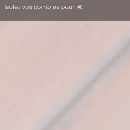
Isolez vos combles pour 1€