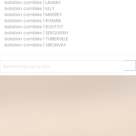
Isolation combles 1
LAUNAY
Isolation combles 1
LILLY
Isolation combles 1
MISEREY
Isolation combles 1
ROMAN
Isolation combles 1
ROUTOT
Isolation combles 1
SERQUIGNY
Isolation combles 1
THIBERVILLE
Isolation combles 1
VIRONVAY