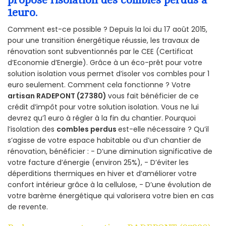
1euro.
Comment est-ce possible ? Depuis la loi du 17 août 2015,
pour une transition énergétique réussie, les travaux de
rénovation sont subventionnés par le CEE (Certificat
d’Economie d’Energie). Grâce à un éco-prêt pour votre
solution isolation vous permet d’isoler vos combles pour 1
euro seulement. Comment cela fonctionne ? Votre
artisan RADEPONT (27380)
vous fait bénéficier de ce
crédit d’impôt pour votre solution isolation. Vous ne lui
devrez qu’1 euro à régler à la fin du chantier. Pourquoi
l’isolation des
combles perdus
est-elle nécessaire ? Qu’il
s’agisse de votre espace habitable ou d’un chantier de
rénovation, bénéficier : - D’une diminution significative de
votre facture d’énergie (environ 25%), - D’éviter les
déperditions thermiques en hiver et d’améliorer votre
confort intérieur grâce à la cellulose, - D’une évolution de
votre barème énergétique qui valorisera votre bien en cas
de revente.