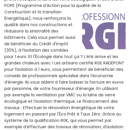
POPE (Programme d’Action pour la qualité de la
Construction et la
transition
Énergétique), nous renforçons la
qualité dans nos constructions et
réduisons la sinistralité des
bâtiments. Cela vous permet aussi
de bénéficier du Crédit d'impôt
(30%), à l’isolation des combles
pour 1 euro. Et l'Écologie dans tout ça ? L’été arrive et les
grandes chaleurs avec ! Les artisans certifié RGE RADEPONT
pour l’isolation à 1 euro, vous permettent de bénéficier des
conseils de professionnels spécialisé dans l’économie
d’énergie. Ils vous aident à faire baisser la facture en euros
par personne, de votre fournisseur d’énergie. En utilisant
par exemple la ventilation par VMC ou la laine de verre
écologique et l’isolation thermique. Le financement des
travaux : Effectuer la rénovation énergétique de votre
logement en passant par l'Éco Prêt à Taux Zéro. Grâce au
système de la qualification RGE, qui vous permet par
exemple d’effectuer des travaux de rénovation, d’isolation