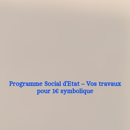
Programme Social d’Etat – Vos travaux
pour 1€ symbolique