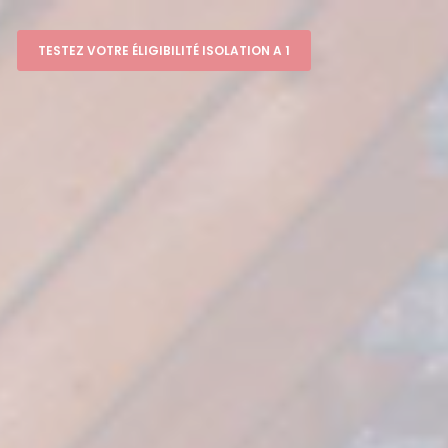
TESTEZ VOTRE ÉLIGIBILITÉ ISOLATION A 1