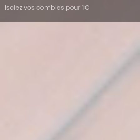
Isolez vos combles pour 1€