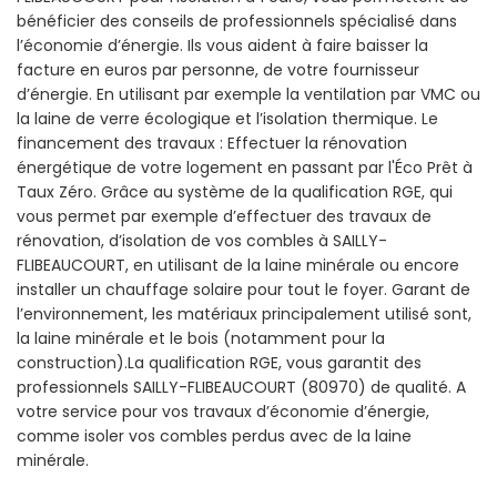
bénéficier des conseils de professionnels spécialisé dans
l’économie d’énergie. Ils vous aident à faire baisser la
facture en euros par personne, de votre fournisseur
d’énergie. En utilisant par exemple la ventilation par VMC ou
la laine de verre écologique et l’isolation thermique. Le
financement des travaux : Effectuer la rénovation
énergétique de votre logement en passant par l'Éco Prêt à
Taux Zéro. Grâce au système de la qualification RGE, qui
vous permet par exemple d’effectuer des travaux de
rénovation, d’isolation de vos combles à SAILLY-
FLIBEAUCOURT, en utilisant de la laine minérale ou encore
installer un chauffage solaire pour tout le foyer. Garant de
l’environnement, les matériaux principalement utilisé sont,
la laine minérale et le bois (notamment pour la
construction).La qualification RGE, vous garantit des
professionnels SAILLY-FLIBEAUCOURT (80970) de qualité. A
votre service pour vos travaux d’économie d’énergie,
comme isoler vos combles perdus avec de la laine
minérale.