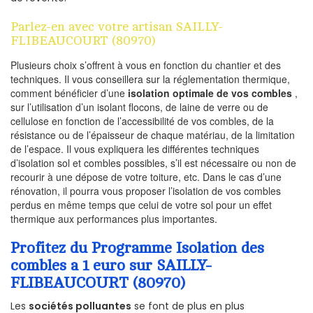
Parlez-en avec votre artisan SAILLY-
FLIBEAUCOURT (80970)
Plusieurs choix s’offrent à vous en fonction du chantier et des
techniques. Il vous conseillera sur la réglementation thermique,
comment bénéficier d’une
isolation optimale de vos combles
,
sur l’utilisation d’un isolant flocons, de laine de verre ou de
cellulose en fonction de l’accessibilité de vos combles, de la
résistance ou de l’épaisseur de chaque matériau, de la limitation
de l’espace. Il vous expliquera les différentes techniques
d’isolation sol et combles possibles, s’il est nécessaire ou non de
recourir à une dépose de votre toiture, etc. Dans le cas d’une
rénovation, il pourra vous proposer l’isolation de vos combles
perdus en même temps que celui de votre sol pour un effet
thermique aux performances plus importantes.
Profitez du Programme Isolation des
combles a 1 euro sur SAILLY-
FLIBEAUCOURT (80970)
Les
sociétés polluantes
se font de plus en plus