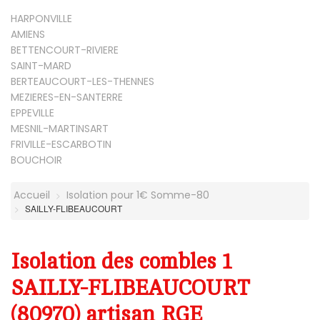
HARPONVILLE
AMIENS
BETTENCOURT-RIVIERE
SAINT-MARD
BERTEAUCOURT-LES-THENNES
MEZIERES-EN-SANTERRE
EPPEVILLE
MESNIL-MARTINSART
FRIVILLE-ESCARBOTIN
BOUCHOIR
Accueil
Isolation pour 1€ Somme-80
SAILLY-FLIBEAUCOURT
Isolation des combles 1
SAILLY-FLIBEAUCOURT
(80970) artisan RGE