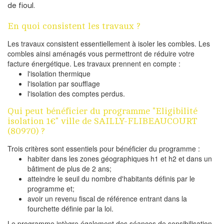
de fioul.
En quoi consistent les travaux ?
Les travaux consistent essentiellement à isoler les combles. Les
combles ainsi aménagés vous permettront de réduire votre
facture énergétique. Les travaux prennent en compte :
l'isolation thermique
l'isolation par soufflage
l'isolation des comptes perdus.
Qui peut bénéficier du programme "Eligibilité
isolation 1€" ville de SAILLY-FLIBEAUCOURT
(80970) ?
Trois critères sont essentiels pour bénéficier du programme :
habiter dans les zones géographiques h1 et h2 et dans un
bâtiment de plus de 2 ans;
atteindre le seuil du nombre d'habitants définis par le
programme et;
avoir un revenu fiscal de référence entrant dans la
fourchette définie par la loi.
Le programme intègre également des séances de sensibilisation