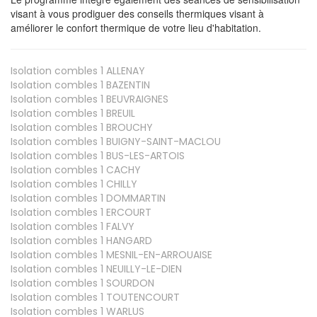
visant à vous prodiguer des conseils thermiques visant à
améliorer le confort thermique de votre lieu d'habitation.
Isolation combles 1
ALLENAY
Isolation combles 1
BAZENTIN
Isolation combles 1
BEUVRAIGNES
Isolation combles 1
BREUIL
Isolation combles 1
BROUCHY
Isolation combles 1
BUIGNY-SAINT-MACLOU
Isolation combles 1
BUS-LES-ARTOIS
Isolation combles 1
CACHY
Isolation combles 1
CHILLY
Isolation combles 1
DOMMARTIN
Isolation combles 1
ERCOURT
Isolation combles 1
FALVY
Isolation combles 1
HANGARD
Isolation combles 1
MESNIL-EN-ARROUAISE
Isolation combles 1
NEUILLY-LE-DIEN
Isolation combles 1
SOURDON
Isolation combles 1
TOUTENCOURT
Isolation combles 1
WARLUS