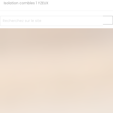
Isolation combles 1
YZEUX