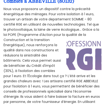
Combles à ABBEVILLE (80132)
Nous vous proposons un dispositif contre la précarité
énergétique des ménages. Pour votre isolation à 1 euro,
trouver un artisan de votre departement SOMME - 80
certifié RGE en utilisant de nouvelles technologies. Tel que
le photovoltaïque, la laine de verre écologique... Grâce a la
loi POPE (Programme d’Action pour la qualité de la
Construction et la
transition
Énergétique), nous renforçons la
qualité dans nos constructions et
réduisons la sinistralité des
bâtiments. Cela vous permet aussi
de bénéficier du Crédit d'impôt
(30%), à l’isolation des combles
pour 1 euro. Et l'Écologie dans tout ça ? L’été arrive et les
grandes chaleurs avec ! Les artisans certifié RGE ABBEVILLE
pour l’isolation à 1 euro, vous permettent de bénéficier des
conseils de professionnels spécialisé dans l’économie
d’énergie. Ils vous aident à faire baisser la facture en euros
par personne, de votre fournisseur d’énergie. En utilisant