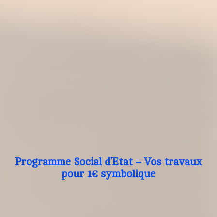
Programme Social d’Etat – Vos travaux
pour 1€ symbolique