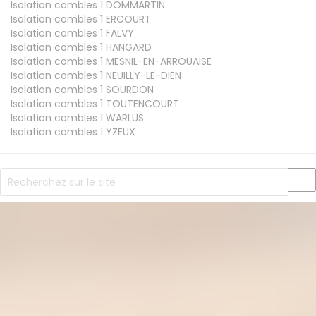
Isolation combles 1
DOMMARTIN
Isolation combles 1
ERCOURT
Isolation combles 1
FALVY
Isolation combles 1
HANGARD
Isolation combles 1
MESNIL-EN-ARROUAISE
Isolation combles 1
NEUILLY-LE-DIEN
Isolation combles 1
SOURDON
Isolation combles 1
TOUTENCOURT
Isolation combles 1
WARLUS
Isolation combles 1
YZEUX