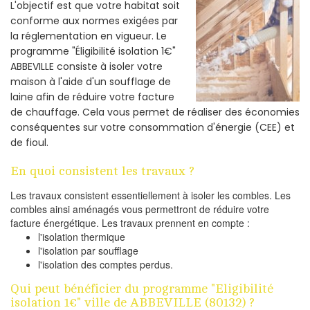
L'objectif est que votre habitat soit
conforme aux normes exigées par
la réglementation en vigueur. Le
programme "Éligibilité isolation 1€"
ABBEVILLE consiste à isoler votre
maison à l'aide d'un soufflage de
laine afin de réduire votre facture
de chauffage. Cela vous permet de réaliser des économies
conséquentes sur votre consommation d'énergie (CEE) et
de fioul.
En quoi consistent les travaux ?
Les travaux consistent essentiellement à isoler les combles. Les
combles ainsi aménagés vous permettront de réduire votre
facture énergétique. Les travaux prennent en compte :
l'isolation thermique
l'isolation par soufflage
l'isolation des comptes perdus.
Qui peut bénéficier du programme "Eligibilité
isolation 1€" ville de ABBEVILLE (80132) ?