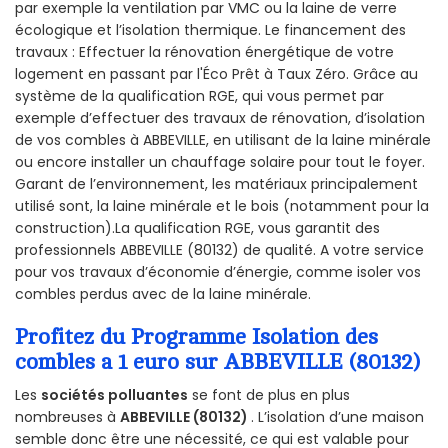
par exemple la ventilation par VMC ou la laine de verre
écologique et l’isolation thermique. Le financement des
travaux : Effectuer la rénovation énergétique de votre
logement en passant par l'Éco Prêt à Taux Zéro. Grâce au
système de la qualification RGE, qui vous permet par
exemple d’effectuer des travaux de rénovation, d’isolation
de vos combles à ABBEVILLE, en utilisant de la laine minérale
ou encore installer un chauffage solaire pour tout le foyer.
Garant de l’environnement, les matériaux principalement
utilisé sont, la laine minérale et le bois (notamment pour la
construction).La qualification RGE, vous garantit des
professionnels ABBEVILLE (80132) de qualité. A votre service
pour vos travaux d’économie d’énergie, comme isoler vos
combles perdus avec de la laine minérale.
Profitez du Programme Isolation des
combles a 1 euro sur ABBEVILLE (80132)
Les
sociétés polluantes
se font de plus en plus
nombreuses à
ABBEVILLE (80132)
. L’isolation d’une maison
semble donc être une nécessité, ce qui est valable pour