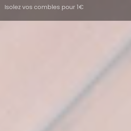
Isolez vos combles pour 1€