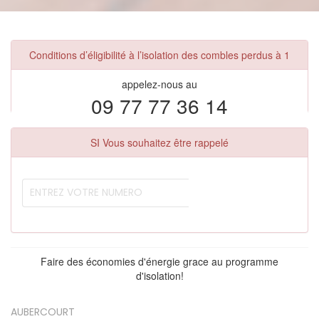
Conditions d’éligibilité à l’isolation des combles perdus à 1
appelez-nous au
09 77 77 36 14
SI Vous souhaitez être rappelé
Faire des économies d'énergie grace au programme
d'isolation!
AUBERCOURT