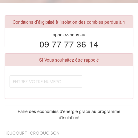
Conditions d’éligibilité à l’isolation des combles perdus à 1
appelez-nous au
09 77 77 36 14
SI Vous souhaitez être rappelé
Faire des économies d'énergie grace au programme
d'isolation!
HEUCOURT-CROQUOISON