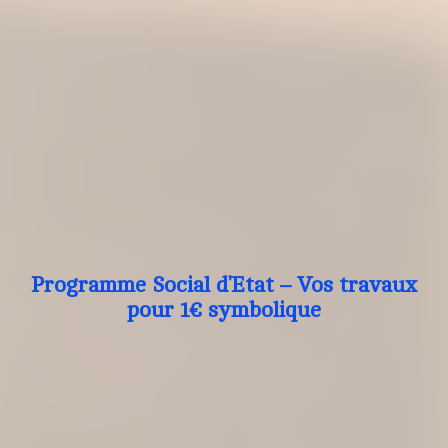
Programme Social d’Etat – Vos travaux
pour 1€ symbolique