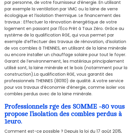
par personne, de votre fournisseur d’énergie. En utilisant
par exemple la ventilation par VMC ou la laine de verre
écologique et l’isolation thermique. Le financement des
travaux : Effectuer la rénovation énergétique de votre
logement en passant par l'Éco Prêt à Taux Zéro. Grâce au
système de la qualification RGE, qui vous permet par
exemple d’effectuer des travaux de rénovation, d’isolation
de vos combles à THENNES, en utilisant de la laine minérale
ou encore installer un chauffage solaire pour tout le foyer.
Garant de l’environnement, les matériaux principalement
utilisé sont, la laine minérale et le bois (notamment pour la
construction).La qualification RGE, vous garantit des
professionnels THENNES (80110) de qualité. A votre service
pour vos travaux d’économie d’énergie, comme isoler vos
combles perdus avec de la laine minérale.
Professionnels rge des SOMME -80 vous
propose l’isolation des combles perdus à
1euro.
Comment est-ce possible ? Depuis la loi du 17 août 2015,