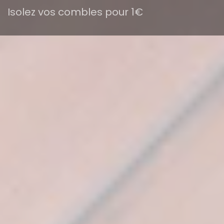
Isolez vos combles pour 1€