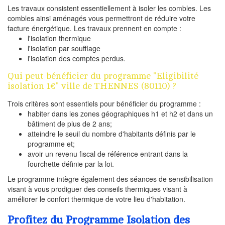
Les travaux consistent essentiellement à isoler les combles. Les
combles ainsi aménagés vous permettront de réduire votre
facture énergétique. Les travaux prennent en compte :
l'isolation thermique
l'isolation par soufflage
l'isolation des comptes perdus.
Qui peut bénéficier du programme "Eligibilité
isolation 1€" ville de THENNES (80110) ?
Trois critères sont essentiels pour bénéficier du programme :
habiter dans les zones géographiques h1 et h2 et dans un
bâtiment de plus de 2 ans;
atteindre le seuil du nombre d'habitants définis par le
programme et;
avoir un revenu fiscal de référence entrant dans la
fourchette définie par la loi.
Le programme intègre également des séances de sensibilisation
visant à vous prodiguer des conseils thermiques visant à
améliorer le confort thermique de votre lieu d'habitation.
Profitez du Programme Isolation des