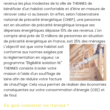
revenus les plus modestes de la ville de THENNES de
bénéficier d'un habitat confortable et d'être en mesure de
rénover celui-ci au besoin. En effet, selon l'observatoire
national de précarité énergétique (ONEP), une personne
est en situation de précarité énergétique lorsque ses
dépenses énergétiques dépasse 10% de ses revenus. L'on
compte ainsi près de 12 millions de personnes en situation
de précarité énergétique en France, soit 25% des ménages.
L'objectif est que votre habitat soit
conforme aux normes exigées par
la réglementation en vigueur. Le
programme "Éligibilité isolation 1€"
THENNES consiste à isoler votre
maison à l'aide d'un soufflage de
laine afin de réduire votre facture
de chauffage. Cela vous permet de réaliser des économies
conséquentes sur votre consommation d'énergie (CEE) et
de fioul.
En quoi consistent les travaux ?