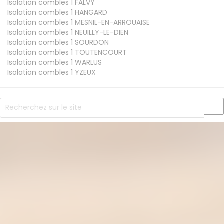
Isolation combles 1
FALVY
Isolation combles 1
HANGARD
Isolation combles 1
MESNIL-EN-ARROUAISE
Isolation combles 1
NEUILLY-LE-DIEN
Isolation combles 1
SOURDON
Isolation combles 1
TOUTENCOURT
Isolation combles 1
WARLUS
Isolation combles 1
YZEUX