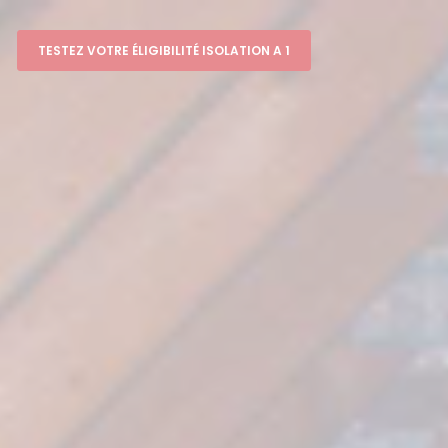
TESTEZ VOTRE ÉLIGIBILITÉ ISOLATION A 1