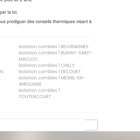
ar la loi.
us prodiguer des conseils thermiques visant à
Isolation combles 1
BEUVRAIGNES
Isolation combles 1
BUIGNY-SAINT-
MACLOU
Isolation combles 1
CHILLY
IN
Isolation combles 1
ERCOURT
Isolation combles 1
MESNIL-EN-
ARROUAISE
Isolation combles 1
TOUTENCOURT